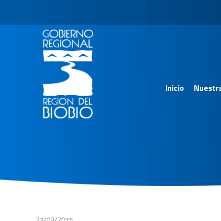
Inicio
Nuestr
27/03/2015