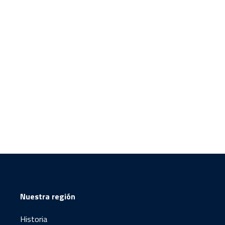
Nuestra región
Historia