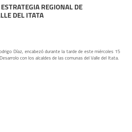
 ESTRATEGIA REGIONAL DE
LLE DEL ITATA
Rodrigo Díaz, encabezó durante la tarde de este miércoles 15
 Desarrolo con los alcaldes de las comunas del Valle del Itata.