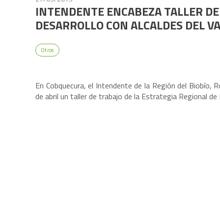
INTENDENTE ENCABEZA TALLER DE
DESARROLLO CON ALCALDES DEL VA
Otros
En Cobquecura, el Intendente de la Región del Biobío, 
de abril un taller de trabajo de la Estrategia Regional de