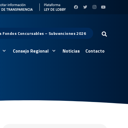
 a Fondos Concursables – Subvenciones 2026
Consejo Regional
Noticias
Contacto