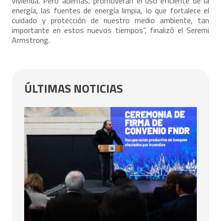
vivienda. Pero además, promoverán el uso eficiente de la
energía, las fuentes de energía limpia, lo que fortalece el
cuidado y protección de nuestro medio ambiente, tan
importante en estos nuevos tiempos”, finalizó el Seremi
Armstrong.
ÚLTIMAS NOTICIAS