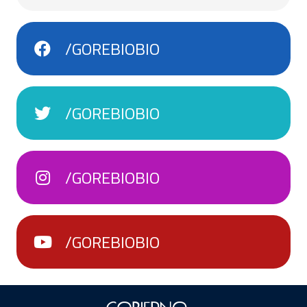
/GOREBIOBIO
/GOREBIOBIO
/GOREBIOBIO
/GOREBIOBIO