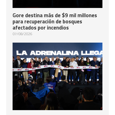
Gore destina más de $9 mil millones
para recuperación de bosques
afectados por incendios
07/08/2026