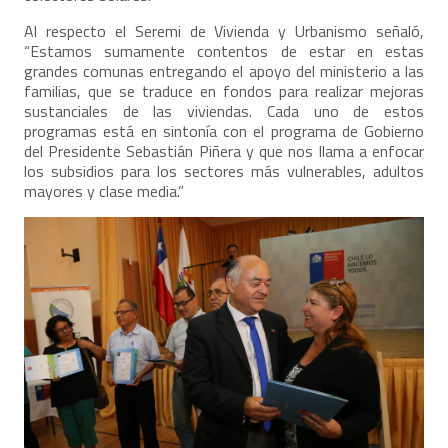
Al respecto el Seremi de Vivienda y Urbanismo señaló,
“Estamos sumamente contentos de estar en estas
grandes comunas entregando el apoyo del ministerio a las
familias, que se traduce en fondos para realizar mejoras
sustanciales de las viviendas. Cada uno de estos
programas está en sintonía con el programa de Gobierno
del Presidente Sebastián Piñera y que nos llama a enfocar
los subsidios para los sectores más vulnerables, adultos
mayores y clase media.”