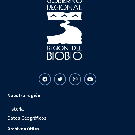
Nuestra región
Historia
Datos Geográficos
Archivos útiles