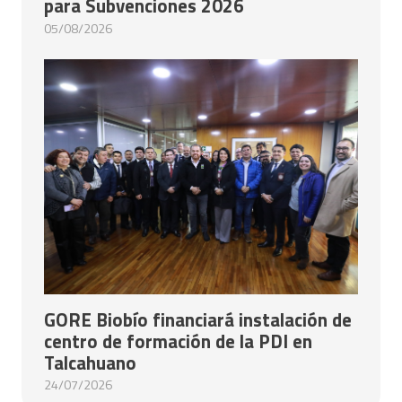
para Subvenciones 2026
05/08/2026
GORE Biobío financiará instalación de
centro de formación de la PDI en
Talcahuano
24/07/2026