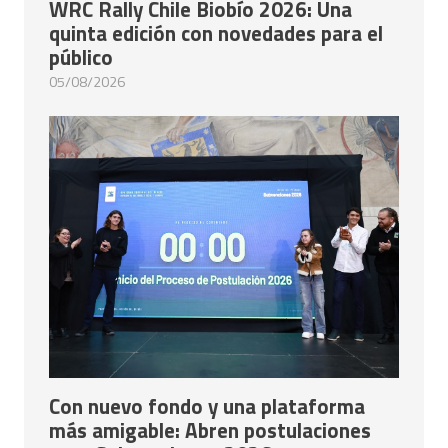
WRC Rally Chile Biobío 2026: Una
quinta edición con novedades para el
público
05/08/2026
Con nuevo fondo y una plataforma
más amigable: Abren postulaciones