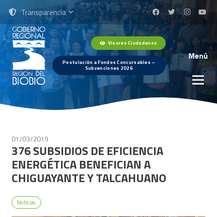
Transparencia
Visores Ciudadanos
Menú
Postulación a Fondos Concursables –
Subvenciones 2026
01/03/2019
376 SUBSIDIOS DE EFICIENCIA
ENERGÉTICA BENEFICIAN A
CHIGUAYANTE Y TALCAHUANO
Noticias