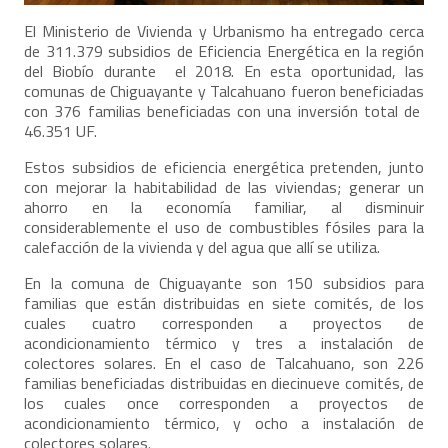
El Ministerio de Vivienda y Urbanismo ha entregado cerca
de 311.379 subsidios de Eficiencia Energética en la región
del Biobío durante el 2018. En esta oportunidad, las
comunas de Chiguayante y Talcahuano fueron beneficiadas
con 376 familias beneficiadas con una inversión total de
46.351 UF.
Estos subsidios de eficiencia energética pretenden, junto
con mejorar la habitabilidad de las viviendas; generar un
ahorro en la economía familiar, al disminuir
considerablemente el uso de combustibles fósiles para la
calefacción de la vivienda y del agua que allí se utiliza.
En la comuna de Chiguayante son 150 subsidios para
familias que están distribuidas en siete comités, de los
cuales cuatro corresponden a proyectos de
acondicionamiento térmico y tres a instalación de
colectores solares. En el caso de Talcahuano, son 226
familias beneficiadas distribuidas en diecinueve comités, de
los cuales once corresponden a proyectos de
acondicionamiento térmico, y ocho a instalación de
colectores solares.