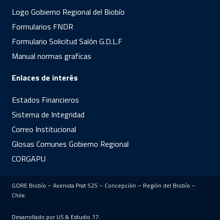
Logo Gobierno Regional del Biobío
Formularios FNDR
Formulario Solicitud Salón G.D.L.F
Manual normas graficas
Enlaces de interés
Estados Financieros
Sistema de Integridad
Correo Institucional
Glosas Comunes Gobierno Regional
CORGAPU
GORE Biobío – Avenida Prat 525 – Concepción – Región del Biobío –
Chile.
Desarrollado por US &
Estudio 17
.