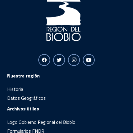
Nuestra región
Historia
Datos Geográficos
Archivos útiles
Logo Gobierno Regional del Biobío
Formularios FNDR