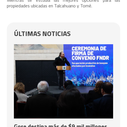
propiedades ubicadas en Talcahuano y Tomé.
ÚLTIMAS NOTICIAS
Gore destina más de $9 mil millones