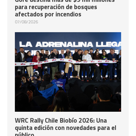
para recuperación de bosques
afectados por incendios
07/08/2026
WRC Rally Chile Biobío 2026: Una
quinta edición con novedades para el
público