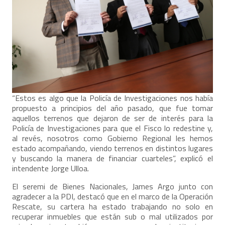
“Estos es algo que la Policía de Investigaciones nos había
propuesto a principios del año pasado, que fue tomar
aquellos terrenos que dejaron de ser de interés para la
Policía de Investigaciones para que el Fisco lo redestine y,
al revés, nosotros como Gobierno Regional les hemos
estado acompañando, viendo terrenos en distintos lugares
y buscando la manera de financiar cuarteles”, explicó el
intendente Jorge Ulloa.
El seremi de Bienes Nacionales, James Argo junto con
agradecer a la PDI, destacó que en el marco de la Operación
Rescate, su cartera ha estado trabajando no solo en
recuperar inmuebles que están sub o mal utilizados por