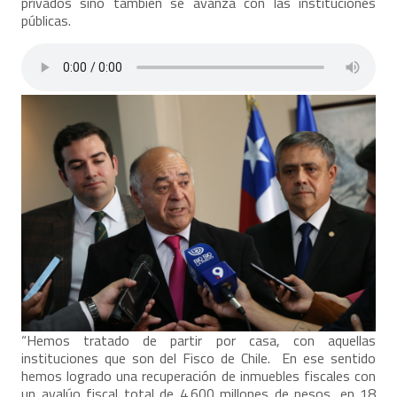
privados sino también se avanza con las instituciones
públicas.
“Hemos tratado de partir por casa, con aquellas
instituciones que son del Fisco de Chile. En ese sentido
hemos logrado una recuperación de inmuebles fiscales con
un avalúo fiscal total de 4.600 millones de pesos, en 18