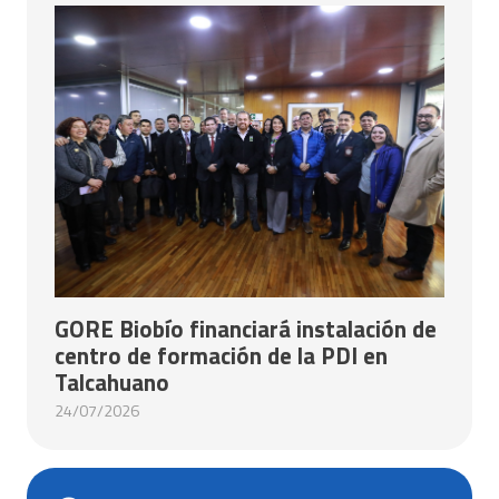
GORE Biobío financiará instalación de
centro de formación de la PDI en
Talcahuano
24/07/2026