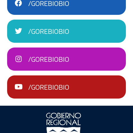
/GOREBIOBIO
/GOREBIOBIO
/GOREBIOBIO
/GOREBIOBIO