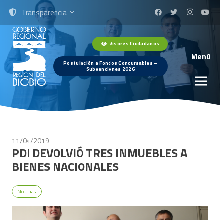
Transparencia
Visores Ciudadanos
Menú
Postulación a Fondos Concursables –
Subvenciones 2026
11/04/2019
PDI DEVOLVIÓ TRES INMUEBLES A
BIENES NACIONALES
Noticias