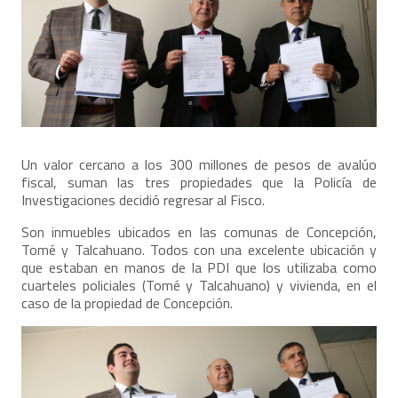
Un valor cercano a los 300 millones de pesos de avalúo
fiscal, suman las tres propiedades que la Policía de
Investigaciones decidió regresar al Fisco.
Son inmuebles ubicados en las comunas de Concepción,
Tomé y Talcahuano. Todos con una excelente ubicación y
que estaban en manos de la PDI que los utilizaba como
cuarteles policiales (Tomé y Talcahuano) y vivienda, en el
caso de la propiedad de Concepción.