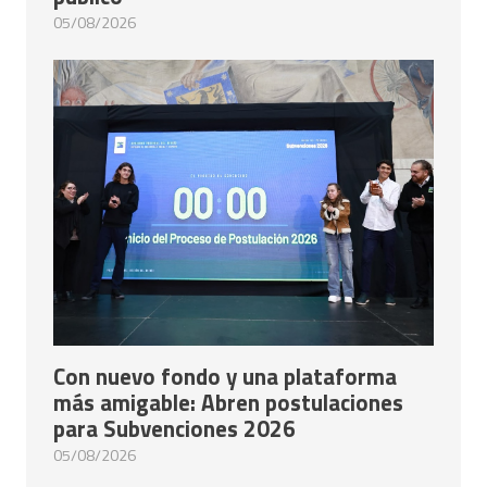
05/08/2026
Con nuevo fondo y una plataforma
más amigable: Abren postulaciones
para Subvenciones 2026
05/08/2026