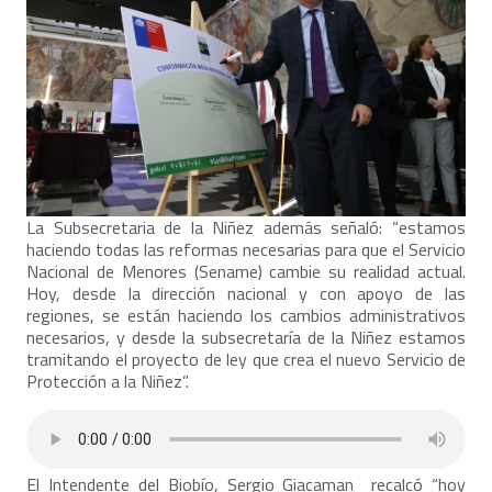
La Subsecretaria de la Niñez además señaló: “estamos
haciendo todas las reformas necesarias para que el Servicio
Nacional de Menores (Sename) cambie su realidad actual.
Hoy, desde la dirección nacional y con apoyo de las
regiones, se están haciendo los cambios administrativos
necesarios, y desde la subsecretaría de la Niñez estamos
tramitando el proyecto de ley que crea el nuevo Servicio de
Protección a la Niñez”.
El Intendente del Biobío, Sergio Giacaman recalcó “hoy