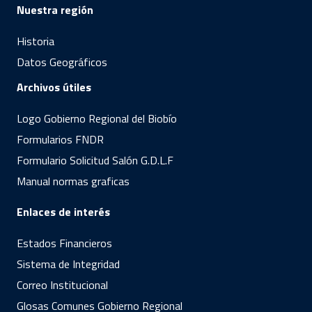
Nuestra región
Historia
Datos Geográficos
Archivos útiles
Logo Gobierno Regional del Biobío
Formularios FNDR
Formulario Solicitud Salón G.D.L.F
Manual normas graficas
Enlaces de interés
Estados Financieros
Sistema de Integridad
Correo Institucional
Glosas Comunes Gobierno Regional