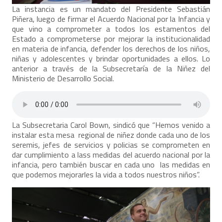
La instancia es un mandato del Presidente Sebastián
Piñera, luego de firmar el Acuerdo Nacional por la Infancia y
que vino a comprometer a todos los estamentos del
Estado a comprometerse por mejorar la institucionalidad
en materia de infancia, defender los derechos de los niños,
niñas y adolescentes y brindar oportunidades a ellos. Lo
anterior a través de la Subsecretaría de la Niñez del
Ministerio de Desarrollo Social.
La Subsecretaria Carol Bown, sindicó que “Hemos venido a
instalar esta mesa regional de niñez donde cada uno de los
seremis, jefes de servicios y policias se comprometen en
dar cumplimiento a lass medidas del acuerdo nacional por la
infancia, pero también buscar en cada uno las medidas en
que podemos mejorarles la vida a todos nuestros niños”.