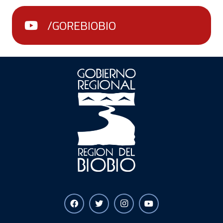
/GOREBIOBIO