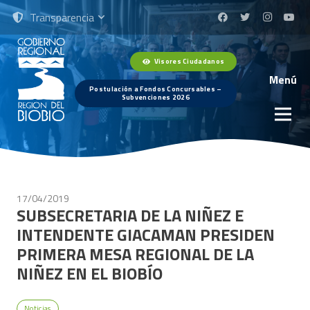
Transparencia
Visores Ciudadanos
Menú
Postulación a Fondos Concursables –
Subvenciones 2026
17/04/2019
SUBSECRETARIA DE LA NIÑEZ E
INTENDENTE GIACAMAN PRESIDEN
PRIMERA MESA REGIONAL DE LA
NIÑEZ EN EL BIOBÍO
Noticias