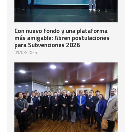
Con nuevo fondo y una plataforma
más amigable: Abren postulaciones
para Subvenciones 2026
05/08/2026