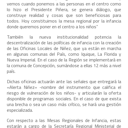
vemos cuando ponemos a las personas en el centro como
lo hizo el Presidente Piñera, se genera diálogo, que
construye realidad y cosas que son beneficiosas para
todos. Hoy constituimos la mesa regional por la infancia
donde queremos poner en el centro a los niños”
También la nueva institucionalidad potencia la
descentralización de las políticas de infancia con la creación
de las Oficinas Locales de Niñez, que ya están en marcha
en algunas comunas del País, como Iquique, La Florida y
Nueva Imperial. En el caso de la Región se implementará en
la comuna de Concepción, sumándose a ellas 12 más a nivel
país.
Dichas oficinas actuarán ante las señales que entregará la
«Alerta Niñez» -nombre del instrumento que califica el
riesgo de vulneración de los niños- y articularán la oferta
disponible de programas sociales. En el caso de que exista
una brecha o sea un caso más crítico, se hará una gestión
especializada.
Con respecto a las Mesas Regionales de Infancia, estas
estarán a cargo de la Secretaría Regional Ministerial de