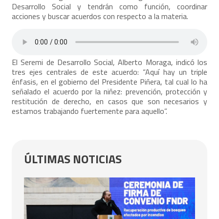
Desarrollo Social y tendrán como función, coordinar
acciones y buscar acuerdos con respecto a la materia.
El Seremi de Desarrollo Social, Alberto Moraga, indicó los
tres ejes centrales de este acuerdo: “Aquí hay un triple
énfasis, en el gobierno del Presidente Piñera, tal cual lo ha
señalado el acuerdo por la niñez: prevención, protección y
restitución de derecho, en casos que son necesarios y
estamos trabajando fuertemente para aquello”.
ÚLTIMAS NOTICIAS