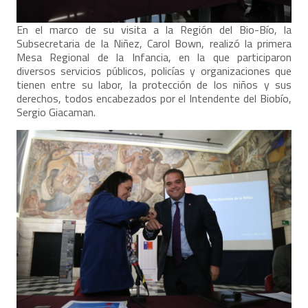
En el marco de su visita a la Región del Bio-Bío, la
Subsecretaria de la Niñez, Carol Bown, realizó la primera
Mesa Regional de la Infancia, en la que participaron
diversos servicios públicos, policías y organizaciones que
tienen entre su labor, la protección de los niños y sus
derechos, todos encabezados por el Intendente del Biobío,
Sergio Giacaman.