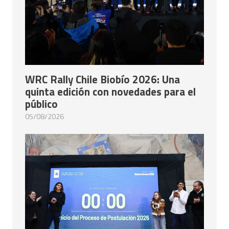
WRC Rally Chile Biobío 2026: Una
quinta edición con novedades para el
público
05/08/2026