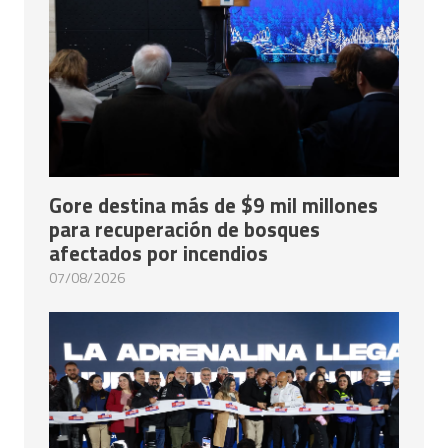
Gore destina más de $9 mil millones
para recuperación de bosques
afectados por incendios
07/08/2026