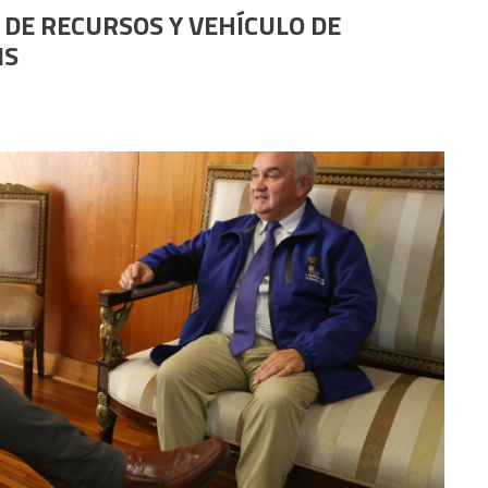
DE RECURSOS Y VEHÍCULO DE
IS