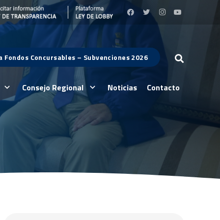
 a Fondos Concursables – Subvenciones 2026
Consejo Regional
Noticias
Contacto