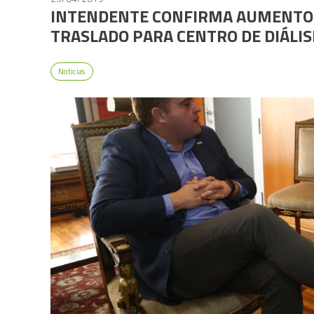
INTENDENTE CONFIRMA AUMENTO 
TRASLADO PARA CENTRO DE DIÁLIS
Noticias