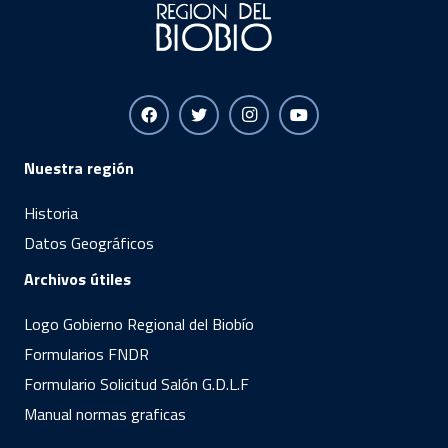
Nuestra región
Historia
Datos Geográficos
Archivos útiles
Logo Gobierno Regional del Biobío
Formularios FNDR
Formulario Solicitud Salón G.D.L.F
Manual normas graficas