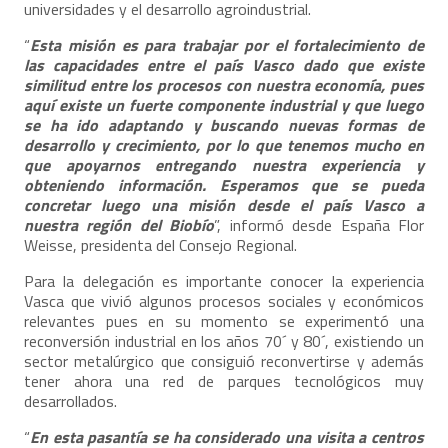
universidades y el desarrollo agroindustrial.
“
Esta misión es para trabajar por el fortalecimiento de
las capacidades entre el país Vasco dado que existe
similitud entre los procesos con nuestra economía, pues
aquí existe un fuerte componente industrial y que luego
se ha ido adaptando y buscando nuevas formas de
desarrollo y crecimiento, por lo que tenemos mucho en
que apoyarnos entregando nuestra experiencia y
obteniendo información. Esperamos que se pueda
concretar luego una misión desde el país Vasco a
nuestra región del Biobío
”, informó desde España Flor
Weisse, presidenta del Consejo Regional.
Para la delegación es importante conocer la experiencia
Vasca que vivió algunos procesos sociales y económicos
relevantes pues en su momento se experimentó una
reconversión industrial en los años 70´ y 80´, existiendo un
sector metalúrgico que consiguió reconvertirse y además
tener ahora una red de parques tecnológicos muy
desarrollados.
“
En esta pasantía se ha considerado una visita a centros