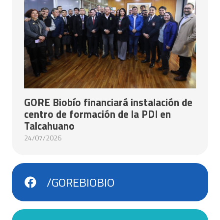
GORE Biobío financiará instalación de
centro de formación de la PDI en
Talcahuano
24/07/2026
/GOREBIOBIO