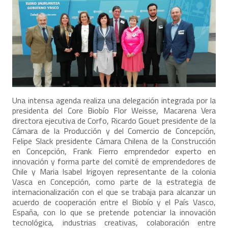
Una intensa agenda realiza una delegación integrada por la
presidenta del Core Biobío Flor Weisse, Macarena Vera
directora ejecutiva de Corfo, Ricardo Gouet presidente de la
Cámara de la Producción y del Comercio de Concepción,
Felipe Slack presidente Cámara Chilena de la Construcción
en Concepción, Frank Fierro emprendedor experto en
innovación y forma parte del comité de emprendedores de
Chile y Maria Isabel Irigoyen representante de la colonia
Vasca en Concepción, como parte de la estrategia de
internacionalización con el que se trabaja para alcanzar un
acuerdo de cooperación entre el Biobío y el País Vasco,
España, con lo que se pretende potenciar la innovación
tecnológica, industrias creativas, colaboración entre