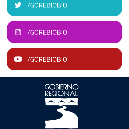
/GOREBIOBIO
/GOREBIOBIO
/GOREBIOBIO