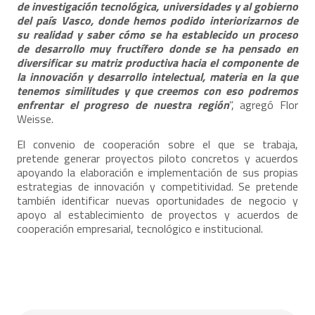
de investigación tecnológica, universidades y al gobierno
del país Vasco, donde hemos podido interiorizarnos de
su realidad y saber cómo se ha establecido un proceso
de desarrollo muy fructífero donde se ha pensado en
diversificar su matriz productiva hacia el componente de
la innovación y desarrollo intelectual, materia en la que
tenemos similitudes y que creemos con eso podremos
enfrentar el progreso de nuestra región
”, agregó Flor
Weisse.
El convenio de cooperación sobre el que se trabaja,
pretende generar proyectos piloto concretos y acuerdos
apoyando la elaboración e implementación de sus propias
estrategias de innovación y competitividad. Se pretende
también identificar nuevas oportunidades de negocio y
apoyo al establecimiento de proyectos y acuerdos de
cooperación empresarial, tecnológico e institucional.