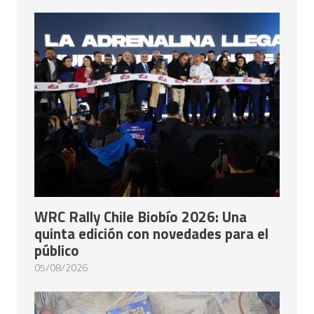
WRC Rally Chile Biobío 2026: Una
quinta edición con novedades para el
público
05/08/2026