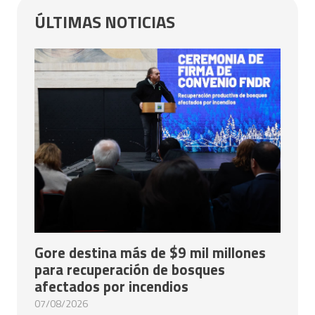
ÚLTIMAS NOTICIAS
Gore destina más de $9 mil millones
para recuperación de bosques
afectados por incendios
07/08/2026