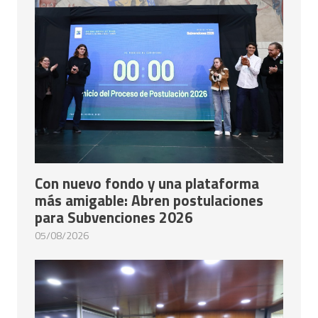
Con nuevo fondo y una plataforma
más amigable: Abren postulaciones
para Subvenciones 2026
05/08/2026