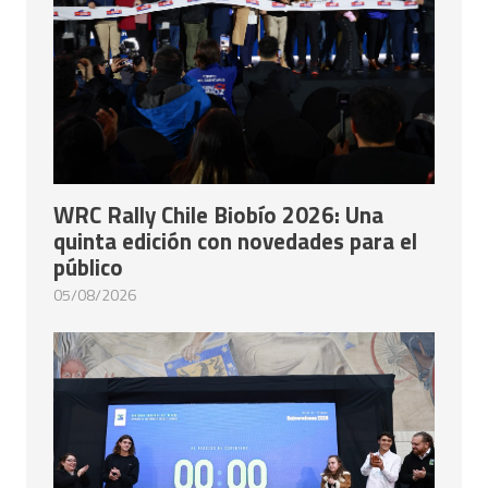
WRC Rally Chile Biobío 2026: Una
quinta edición con novedades para el
público
05/08/2026