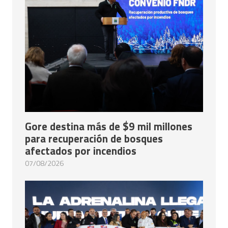
Gore destina más de $9 mil millones
para recuperación de bosques
afectados por incendios
07/08/2026