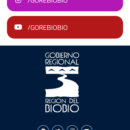
/GOREBIOBIO