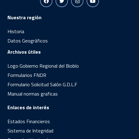
Nuestra región
Historia
Datos Geográficos
Archivos útiles
Logo Gobierno Regional del Biobío
Formularios FNDR
Formulario Solicitud Salón G.D.L.F
Manual normas graficas
Enlaces de interés
Estados Financieros
Sistema de Integridad