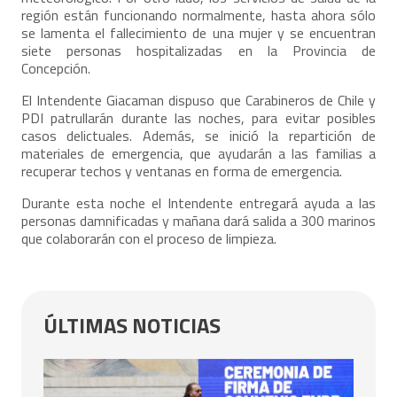
región están funcionando normalmente, hasta ahora sólo
se lamenta el fallecimiento de una mujer y se encuentran
siete personas hospitalizadas en la Provincia de
Concepción.
El Intendente Giacaman dispuso que Carabineros de Chile y
PDI patrullarán durante las noches, para evitar posibles
casos delictuales. Además, se inició la repartición de
materiales de emergencia, que ayudarán a las familias a
recuperar techos y ventanas en forma de emergencia.
Durante esta noche el Intendente entregará ayuda a las
personas damnificadas y mañana dará salida a 300 marinos
que colaborarán con el proceso de limpieza.
ÚLTIMAS NOTICIAS