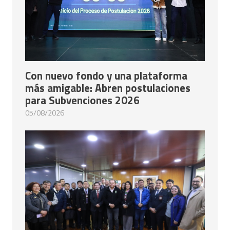
Con nuevo fondo y una plataforma
más amigable: Abren postulaciones
para Subvenciones 2026
05/08/2026