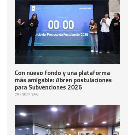
Con nuevo fondo y una plataforma
más amigable: Abren postulaciones
para Subvenciones 2026
05/08/2026