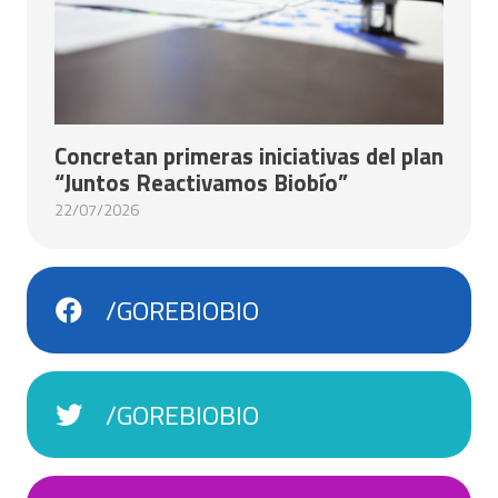
Concretan primeras iniciativas del plan
“Juntos Reactivamos Biobío”
22/07/2026
/GOREBIOBIO
/GOREBIOBIO