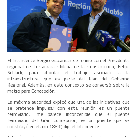
El Intendente Sergio Giacaman se reunió con el Presidente
regional de la Cámara Chilena de la Construcción, Felipe
Schlack, para abordar el trabajo asociado a la
infraestructura, que es parte del Plan del Gobierno
Regional. Además, en este contexto se conversó sobre le
metro para Concepción.
La máxima autoridad explicó que una de las iniciativas que
se pretende impulsar con esta reunión es un puente
ferroviario, “me parece inconcebible que el puente
ferroviario del Gran Concepción, es un puente que se
construyó en el año 1889”, dijo el Intendente.