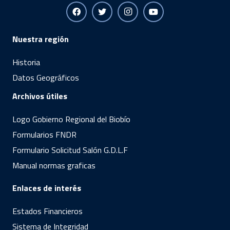
Nuestra región
Historia
Datos Geográficos
Archivos útiles
Logo Gobierno Regional del Biobío
Formularios FNDR
Formulario Solicitud Salón G.D.L.F
Manual normas graficas
Enlaces de interés
Estados Financieros
Sistema de Integridad