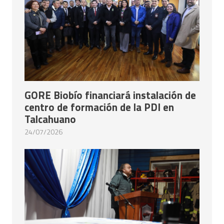
GORE Biobío financiará instalación de
centro de formación de la PDI en
Talcahuano
24/07/2026