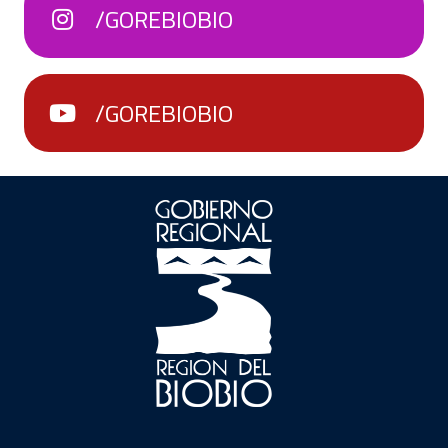
/GOREBIOBIO
/GOREBIOBIO