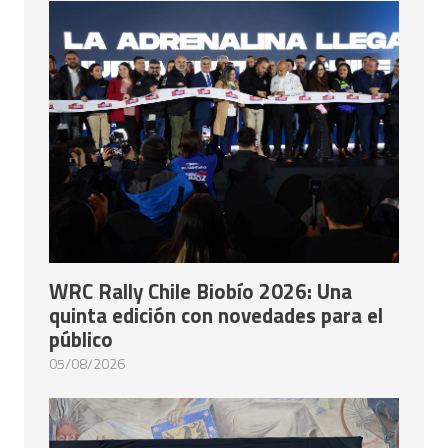
WRC Rally Chile Biobío 2026: Una
quinta edición con novedades para el
público
05/08/2026