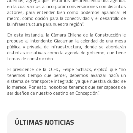
Además, agrego que “estamos desprendiendo una agenda,
en la cual vamos a incorporar conversaciones con distintos
actores, para entender bien cómo podemos apalancar el
metro, como opción para la conectividad y el desarrollo de
la infraestructura para nuestra región”.
En esta instancia, la Cámara Chilena de la Construcción le
propuso al Intendente Giacaman la celeridad de una mesa
pública y privada de infraestructura, donde se abordarán
distintas iniciativas como la agenda de gobierno, que tiene
temas de construcción.
El presidente de la CCHC, Felipe Schlack, explicó que “no
tenemos tiempo que perder, debemos avanzar hacía un
sistema de transporte integrado ya que nuestra ciudad se
lo merece. Por esto, nosotros tenemos que ser capaces de
ser dueños de nuestro destino en Concepción”.
ÚLTIMAS NOTICIAS