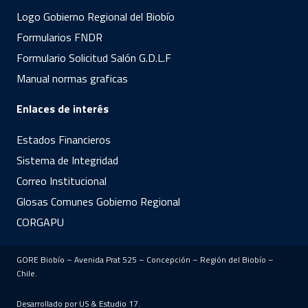
Logo Gobierno Regional del Biobío
Formularios FNDR
Formulario Solicitud Salón G.D.L.F
Manual normas graficas
Enlaces de interés
Estados Financieros
Sistema de Integridad
Correo Institucional
Glosas Comunes Gobierno Regional
CORGAPU
GORE Biobío – Avenida Prat 525 – Concepción – Región del Biobío –
Chile.
Desarrollado por US &
Estudio 17
.