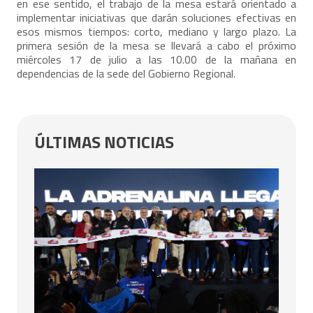
en ese sentido, el trabajo de la mesa estará orientado a
implementar iniciativas que darán soluciones efectivas en
esos mismos tiempos: corto, mediano y largo plazo. La
primera sesión de la mesa se llevará a cabo el próximo
miércoles 17 de julio a las 10.00 de la mañana en
dependencias de la sede del Gobierno Regional.
ÚLTIMAS NOTICIAS