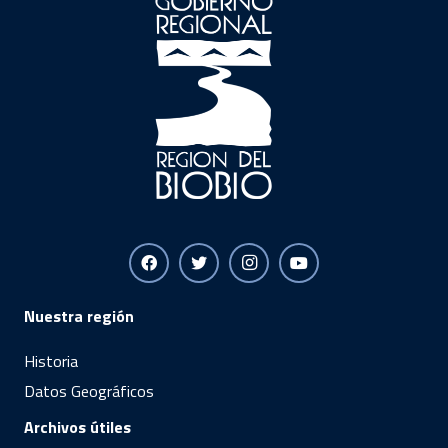
Nuestra región
Historia
Datos Geográficos
Archivos útiles