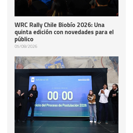
WRC Rally Chile Biobío 2026: Una
quinta edición con novedades para el
público
05/08/2026