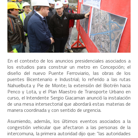
En el contexto de los anuncios presidenciales asociados a
los estudios para construir un metro en Concepción; el
diseño del nuevo Puente Ferroviario, las obras de los
puentes Bicentenario e Industrial; lo referido a las rutas
Nahuelbuta y Pie de Monte; la extensión del Biotrén hacia
Penco y Lota, y el Plan Maestro de Transporte Urbano en
curso, el Intendente Sergio Giacaman anunció la instalación
de una mesa intersectorial que abordará estas materias de
manera coordinada y con sentido de urgencia.
Asumiendo, además, los últimos eventos asociados a la
congestión vehicular que afectaron a las personas de la
intercomuna, la primera autoridad dijo que: “las autoridades