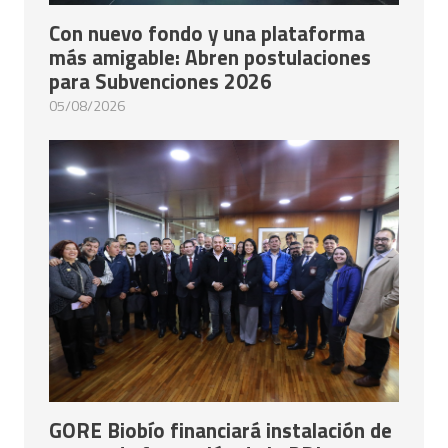
Con nuevo fondo y una plataforma
más amigable: Abren postulaciones
para Subvenciones 2026
05/08/2026
GORE Biobío financiará instalación de