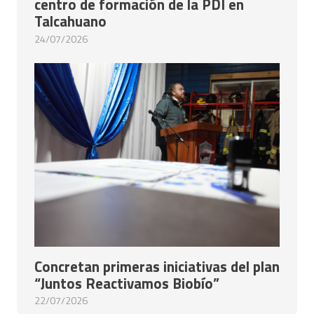
centro de formación de la PDI en
Talcahuano
24/07/2026
Concretan primeras iniciativas del plan
“Juntos Reactivamos Biobío”
22/07/2026