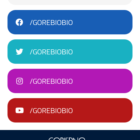
/GOREBIOBIO
/GOREBIOBIO
/GOREBIOBIO
/GOREBIOBIO