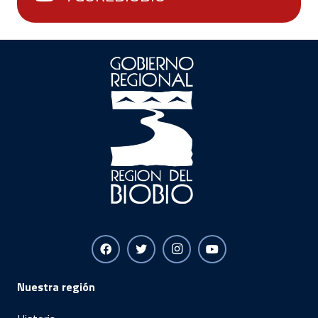
Nuestra región