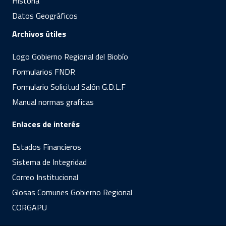
Historia
Datos Geográficos
Archivos útiles
Logo Gobierno Regional del Biobío
Formularios FNDR
Formulario Solicitud Salón G.D.L.F
Manual normas graficas
Enlaces de interés
Estados Financieros
Sistema de Integridad
Correo Institucional
Glosas Comunes Gobierno Regional
CORGAPU