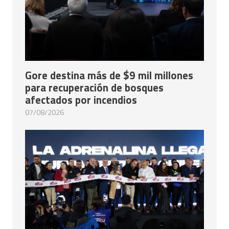
Gore destina más de $9 mil millones
para recuperación de bosques
afectados por incendios
07/08/2026