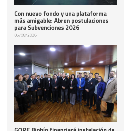
Con nuevo fondo y una plataforma
más amigable: Abren postulaciones
para Subvenciones 2026
05/08/2026
GORE Biobío financiará instalación de