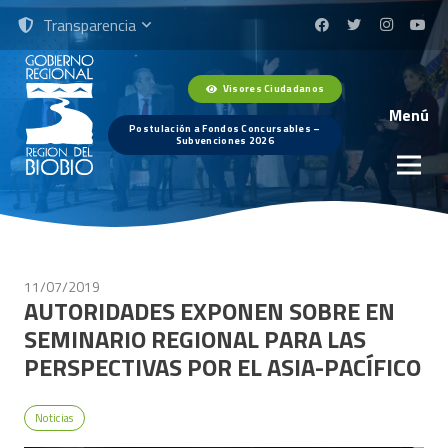
Transparencia
Visores Ciudadanos
Menú
Postulación a Fondos Concursables –
Subvenciones 2026
11/07/2019
AUTORIDADES EXPONEN SOBRE EN
SEMINARIO REGIONAL PARA LAS
PERSPECTIVAS POR EL ASIA-PACÍFICO
Noticias