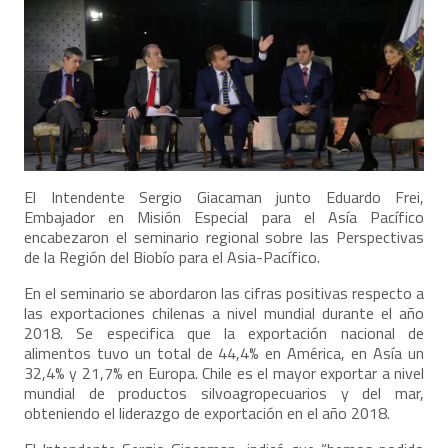
El Intendente Sergio Giacaman junto Eduardo Frei,
Embajador en Misión Especial para el Asía Pacífico
encabezaron el seminario regional sobre las Perspectivas
de la Región del Biobío para el Asia-Pacífico.
En el seminario se abordaron las cifras positivas respecto a
las exportaciones chilenas a nivel mundial durante el año
2018. Se especifica que la exportación nacional de
alimentos tuvo un total de 44,4% en América, en Asía un
32,4% y 21,7% en Europa. Chile es el mayor exportar a nivel
mundial de productos silvoagropecuarios y del mar,
obteniendo el liderazgo de exportación en el año 2018.