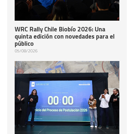
WRC Rally Chile Biobío 2026: Una
quinta edición con novedades para el
público
05/08/2026