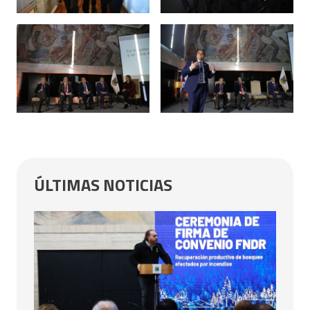
ÚLTIMAS NOTICIAS