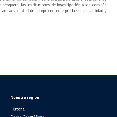
 pesquera, las instituciones de investigación y los comités
estan su voluntad de comprometerse por la sustentabilidad y
Nuestra región
Historia
Datos Geográficos