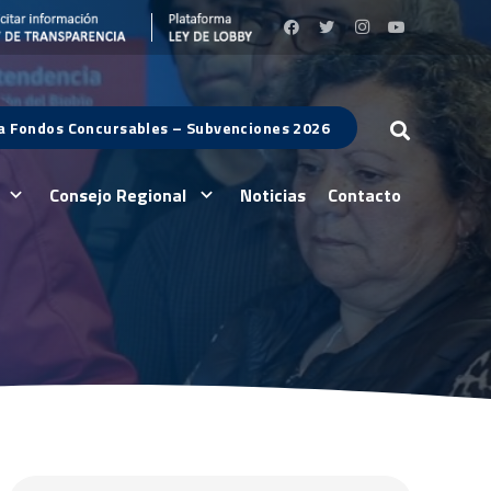
 a Fondos Concursables – Subvenciones 2026
Consejo Regional
Noticias
Contacto