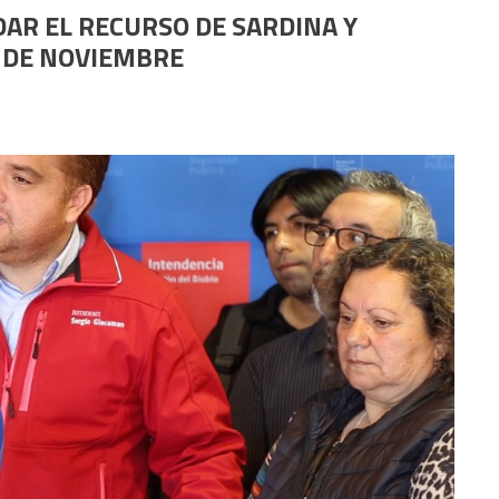
AR EL RECURSO DE SARDINA Y
 DE NOVIEMBRE