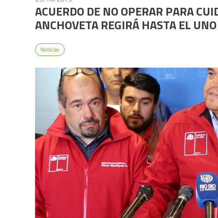
ACUERDO DE NO OPERAR PARA CUID
ANCHOVETA REGIRÁ HASTA EL UNO
Noticias