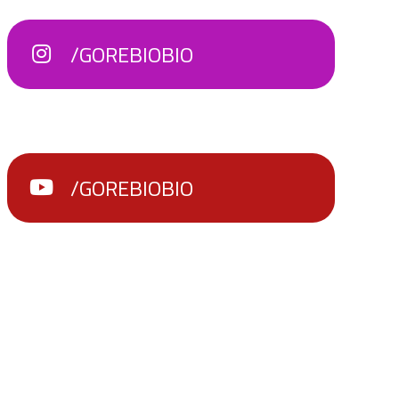
/GOREBIOBIO
/GOREBIOBIO