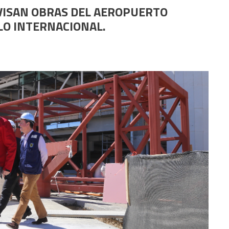
VISAN OBRAS DEL AEROPUERTO
LO INTERNACIONAL.