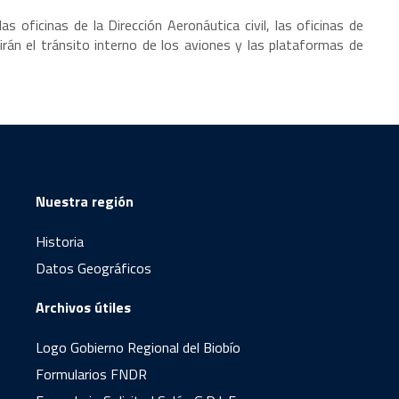
 oficinas de la Dirección Aeronáutica civil, las oficinas de
rán el tránsito interno de los aviones y las plataformas de
Nuestra región
Historia
Datos Geográficos
Archivos útiles
Logo Gobierno Regional del Biobío
Formularios FNDR