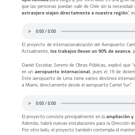
que las personas puedan salir de Chile sin la necesida
extranjero viajen directamente a nuestra región
”, 
El proyecto de internacionalización del Aeropuerto Carr
Actualmente,
los trabajos llevan un 90% de avance
, 
Daniel Escobar, Seremi de Obras Públicas, explicó que 
en un
aeropuerto internacional
, pues el 19 de dicie
Este aeropuerto de Lima tiene varios destinos internacio
a Miami, directamente desde el aeropuerto Carriel Sur”.
El proyecto consiste principalmente en la
ampliación y 
Además, habrá nuevas instalaciones para la Dirección de 
Por otro lado, el proyecto también contempla el manten