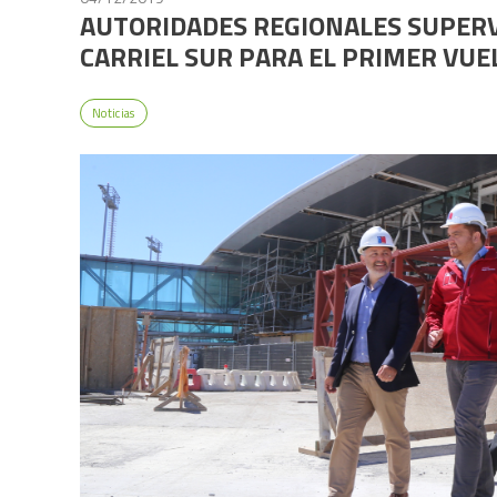
AUTORIDADES REGIONALES SUPER
CARRIEL SUR PARA EL PRIMER VUE
Noticias