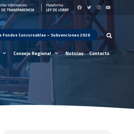
 a Fondos Concursables – Subvenciones 2026
Consejo Regional
Noticias
Contacto