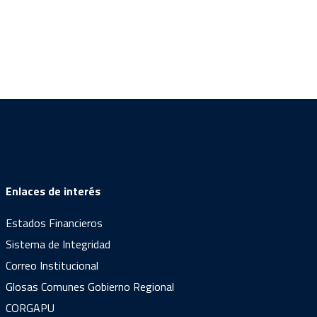
Enlaces de interés
Estados Financieros
Sistema de Integridad
Correo Institucional
Glosas Comunes Gobierno Regional
CORGAPU