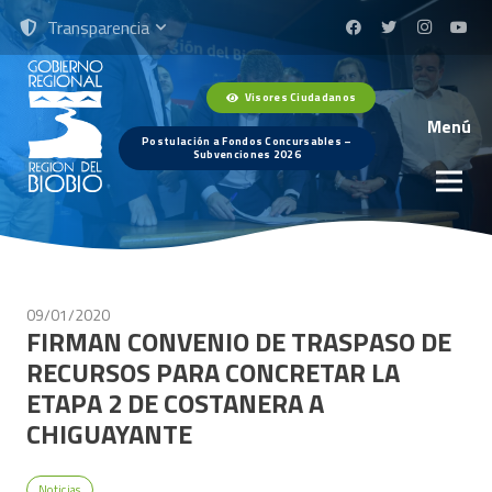
Transparencia
Visores Ciudadanos
Menú
Postulación a Fondos Concursables –
Subvenciones 2026
09/01/2020
FIRMAN CONVENIO DE TRASPASO DE
RECURSOS PARA CONCRETAR LA
ETAPA 2 DE COSTANERA A
CHIGUAYANTE
Noticias