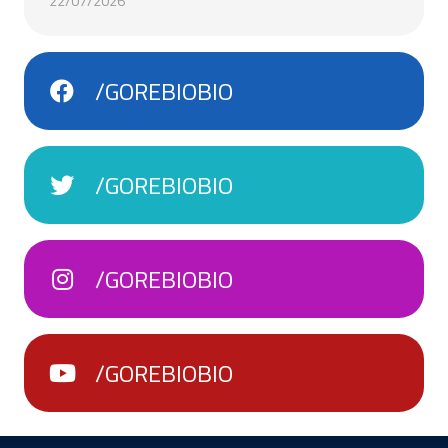
22/07/2026
/GOREBIOBIO
/GOREBIOBIO
/GOREBIOBIO
/GOREBIOBIO