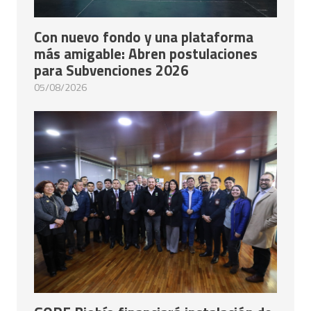
Con nuevo fondo y una plataforma
más amigable: Abren postulaciones
para Subvenciones 2026
05/08/2026