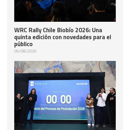
WRC Rally Chile Biobío 2026: Una
quinta edición con novedades para el
público
05/08/2026