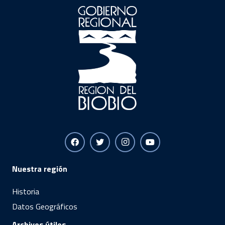
Nuestra región
Historia
Datos Geográficos
Archivos útiles