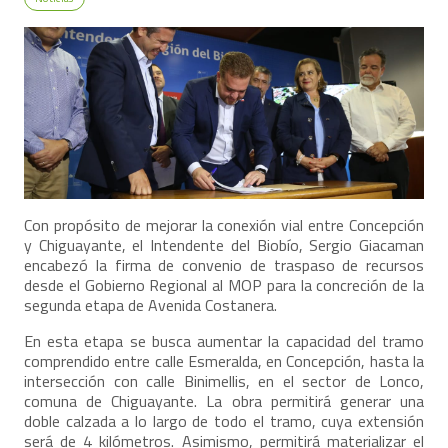
Con propósito de mejorar la conexión vial entre Concepción
y Chiguayante, el Intendente del Biobío, Sergio Giacaman
encabezó la firma de convenio de traspaso de recursos
desde el Gobierno Regional al MOP para la concreción de la
segunda etapa de Avenida Costanera.
En esta etapa se busca aumentar la capacidad del tramo
comprendido entre calle Esmeralda, en Concepción, hasta la
intersección con calle Binimellis, en el sector de Lonco,
comuna de Chiguayante. La obra permitirá generar una
doble calzada a lo largo de todo el tramo, cuya extensión
será de 4 kilómetros. Asimismo, permitirá materializar el