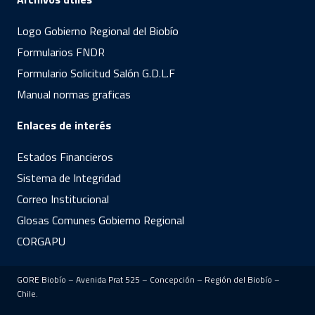
Logo Gobierno Regional del Biobío
Formularios FNDR
Formulario Solicitud Salón G.D.L.F
Manual normas graficas
Enlaces de interés
Estados Financieros
Sistema de Integridad
Correo Institucional
Glosas Comunes Gobierno Regional
CORGAPU
GORE Biobío – Avenida Prat 525 – Concepción – Región del Biobío –
Chile.