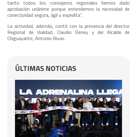
tanto todos los consejeros regionales hemos dado
aprobación unánime porque entendemos la necesidad de
conectividad segura, ágil y expedita”.
La actividad, además, contó con la presencia del director
Regional de Vialidad, Claudio Deney y del Alcalde de
Chiguayante, Antonio Rivas.
ÚLTIMAS NOTICIAS