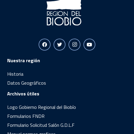
Nuestra región
Historia
Datos Geográficos
Archivos útiles
Logo Gobierno Regional del Biobío
Formularios FNDR
Formulario Solicitud Salón G.D.L.F
Manual normas graficas