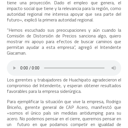
tiene una proyección. Dado el empleo que genera, el
impacto social que tiene y la relevancia para la región, como
autoridad regional me interesa apoyar que sea parte del
futuro», explicó la primera autoridad regional.
“Hemos escuchado sus preocupaciones y aún cuando la
Comisión de Distorsión de Precios sanciona algo, quiero
mostrar mi apoyo para efectos de buscar caminos que
permitan ayudar a esta empresa”, agregó el Intendente
Giacaman.
Los gerentes y trabajadores de Huachipato agradecieron el
compromiso del Intendente, y esperan obtener resultados
favorables para la empresa siderúrgica.
Para ejemplificar la situación que vive la empresa, Rodrigo
Briceño, gerente general de CAP Acero, manifestó que
«somos el único país sin medidas antidumping para su
acero. No podemos pensar en el cierre, queremos pensar en
un futuro en que podamos competir en igualdad de