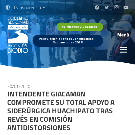
Transparencia
Visores Ciudadanos
Menú
Postulación a Fondos Concursables –
Subvenciones 2026
30/01/2020
INTENDENTE GIACAMAN
COMPROMETE SU TOTAL APOYO A
SIDERÚRGICA HUACHIPATO TRAS
REVÉS EN COMISIÓN
ANTIDISTORSIONES