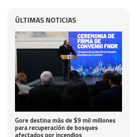
ÚLTIMAS NOTICIAS
Gore destina más de $9 mil millones
para recuperación de bosques
afectados por incendios