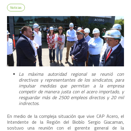
Noticias
La máxima autoridad regional se reunió con
directivos y representantes de los sindicatos, para
impulsar medidas que permitan a la empresa
competir de manera justa con el acero importado, y
resguardar más de 2500 empleos directos y 20 mil
indirectos.
En medio de la compleja situación que vive CAP Acero, el
Intendente de la Región del Biobío Sergio Giacaman,
sostuvo una reunión con el gerente general de la