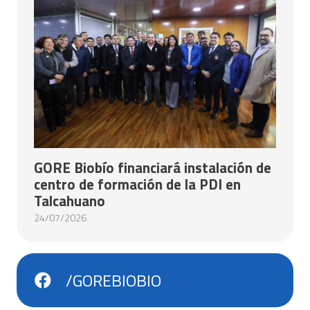
GORE Biobío financiará instalación de
centro de formación de la PDI en
Talcahuano
24/07/2026
/GOREBIOBIO