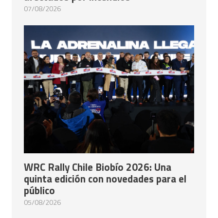
07/08/2026
WRC Rally Chile Biobío 2026: Una
quinta edición con novedades para el
público
05/08/2026