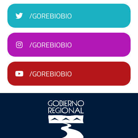
/GOREBIOBIO
/GOREBIOBIO
/GOREBIOBIO