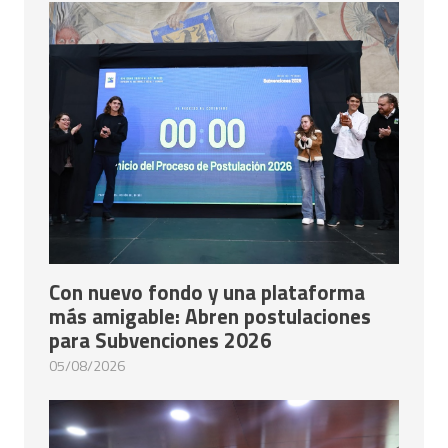
Con nuevo fondo y una plataforma
más amigable: Abren postulaciones
para Subvenciones 2026
05/08/2026