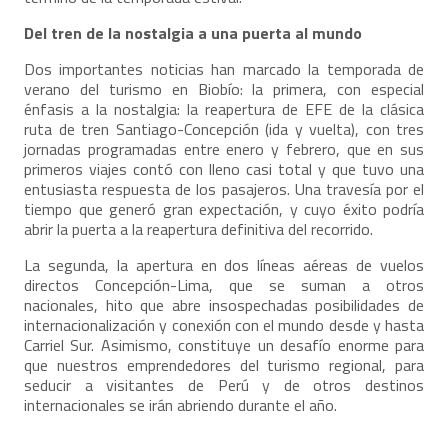
Del tren de la nostalgia a una puerta al mundo
Dos importantes noticias han marcado la temporada de
verano del turismo en Biobío: la primera, con especial
énfasis a la nostalgia: la reapertura de EFE de la clásica
ruta de tren Santiago-Concepción (ida y vuelta), con tres
jornadas programadas entre enero y febrero, que en sus
primeros viajes contó con lleno casi total y que tuvo una
entusiasta respuesta de los pasajeros. Una travesía por el
tiempo que generó gran expectación, y cuyo éxito podría
abrir la puerta a la reapertura definitiva del recorrido.
La segunda, la apertura en dos líneas aéreas de vuelos
directos Concepción-Lima, que se suman a otros
nacionales, hito que abre insospechadas posibilidades de
internacionalización y conexión con el mundo desde y hasta
Carriel Sur. Asimismo, constituye un desafío enorme para
que nuestros emprendedores del turismo regional, para
seducir a visitantes de Perú y de otros destinos
internacionales se irán abriendo durante el año.