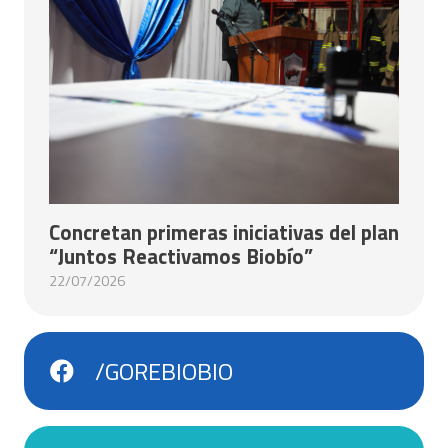
Concretan primeras iniciativas del plan
“Juntos Reactivamos Biobío”
22/07/2026
/GOREBIOBIO