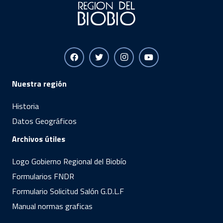
Nuestra región
Historia
Datos Geográficos
Archivos útiles
Logo Gobierno Regional del Biobío
Formularios FNDR
Formulario Solicitud Salón G.D.L.F
Manual normas graficas