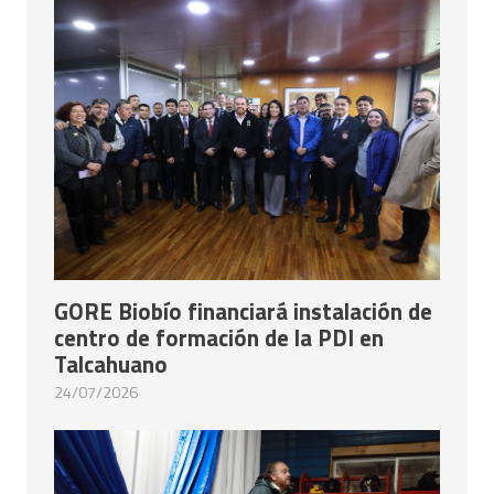
GORE Biobío financiará instalación de
centro de formación de la PDI en
Talcahuano
24/07/2026