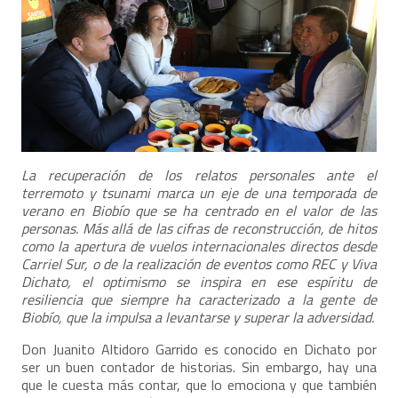
La recuperación de los relatos personales ante el
terremoto y tsunami marca un eje de una temporada de
verano en Biobío que se ha centrado en el valor de las
personas. Más allá de las cifras de reconstrucción, de hitos
como la apertura de vuelos internacionales directos desde
Carriel Sur, o de la realización de eventos como REC y Viva
Dichato, el optimismo se inspira en ese espíritu de
resiliencia que siempre ha caracterizado a la gente de
Biobío, que la impulsa a levantarse y superar la adversidad.
Don Juanito Altidoro Garrido es conocido en Dichato por
ser un buen contador de historias. Sin embargo, hay una
que le cuesta más contar, que lo emociona y que también