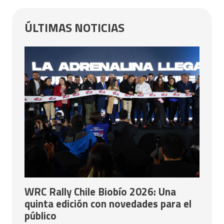
ÚLTIMAS NOTICIAS
WRC Rally Chile Biobío 2026: Una
quinta edición con novedades para el
público