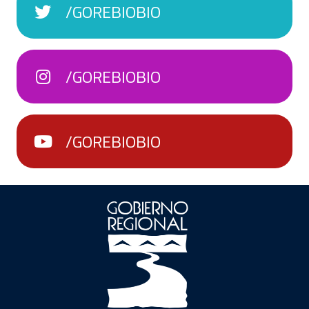
/GOREBIOBIO
/GOREBIOBIO
/GOREBIOBIO