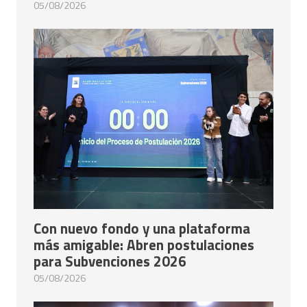
05/08/2026
Con nuevo fondo y una plataforma
más amigable: Abren postulaciones
para Subvenciones 2026
05/08/2026