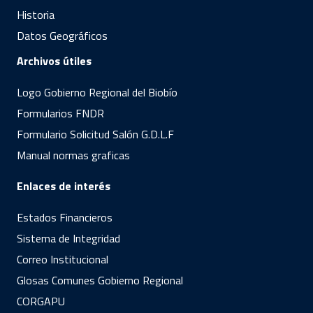
Historia
Datos Geográficos
Archivos útiles
Logo Gobierno Regional del Biobío
Formularios FNDR
Formulario Solicitud Salón G.D.L.F
Manual normas graficas
Enlaces de interés
Estados Financieros
Sistema de Integridad
Correo Institucional
Glosas Comunes Gobierno Regional
CORGAPU