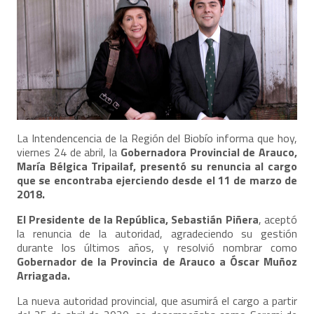
La Intendencencia de la Región del Biobío informa que hoy,
viernes 24 de abril, la
Gobernadora Provincial de Arauco,
María Bélgica Tripailaf, presentó su renuncia al cargo
que se encontraba ejerciendo desde el 11 de marzo de
2018.
El Presidente de la República, Sebastián Piñera
, aceptó
la renuncia de la autoridad, agradeciendo su gestión
durante los últimos años, y resolvió nombrar como
Gobernador de la Provincia de Arauco a Óscar Muñoz
Arriagada.
La nueva autoridad provincial, que asumirá el cargo a partir