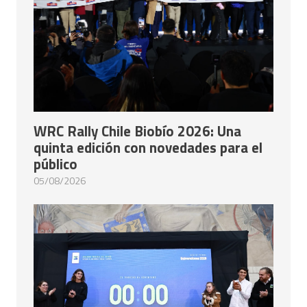
WRC Rally Chile Biobío 2026: Una
quinta edición con novedades para el
público
05/08/2026