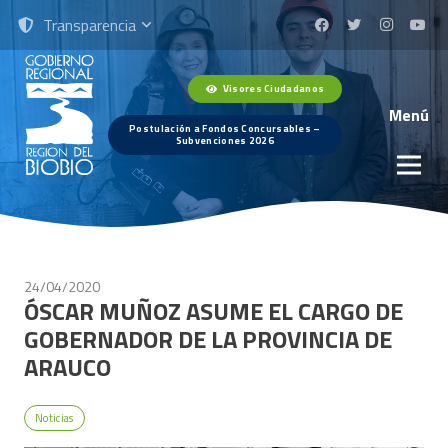
Transparencia
Visores Ciudadanos
Menú
Postulación a Fondos Concursables –
Subvenciones 2026
24/04/2020
ÓSCAR MUÑOZ ASUME EL CARGO DE
GOBERNADOR DE LA PROVINCIA DE
ARAUCO
Noticias