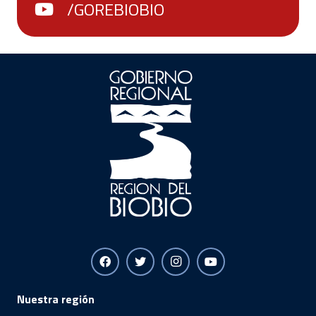
/GOREBIOBIO
Nuestra región