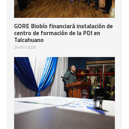
GORE Biobío financiará instalación de
centro de formación de la PDI en
Talcahuano
24/07/2026