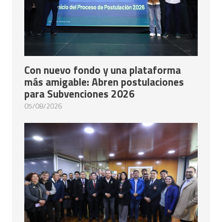
Con nuevo fondo y una plataforma
más amigable: Abren postulaciones
para Subvenciones 2026
05/08/2026