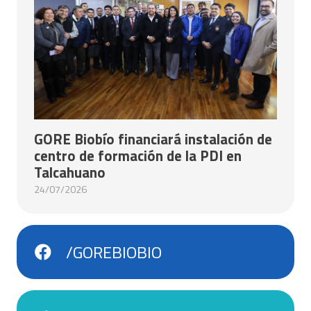
GORE Biobío financiará instalación de
centro de formación de la PDI en
Talcahuano
24/07/2026
/GOREBIOBIO