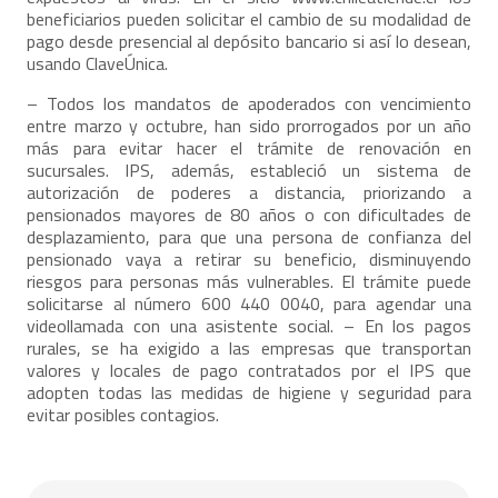
beneficiarios pueden solicitar el cambio de su modalidad de
pago desde presencial al depósito bancario si así lo desean,
usando ClaveÚnica.
– Todos los mandatos de apoderados con vencimiento
entre marzo y octubre, han sido prorrogados por un año
más para evitar hacer el trámite de renovación en
sucursales. IPS, además, estableció un sistema de
autorización de poderes a distancia, priorizando a
pensionados mayores de 80 años o con dificultades de
desplazamiento, para que una persona de confianza del
pensionado vaya a retirar su beneficio, disminuyendo
riesgos para personas más vulnerables. El trámite puede
solicitarse al número 600 440 0040, para agendar una
videollamada con una asistente social. – En los pagos
rurales, se ha exigido a las empresas que transportan
valores y locales de pago contratados por el IPS que
adopten todas las medidas de higiene y seguridad para
evitar posibles contagios.