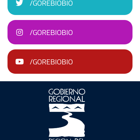
/GOREBIOBIO
/GOREBIOBIO
/GOREBIOBIO