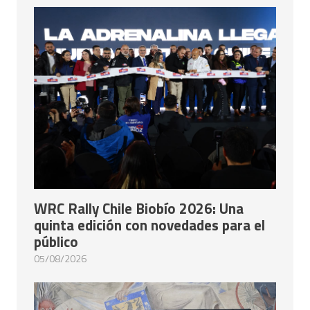
WRC Rally Chile Biobío 2026: Una
quinta edición con novedades para el
público
05/08/2026