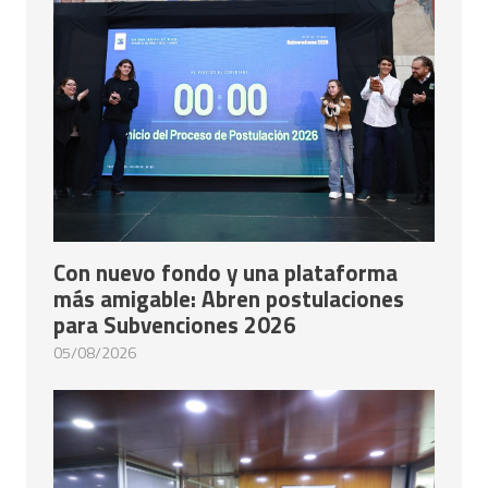
Con nuevo fondo y una plataforma
más amigable: Abren postulaciones
para Subvenciones 2026
05/08/2026