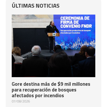
ÚLTIMAS NOTICIAS
Gore destina más de $9 mil millones
para recuperación de bosques
afectados por incendios
07/08/2026