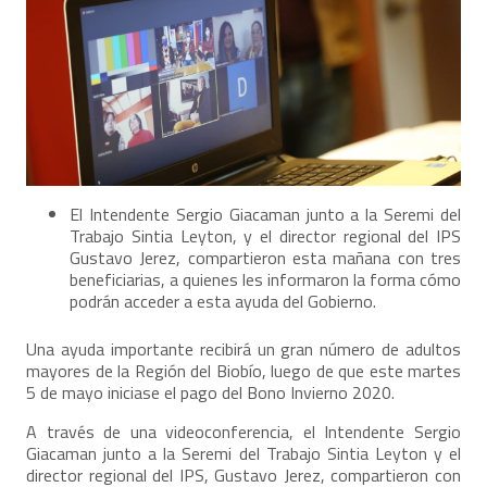
El Intendente Sergio Giacaman junto a la Seremi del
Trabajo Sintia Leyton, y el director regional del IPS
Gustavo Jerez, compartieron esta mañana con tres
beneficiarias, a quienes les informaron la forma cómo
podrán acceder a esta ayuda del Gobierno.
Una ayuda importante recibirá un gran número de adultos
mayores de la Región del Biobío, luego de que este martes
5 de mayo iniciase el pago del Bono Invierno 2020.
A través de una videoconferencia, el Intendente Sergio
Giacaman junto a la Seremi del Trabajo Sintia Leyton y el
director regional del IPS, Gustavo Jerez, compartieron con