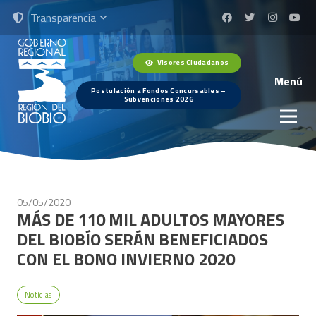
Transparencia
Visores Ciudadanos
Menú
Postulación a Fondos Concursables –
Subvenciones 2026
05/05/2020
MÁS DE 110 MIL ADULTOS MAYORES
DEL BIOBÍO SERÁN BENEFICIADOS
CON EL BONO INVIERNO 2020
Noticias