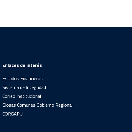
Enlaces de interés
Estados Financieros
Sistema de Integridad
Correo Institucional
Glosas Comunes Gobierno Regional
CORGAPU