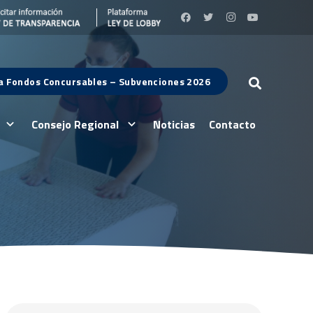
 a Fondos Concursables – Subvenciones 2026
Consejo Regional
Noticias
Contacto