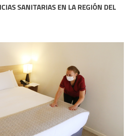
IAS SANITARIAS EN LA REGIÓN DEL