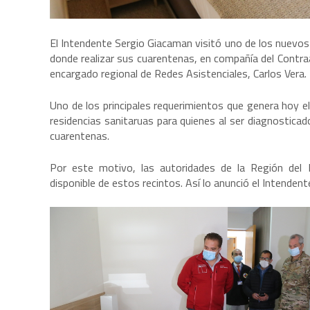
El Intendente Sergio Giacaman visitó uno de los nuevos 
donde realizar sus cuarentenas, en compañía del Contra
encargado regional de Redes Asistenciales, Carlos Vera.
Uno de los principales requerimientos que genera hoy el
residencias sanitaruas para quienes al ser diagnostica
cuarentenas.
Por este motivo, las autoridades de la Región del 
disponible de estos recintos. Así lo anunció el Intenden