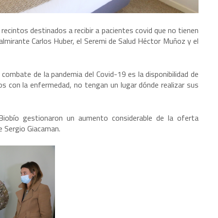
recintos destinados a recibir a pacientes covid que no tienen
almirante Carlos Huber, el Seremi de Salud Héctor Muñoz y el
 combate de la pandemia del Covid-19 es la disponibilidad de
dos con la enfermedad, no tengan un lugar dónde realizar sus
Biobío gestionaron un aumento considerable de la oferta
te Sergio Giacaman.