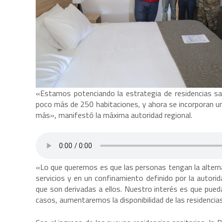
«Estamos potenciando la estrategia de residencias sa
poco más de 250 habitaciones, y ahora se incorporan u
más», manifestó la máxima autoridad regional.
«Lo que queremos es que las personas tengan la alternati
servicios y en un confinamiento definido por la autori
que son derivadas a ellos. Nuestro interés es que pued
casos, aumentaremos la disponibilidad de las residencia