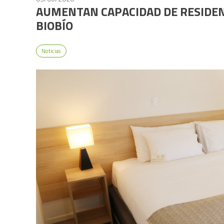
AUMENTAN CAPACIDAD DE RESIDENC
BIOBÍO
Noticias