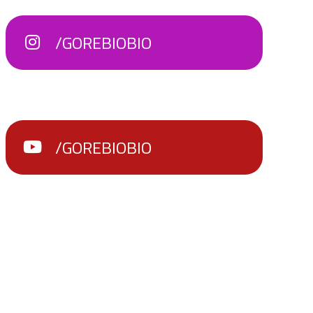
/GOREBIOBIO
/GOREBIOBIO