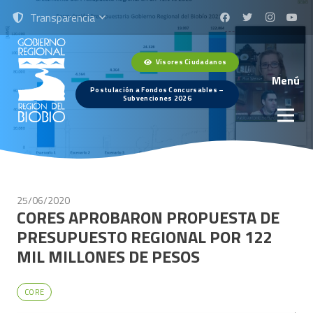
Transparencia
Visores Ciudadanos
Menú
Postulación a Fondos Concursables –
Subvenciones 2026
25/06/2020
CORES APROBARON PROPUESTA DE
PRESUPUESTO REGIONAL POR 122
MIL MILLONES DE PESOS
CORE