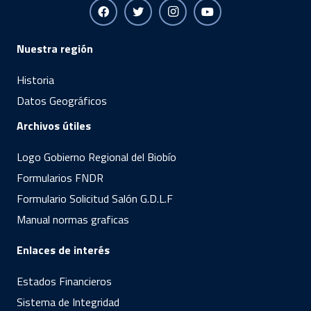
Nuestra región
Historia
Datos Geográficos
Archivos útiles
Logo Gobierno Regional del Biobío
Formularios FNDR
Formulario Solicitud Salón G.D.L.F
Manual normas graficas
Enlaces de interés
Estados Financieros
Sistema de Integridad