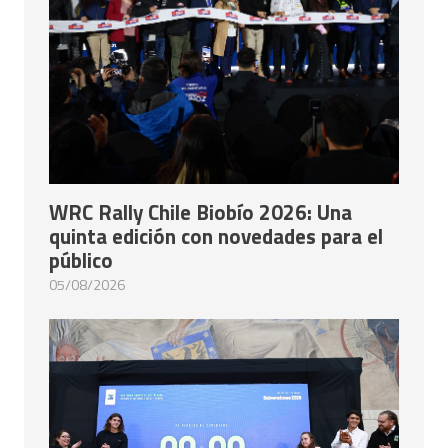
WRC Rally Chile Biobío 2026: Una
quinta edición con novedades para el
público
05/08/2026