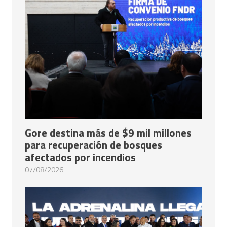
Gore destina más de $9 mil millones
para recuperación de bosques
afectados por incendios
07/08/2026