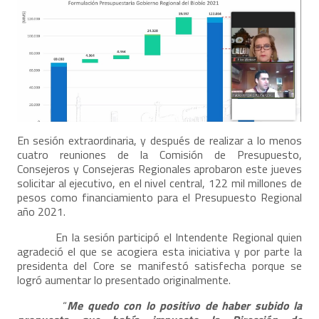
En sesión extraordinaria, y después de realizar a lo menos
cuatro reuniones de la Comisión de Presupuesto,
Consejeros y Consejeras Regionales aprobaron este jueves
solicitar al ejecutivo, en el nivel central, 122 mil millones de
pesos como financiamiento para el Presupuesto Regional
año 2021.
En la sesión participó el Intendente Regional quien
agradeció el que se acogiera esta iniciativa y por parte la
presidenta del Core se manifestó satisfecha porque se
logró aumentar lo presentado originalmente.
“
Me quedo con lo positivo de haber subido la