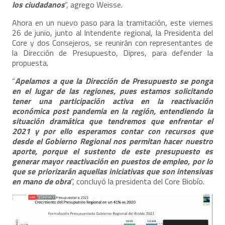
los ciudadanos
”, agrego Weisse.
Ahora en un nuevo paso para la tramitación, este viernes
26 de junio, junto al Intendente regional, la Presidenta del
Core y dos Consejeros, se reunirán con representantes de
la Dirección de Presupuesto, Dipres, para defender la
propuesta.
“
Apelamos a que la Dirección de Presupuesto se ponga
en el lugar de las regiones, pues estamos solicitando
tener una participación activa en la reactivación
económica post pandemia en la región, entendiendo la
situación dramática que tendremos que enfrentar el
2021 y por ello esperamos contar con recursos que
desde el Gobierno Regional nos permitan hacer nuestro
aporte, porque el sustento de este presupuesto es
generar mayor reactivación en puestos de empleo, por lo
que se priorizarán aquellas iniciativas que son intensivas
en mano de obra
”, concluyó la presidenta del Core Biobío.