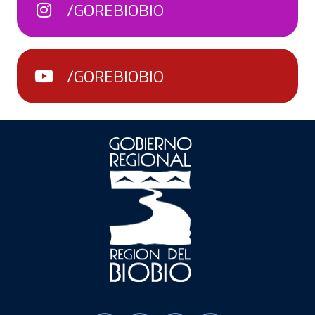
/GOREBIOBIO
/GOREBIOBIO