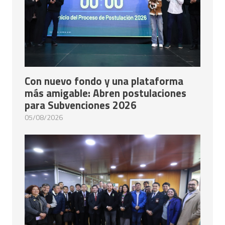
Con nuevo fondo y una plataforma
más amigable: Abren postulaciones
para Subvenciones 2026
05/08/2026