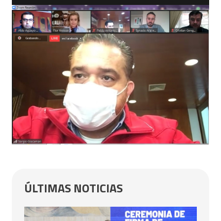
ÚLTIMAS NOTICIAS