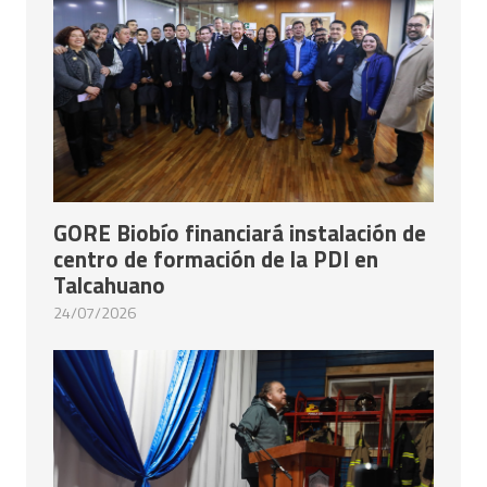
GORE Biobío financiará instalación de
centro de formación de la PDI en
Talcahuano
24/07/2026