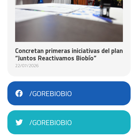
Concretan primeras iniciativas del plan
“Juntos Reactivamos Biobío”
22/07/2026
/GOREBIOBIO
/GOREBIOBIO