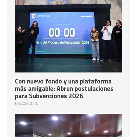
Con nuevo fondo y una plataforma
más amigable: Abren postulaciones
para Subvenciones 2026
05/08/2026