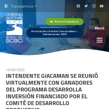
Transparencia
Visores Ciudadanos
Menú
Postulación a Fondos Concursables –
Subvenciones 2026
10/09/2020
INTENDENTE GIACAMAN SE REUNIÓ
VIRTUALMENTE CON GANADORES
DEL PROGRAMA DESARROLLA
INVERSIÓN FINANCIADO POR EL
COMITÉ DE DESARROLLO