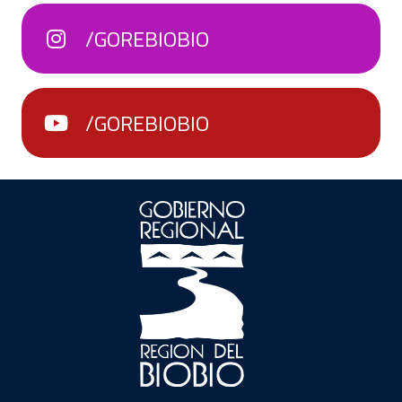
/GOREBIOBIO
/GOREBIOBIO