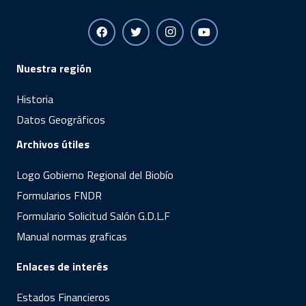
Nuestra región
Historia
Datos Geográficos
Archivos útiles
Logo Gobierno Regional del Biobío
Formularios FNDR
Formulario Solicitud Salón G.D.L.F
Manual normas graficas
Enlaces de interés
Estados Financieros