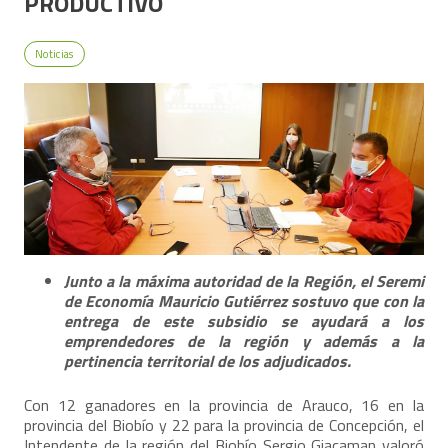
PRODUCTIVO
Noticias
Junto a la máxima autoridad de la Región, el Seremi
de Economía Mauricio Gutiérrez sostuvo que con la
entrega de este subsidio se ayudará a los
emprendedores de la región y además a la
pertinencia territorial de los adjudicados.
Con 12 ganadores en la provincia de Arauco, 16 en la
provincia del Biobío y 22 para la provincia de Concepción, el
Intendente de la región del Biobío Sergio Giacaman valoró