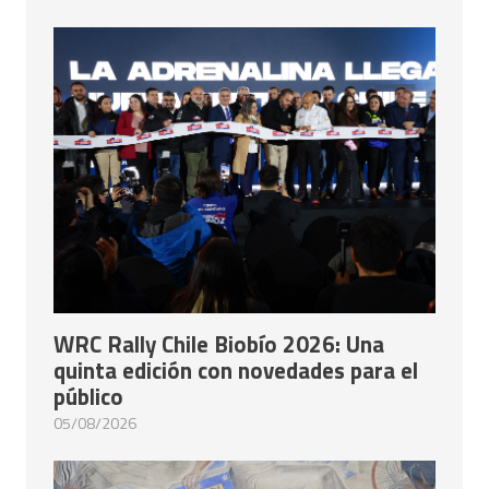
WRC Rally Chile Biobío 2026: Una
quinta edición con novedades para el
público
05/08/2026