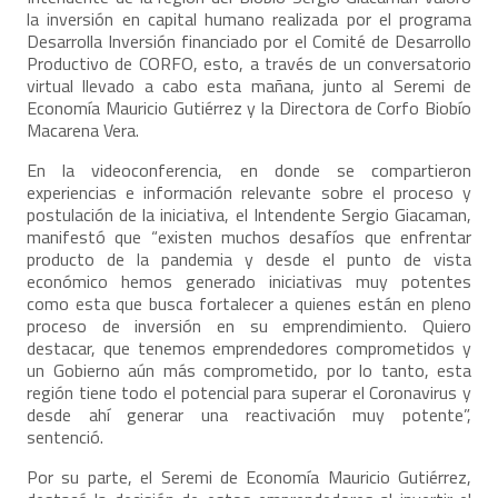
la inversión en capital humano realizada por el programa
Desarrolla Inversión financiado por el Comité de Desarrollo
Productivo de CORFO, esto, a través de un conversatorio
virtual llevado a cabo esta mañana, junto al Seremi de
Economía Mauricio Gutiérrez y la Directora de Corfo Biobío
Macarena Vera.
En la videoconferencia, en donde se compartieron
experiencias e información relevante sobre el proceso y
postulación de la iniciativa, el Intendente Sergio Giacaman,
manifestó que “existen muchos desafíos que enfrentar
producto de la pandemia y desde el punto de vista
económico hemos generado iniciativas muy potentes
como esta que busca fortalecer a quienes están en pleno
proceso de inversión en su emprendimiento. Quiero
destacar, que tenemos emprendedores comprometidos y
un Gobierno aún más comprometido, por lo tanto, esta
región tiene todo el potencial para superar el Coronavirus y
desde ahí generar una reactivación muy potente”,
sentenció.
Por su parte, el Seremi de Economía Mauricio Gutiérrez,