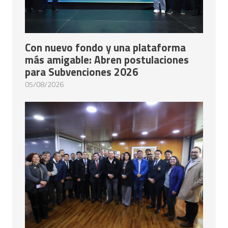
Con nuevo fondo y una plataforma
más amigable: Abren postulaciones
para Subvenciones 2026
05/08/2026