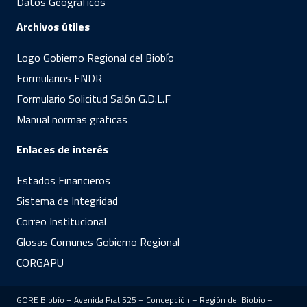
Datos Geográficos
Archivos útiles
Logo Gobierno Regional del Biobío
Formularios FNDR
Formulario Solicitud Salón G.D.L.F
Manual normas graficas
Enlaces de interés
Estados Financieros
Sistema de Integridad
Correo Institucional
Glosas Comunes Gobierno Regional
CORGAPU
GORE Biobío – Avenida Prat 525 – Concepción – Región del Biobío –