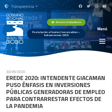
Transparencia
Visores Ciudadanos
Menú
Postulación a Fondos Concursables –
Subvenciones 2026
30/09/2020
EREDE 2020: INTENDENTE GIACAMAN
PUSO ÉNFASIS EN INVERSIONES
PÚBLICAS GENERADORAS DE EMPLEO
PARA CONTRARRESTAR EFECTOS DE
LA PANDEMIA