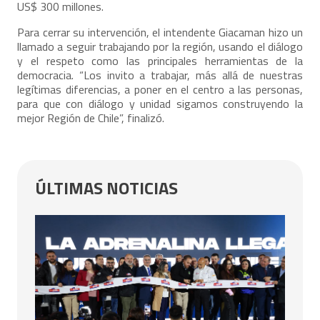
US$ 300 millones.
Para cerrar su intervención, el intendente Giacaman hizo un
llamado a seguir trabajando por la región, usando el diálogo
y el respeto como las principales herramientas de la
democracia. “Los invito a trabajar, más allá de nuestras
legítimas diferencias, a poner en el centro a las personas,
para que con diálogo y unidad sigamos construyendo la
mejor Región de Chile”, finalizó.
ÚLTIMAS NOTICIAS