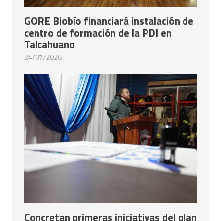
GORE Biobío financiará instalación de
centro de formación de la PDI en
Talcahuano
24/07/2026
Concretan primeras iniciativas del plan