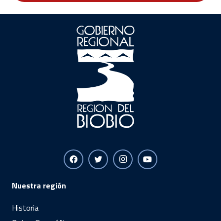
Nuestra región
Historia