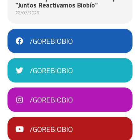
“Juntos Reactivamos Biobío”
22/07/2026
/GOREBIOBIO
/GOREBIOBIO
/GOREBIOBIO
/GOREBIOBIO