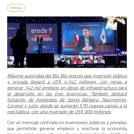
Noticias
Máxima autoridad del Bío Bío precisó que inversión pública
y privada llegará a US$ 4.142 millones, con miras a
generar 142 mil empleos en obras de infraestructura para
el desarrollo en las tres provincias. También destacó
licitación de hospitales de Santa Bárbara, Nacimiento,
Coronel y Lota, donde se sumarán 570 nuevas camas a la
red pública, con una inversión de US$ 300 millones.
Con un mensaje centrado en inversiones públicas y privadas
que permitirán generar empleos y reactivar la economía