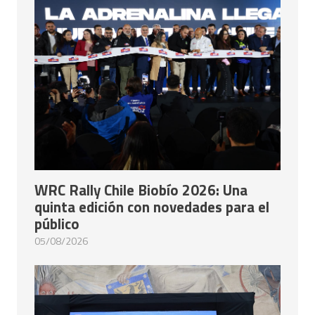
WRC Rally Chile Biobío 2026: Una
quinta edición con novedades para el
público
05/08/2026