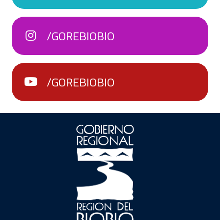
/GOREBIOBIO
/GOREBIOBIO