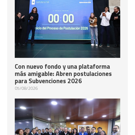
Con nuevo fondo y una plataforma
más amigable: Abren postulaciones
para Subvenciones 2026
05/08/2026