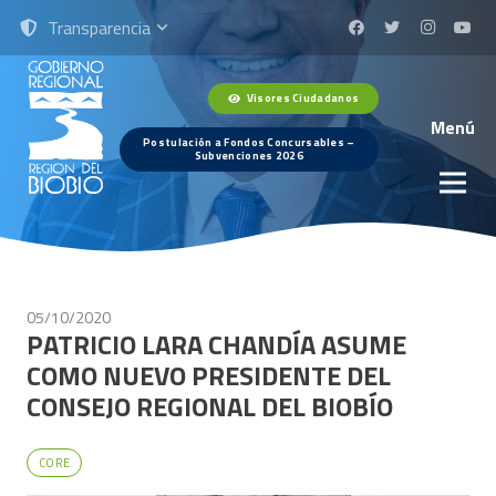
Transparencia
Visores Ciudadanos
Menú
Postulación a Fondos Concursables –
Subvenciones 2026
05/10/2020
PATRICIO LARA CHANDÍA ASUME
COMO NUEVO PRESIDENTE DEL
CONSEJO REGIONAL DEL BIOBÍO
CORE