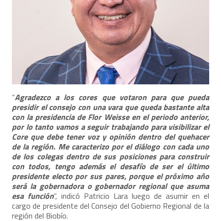
“
Agradezco a los cores que votaron para que pueda
presidir el consejo con una vara que queda bastante alta
con la presidencia de Flor Weisse en el periodo anterior,
por lo tanto vamos a seguir trabajando para visibilizar el
Core que debe tener voz y opinión dentro del quehacer
de la región. Me caracterizo por el diálogo con cada uno
de los colegas dentro de sus posiciones para construir
con todos, tengo además el desafío de ser el último
presidente electo por sus pares, porque el próximo año
será la gobernadora o gobernador regional que asuma
esa función
”, indicó Patricio Lara luego de asumir en el
cargo de presidente del Consejo del Gobierno Regional de la
región del Biobío.