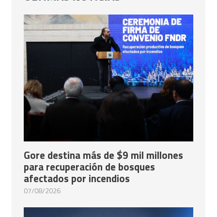
Gore destina más de $9 mil millones
para recuperación de bosques
afectados por incendios
07/08/2026