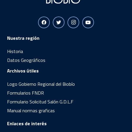
Nuestra región
Historia
Datos Geográficos
Archivos útiles
Logo Gobierno Regional del Biobío
Formularios FNDR
Formulario Solicitud Salón G.D.L.F
Manual normas graficas
Enlaces de interés