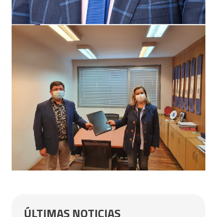
ÚLTIMAS NOTICIAS