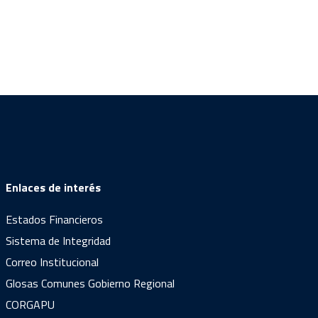
Enlaces de interés
Estados Financieros
Sistema de Integridad
Correo Institucional
Glosas Comunes Gobierno Regional
CORGAPU