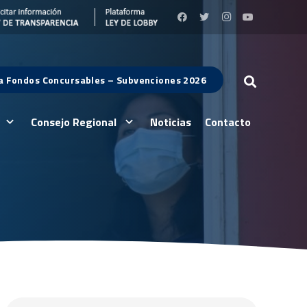
 a Fondos Concursables – Subvenciones 2026
Consejo Regional
Noticias
Contacto