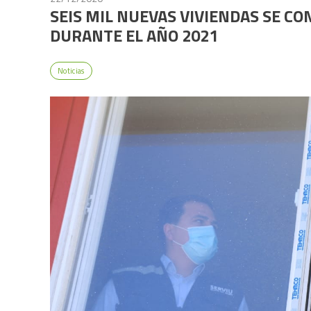
SEIS MIL NUEVAS VIVIENDAS SE CO
DURANTE EL AÑO 2021
Noticias