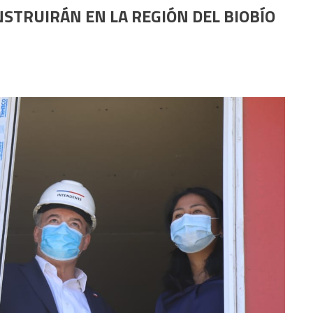
NSTRUIRÁN EN LA REGIÓN DEL BIOBÍO