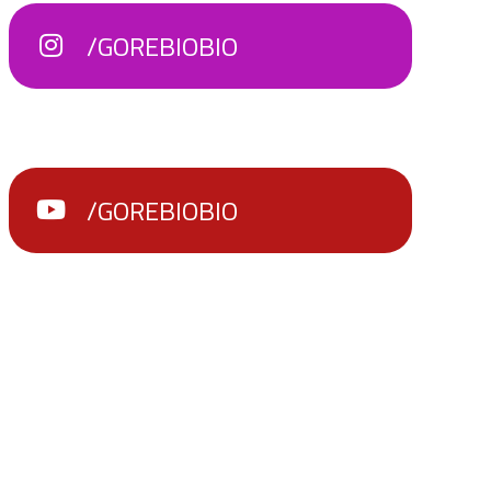
/GOREBIOBIO
/GOREBIOBIO