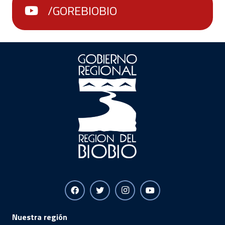
/GOREBIOBIO
Nuestra región