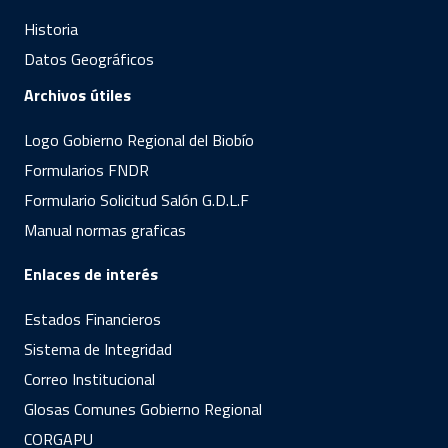
Historia
Datos Geográficos
Archivos útiles
Logo Gobierno Regional del Biobío
Formularios FNDR
Formulario Solicitud Salón G.D.L.F
Manual normas graficas
Enlaces de interés
Estados Financieros
Sistema de Integridad
Correo Institucional
Glosas Comunes Gobierno Regional
CORGAPU