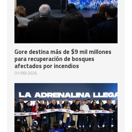
Gore destina más de $9 mil millones
para recuperación de bosques
afectados por incendios
07/08/2026