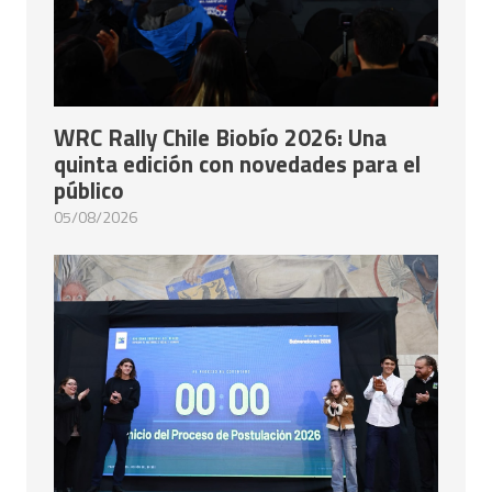
WRC Rally Chile Biobío 2026: Una
quinta edición con novedades para el
público
05/08/2026