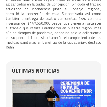
agigantados en la ciudad de Concepción, Sin duda el trabajo
articulado de Intendencia junto al Consejo Regional,
permitió la concreción de esta Subcomisaría así como
también la entrega de cuatro camionetas 4×4, con una
inversión de $147.650.000 pesos, que vienen a fortalecer
el trabajo que realiza Carabineros en nuestra región, más
aún en tiempos de pandemia, donde no solo la delincuencia
es su principal foco, sino también el cumplimiento de las
medidas sanitarias en beneficio de la ciudadanía», destacó
Kuhn.
ÚLTIMAS NOTICIAS