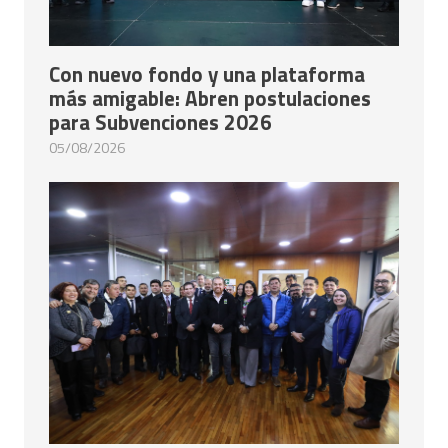
Con nuevo fondo y una plataforma
más amigable: Abren postulaciones
para Subvenciones 2026
05/08/2026