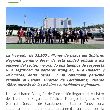
La inversión de $2.200 millones de pesos del Gobierno
Regional permitió dotar de esta unidad policial a los
vecinos del sector, mejorando sus tiempos de respuesta
y la seguridad de sectores Nonguén, Villa Huáscar y
Palomares, entre otros. En la ceremonia participó
también el General Director de Carabineros, Ricardo
Yáñez, además de las máximas autoridades regionales.
Hasta el barrio Nonguén de Concepción llegaron el Ministro
del Interior y Seguridad Pública, Rodrigo Delgado, y el
General Director de Carabineros, Ricardo Yañez para
inaugurar una subcomisaría largamente anhelada por la