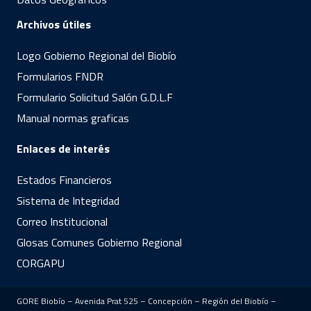
Archivos útiles
Logo Gobierno Regional del Biobío
Formularios FNDR
Formulario Solicitud Salón G.D.L.F
Manual normas graficas
Enlaces de interés
Estados Financieros
Sistema de Integridad
Correo Institucional
Glosas Comunes Gobierno Regional
CORGAPU
GORE Biobío – Avenida Prat 525 – Concepción – Región del Biobío –