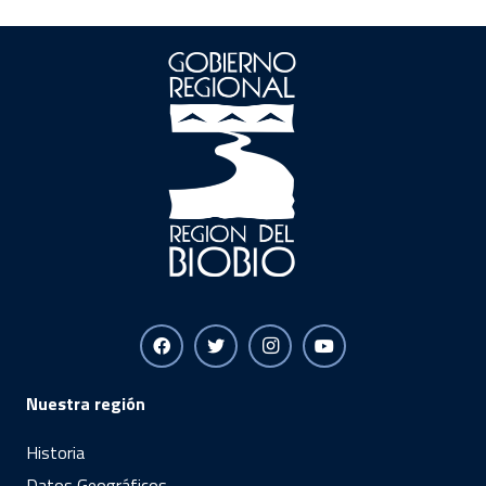
Nuestra región
Historia
Datos Geográficos