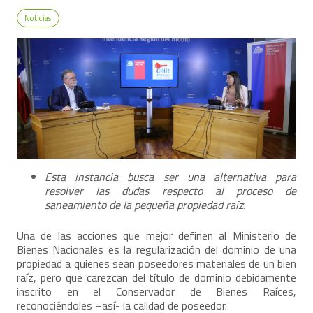
Noticias
Esta instancia busca ser una alternativa para
resolver las dudas respecto al proceso de
saneamiento de la pequeña propiedad raíz.
Una de las acciones que mejor definen al Ministerio de
Bienes Nacionales es la regularización del dominio de una
propiedad a quienes sean poseedores materiales de un bien
raíz, pero que carezcan del título de dominio debidamente
inscrito en el Conservador de Bienes Raíces,
reconociéndoles –así- la calidad de poseedor.