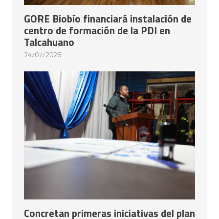
GORE Biobío financiará instalación de
centro de formación de la PDI en
Talcahuano
24/07/2026
Concretan primeras iniciativas del plan