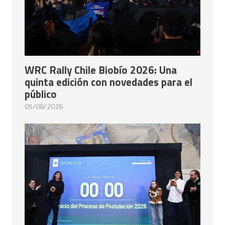
WRC Rally Chile Biobío 2026: Una
quinta edición con novedades para el
público
05/08/2026