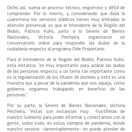
Dicho así, suena un proceso técnico, engorroso y difícil de
comprender. Por lo mismo, y considerando que dada la
cuarentena los servicios públicos tienen muy limitadas la
atención presencial, es que el Intendente de la Región del
Biobío, Patricio Kuhn, junto a la Seremi de Bienes
Nacionales, Victoria Pincheira, organizaron un
conversatorio online para responder las dudas de la
ciudadanía respecto al programa Chile Propietario.
Para el Intendente de la Región del Biobío, Patricio Kuhn,
esta instancia “es muy importante para aclarar las dudas
de las personas respecto a un tema tan importante como
es la regularización de los títulos de dominio y esto es una
muestra que a pesar de la pandemia que nos aqueja, como
gobierno seguimos trabajando en beneficio de las
personas”.
Por su parte, la Seremi de Bienes Nacionales, Victoria
Pincheira, “éstas son instancias muy fructíferas de
nuestro Gobierno para poder informar y conectarnos con la
gente, sobre todo, en estos tiempos de pandemia, donde
nuestro servicio –lamentablemente- no puede atender de