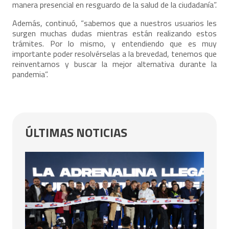
manera presencial en resguardo de la salud de la ciudadanía”.
Además, continuó, “sabemos que a nuestros usuarios les
surgen muchas dudas mientras están realizando estos
trámites. Por lo mismo, y entendiendo que es muy
importante poder resolvérselas a la brevedad, tenemos que
reinventarnos y buscar la mejor alternativa durante la
pandemia”.
ÚLTIMAS NOTICIAS