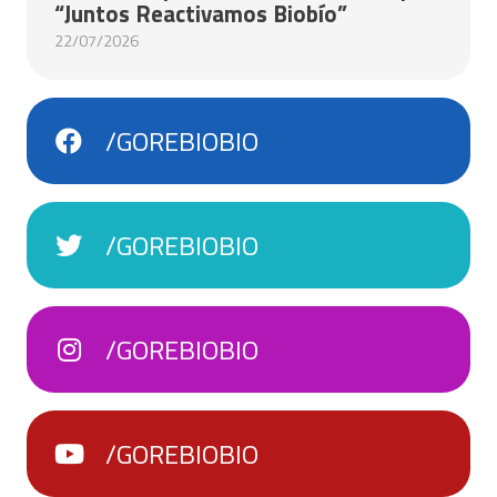
“Juntos Reactivamos Biobío”
22/07/2026
/GOREBIOBIO
/GOREBIOBIO
/GOREBIOBIO
/GOREBIOBIO