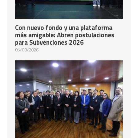
Con nuevo fondo y una plataforma
más amigable: Abren postulaciones
para Subvenciones 2026
05/08/2026