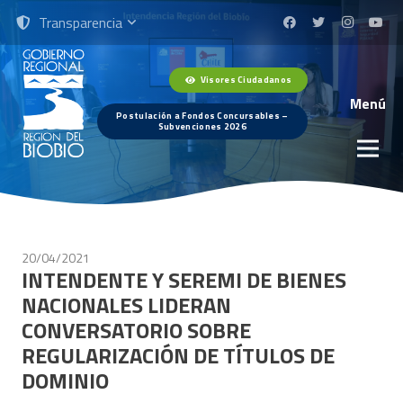
Transparencia
Visores Ciudadanos
Menú
Postulación a Fondos Concursables –
Subvenciones 2026
20/04/2021
INTENDENTE Y SEREMI DE BIENES
NACIONALES LIDERAN
CONVERSATORIO SOBRE
REGULARIZACIÓN DE TÍTULOS DE
DOMINIO