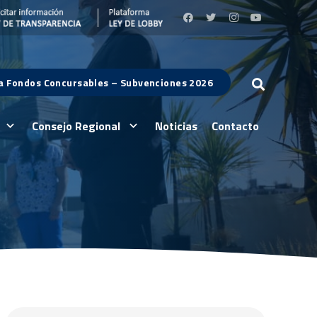
 a Fondos Concursables – Subvenciones 2026
Consejo Regional
Noticias
Contacto