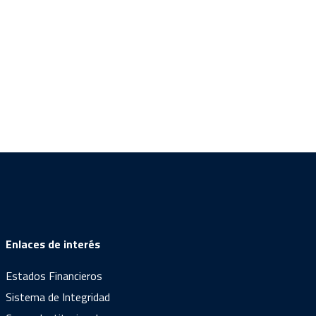
Enlaces de interés
Estados Financieros
Sistema de Integridad