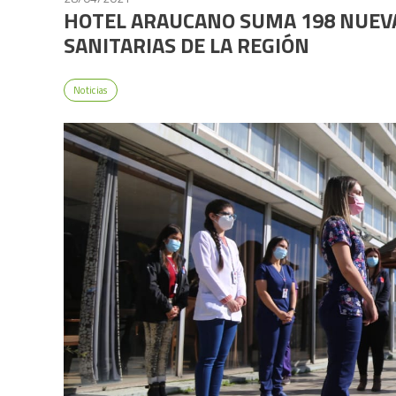
HOTEL ARAUCANO SUMA 198 NUEVA
SANITARIAS DE LA REGIÓN
Noticias