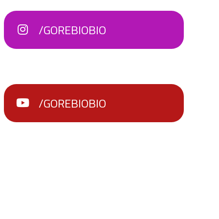
/GOREBIOBIO
/GOREBIOBIO