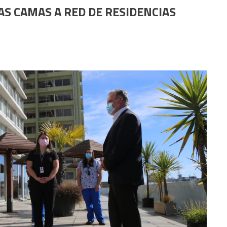
S CAMAS A RED DE RESIDENCIAS