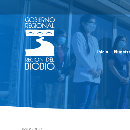
Inicio
Nuestr
28/04/2021