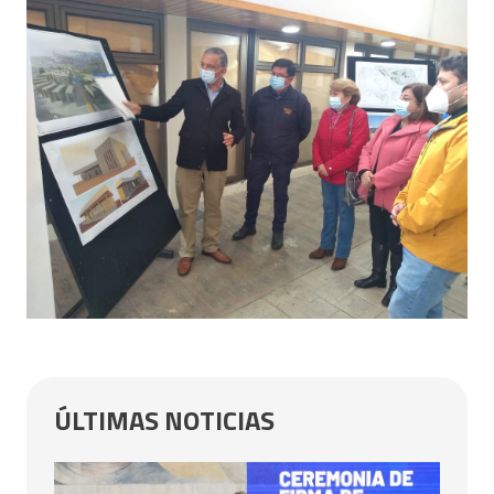
ÚLTIMAS NOTICIAS