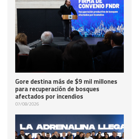
Gore destina más de $9 mil millones
para recuperación de bosques
afectados por incendios
07/08/2026