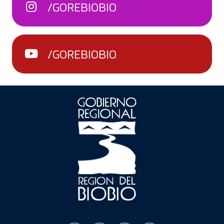
/GOREBIOBIO
/GOREBIOBIO