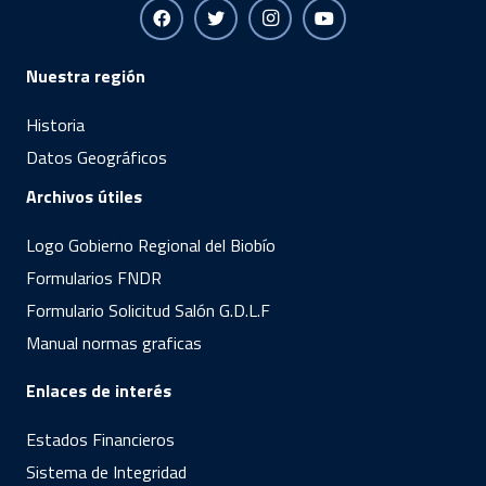
Nuestra región
Historia
Datos Geográficos
Archivos útiles
Logo Gobierno Regional del Biobío
Formularios FNDR
Formulario Solicitud Salón G.D.L.F
Manual normas graficas
Enlaces de interés
Estados Financieros
Sistema de Integridad