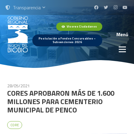
Transparencia
Visores Ciudadanos
Menú
Postulación a Fondos Concursables –
Subvenciones 2026
28/05/2021
CORES APROBARON MÁS DE 1.600
MILLONES PARA CEMENTERIO
MUNICIPAL DE PENCO
CORE