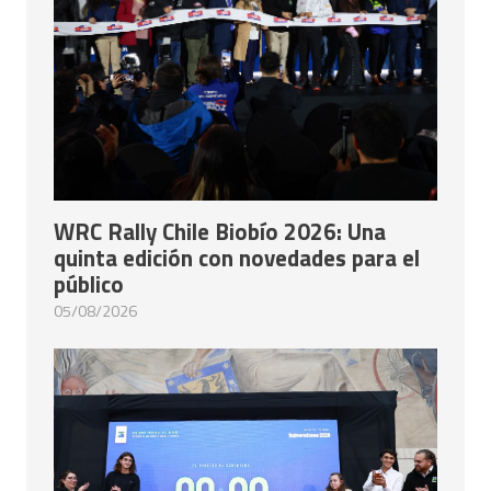
WRC Rally Chile Biobío 2026: Una
quinta edición con novedades para el
público
05/08/2026