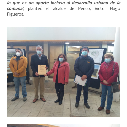
lo que es un aporte incluso al desarrollo urbano de la
comuna
”, planteó el alcalde de Penco, Víctor Hugo
Figueroa.