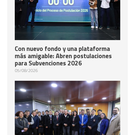
Con nuevo fondo y una plataforma
más amigable: Abren postulaciones
para Subvenciones 2026
05/08/2026