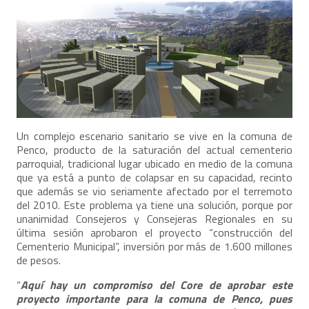
Un complejo escenario sanitario se vive en la comuna de
Penco, producto de la saturación del actual cementerio
parroquial, tradicional lugar ubicado en medio de la comuna
que ya está a punto de colapsar en su capacidad, recinto
que además se vio seriamente afectado por el terremoto
del 2010. Este problema ya tiene una solución, porque por
unanimidad Consejeros y Consejeras Regionales en su
última sesión aprobaron el proyecto “construcción del
Cementerio Municipal”, inversión por más de 1.600 millones
de pesos.
“
Aquí hay un compromiso del Core de aprobar este
proyecto importante para la comuna de Penco, pues