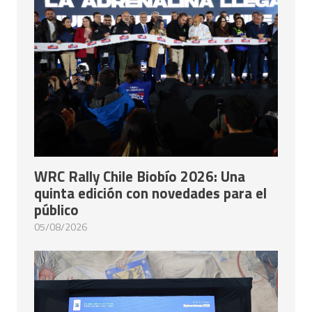
WRC Rally Chile Biobío 2026: Una
quinta edición con novedades para el
público
05/08/2026