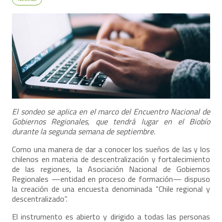
El sondeo se aplica en el marco del Encuentro Nacional de
Gobiernos Regionales, que tendrá lugar en el Biobío
durante la segunda semana de septiembre.
Como una manera de dar a conocer los sueños de las y los
chilenos en materia de descentralización y fortalecimiento
de las regiones, la Asociación Nacional de Gobiernos
Regionales —entidad en proceso de formación— dispuso
la creación de una encuesta denominada “Chile regional y
descentralizado”.
El instrumento es abierto y dirigido a todas las personas