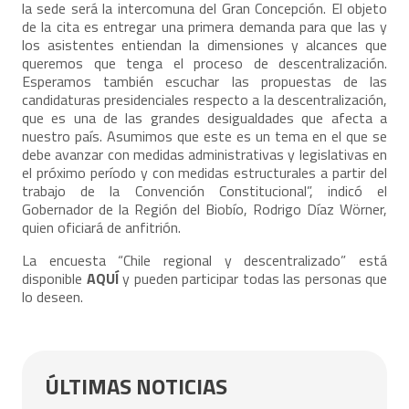
la sede será la intercomuna del Gran Concepción. El objeto
de la cita es entregar una primera demanda para que las y
los asistentes entiendan la dimensiones y alcances que
queremos que tenga el proceso de descentralización.
Esperamos también escuchar las propuestas de las
candidaturas presidenciales respecto a la descentralización,
que es una de las grandes desigualdades que afecta a
nuestro país. Asumimos que este es un tema en el que se
debe avanzar con medidas administrativas y legislativas en
el próximo período y con medidas estructurales a partir del
trabajo de la Convención Constitucional”, indicó el
Gobernador de la Región del Biobío, Rodrigo Díaz Wörner,
quien oficiará de anfitrión.
La encuesta “Chile regional y descentralizado” está
disponible
AQUÍ
y pueden participar todas las personas que
lo deseen.
ÚLTIMAS NOTICIAS