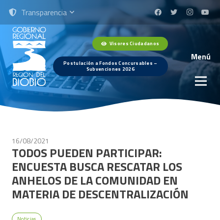
Transparencia
Visores Ciudadanos
Menú
Postulación a Fondos Concursables –
Subvenciones 2026
16/08/2021
TODOS PUEDEN PARTICIPAR:
ENCUESTA BUSCA RESCATAR LOS
ANHELOS DE LA COMUNIDAD EN
MATERIA DE DESCENTRALIZACIÓN
Noticias