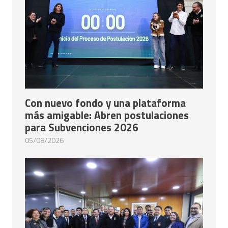
Con nuevo fondo y una plataforma
más amigable: Abren postulaciones
para Subvenciones 2026
05/08/2026