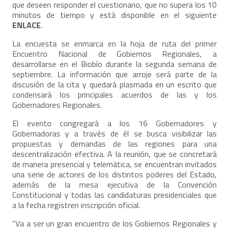
que deseen responder el cuestionario, que no supera los 10
minutos de tiempo y está disponible en el siguiente
ENLACE
.
La encuesta se enmarca en la hoja de ruta del primer
Encuentro Nacional de Gobiernos Regionales, a
desarrollarse en el Biobío durante la segunda semana de
septiembre. La información que arroje será parte de la
discusión de la cita y quedará plasmada en un escrito que
condensará los principales acuerdos de las y los
Gobernadores Regionales.
El evento congregará a los 16 Gobernadores y
Gobernadoras y a través de él se busca visibilizar las
propuestas y demandas de las regiones para una
descentralización efectiva. A la reunión, que se concretará
de manera presencial y telemática, se encuentran invitados
una serie de actores de los distintos poderes del Estado,
además de la mesa ejecutiva de la Convención
Constitucional y todas las candidaturas presidenciales que
a la fecha registren inscripción oficial.
“Va a ser un gran encuentro de los Gobiernos Regionales y