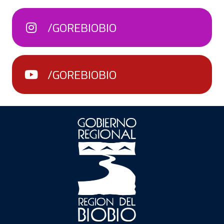
/GOREBIOBIO
/GOREBIOBIO