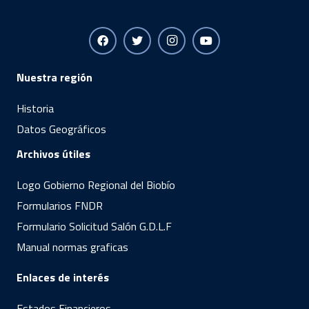
Nuestra región
Historia
Datos Geográficos
Archivos útiles
Logo Gobierno Regional del Biobío
Formularios FNDR
Formulario Solicitud Salón G.D.L.F
Manual normas graficas
Enlaces de interés
Estados Financieros