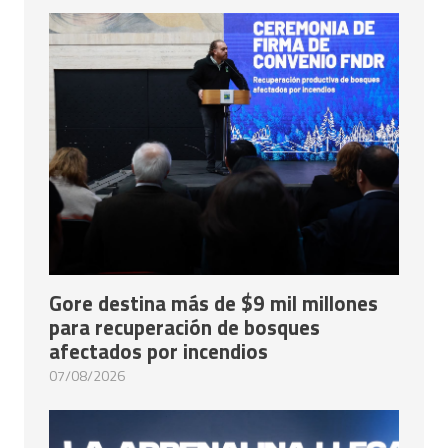
Gore destina más de $9 mil millones
para recuperación de bosques
afectados por incendios
07/08/2026