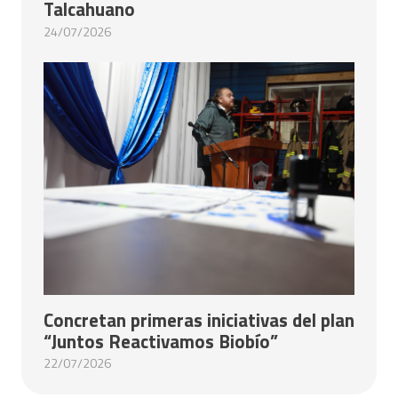
Talcahuano
24/07/2026
Concretan primeras iniciativas del plan
“Juntos Reactivamos Biobío”
22/07/2026