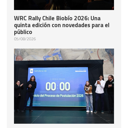
WRC Rally Chile Biobío 2026: Una
quinta edición con novedades para el
público
05/08/2026