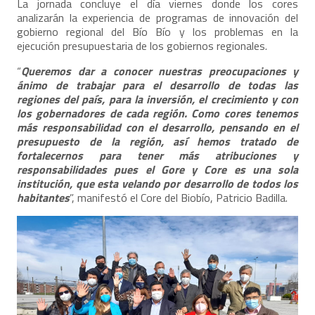
La jornada concluye el día viernes donde los cores
analizarán la experiencia de programas de innovación del
gobierno regional del Bío Bío y los problemas en la
ejecución presupuestaria de los gobiernos regionales.
“
Queremos dar a conocer nuestras preocupaciones y
ánimo de trabajar para el desarrollo de todas las
regiones del país, para la inversión, el crecimiento y con
los gobernadores de cada región. Como cores tenemos
más responsabilidad con el desarrollo, pensando en el
presupuesto de la región, así hemos tratado de
fortalecernos para tener más atribuciones y
responsabilidades pues el Gore y Core es una sola
institución, que esta velando por desarrollo de todos los
habitantes
”, manifestó el Core del Biobío, Patricio Badilla.