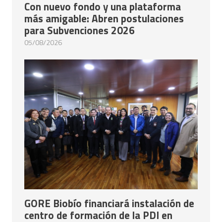
Con nuevo fondo y una plataforma
más amigable: Abren postulaciones
para Subvenciones 2026
05/08/2026
GORE Biobío financiará instalación de
centro de formación de la PDI en