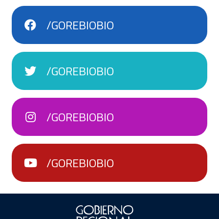
/GOREBIOBIO
/GOREBIOBIO
/GOREBIOBIO
/GOREBIOBIO