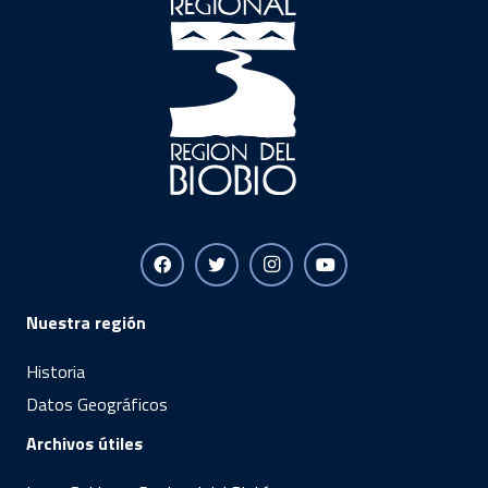
Nuestra región
Historia
Datos Geográficos
Archivos útiles