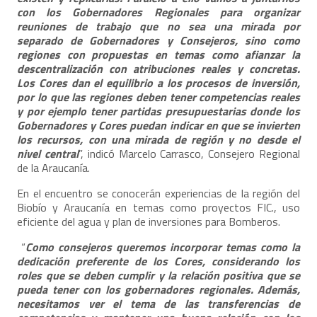
con los Gobernadores Regionales para organizar
reuniones de trabajo que no sea una mirada por
separado de Gobernadores y Consejeros, sino como
regiones con propuestas en temas como afianzar la
descentralización con atribuciones reales y concretas.
Los Cores dan el equilibrio a los procesos de inversión,
por lo que las regiones deben tener competencias reales
y por ejemplo tener partidas presupuestarias donde los
Gobernadores y Cores puedan indicar en que se invierten
los recursos, con una mirada de región y no desde el
nivel central
”, indicó Marcelo Carrasco, Consejero Regional
de la Araucanía.
En el encuentro se conocerán experiencias de la región del
Biobío y Araucanía en temas como proyectos FIC., uso
eficiente del agua y plan de inversiones para Bomberos.
“
Como consejeros queremos incorporar temas como la
dedicación preferente de los Cores, considerando los
roles que se deben cumplir y la relación positiva que se
pueda tener con los gobernadores regionales. Además,
necesitamos ver el tema de las transferencias de