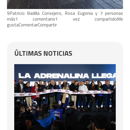
9Patricio Badilla Consejero, Rosa Eugenia y 7 personas
más1 comentario1 vez compartidoMe
gustaComentarCompartir
ÚLTIMAS NOTICIAS