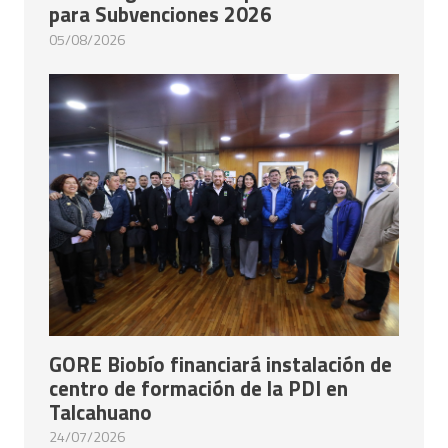
para Subvenciones 2026
05/08/2026
GORE Biobío financiará instalación de
centro de formación de la PDI en
Talcahuano
24/07/2026