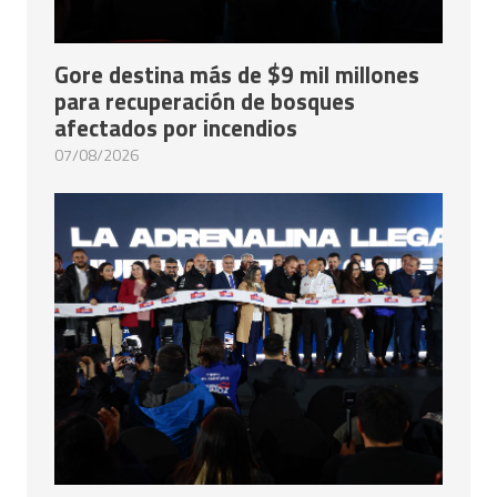
Gore destina más de $9 mil millones
para recuperación de bosques
afectados por incendios
07/08/2026