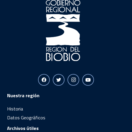
Nuestra región
Historia
Datos Geográficos
Archivos útiles