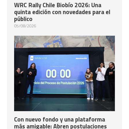
WRC Rally Chile Biobío 2026: Una
quinta edición con novedades para el
público
05/08/2026
Con nuevo fondo y una plataforma
más amigable: Abren postulaciones