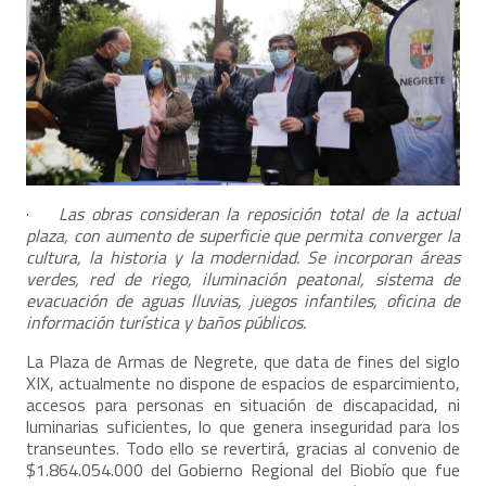
·
Las obras consideran la reposición total de la actual
plaza, con aumento de superficie que permita converger la
cultura, la historia y la modernidad. Se incorporan áreas
verdes, red de riego, iluminación peatonal, sistema de
evacuación de aguas lluvias, juegos infantiles, oficina de
información turística y baños públicos.
La Plaza de Armas de Negrete, que data de fines del siglo
XIX, actualmente no dispone de espacios de esparcimiento,
accesos para personas en situación de discapacidad, ni
luminarias suficientes, lo que genera inseguridad para los
transeuntes. Todo ello se revertirá, gracias al convenio de
$1.864.054.000 del Gobierno Regional del Biobío que fue