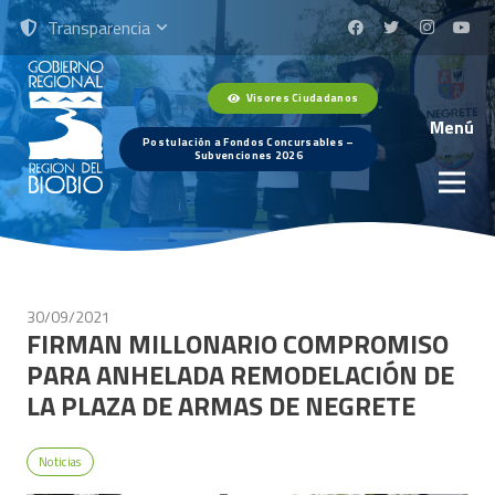
Transparencia
Visores Ciudadanos
Menú
Postulación a Fondos Concursables –
Subvenciones 2026
30/09/2021
FIRMAN MILLONARIO COMPROMISO
PARA ANHELADA REMODELACIÓN DE
LA PLAZA DE ARMAS DE NEGRETE
Noticias