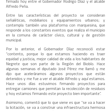
firmado hoy entre el Gobernador Rodrigo Díaz y el alcalde
Alfredo Peña.
Entre las características del proyecto se consideran
señaléticas, mobiliarios y equipamientos urbanos; y
contempla también una plataforma con marquesina, que
responde a los constantes eventos que realiza el municipio
en la comuna de carácter cívico, cultural y de gestión
municipal.
Por lo anterior, el Gobernador Díaz reconoció estar
“contento, porque lo que estamos haciendo es traer
equidad y justicia, mejor calidad de vida a los habitantes de
Negrete que son parte de la Región del Biobío. Hace
algunas semanas el diputado José Pérez me llamó y me
dijo que aceleráramos algunos proyectos que están
detenidos y me fue a ver el alcalde Alfredo y aquí estamos.
Hace unos días estuvimos firmando proyectos para
entregar camiones que permitan la recolección de residuos
y hoy estamos firmando este proyecto bien importante”.
Asimismo, comentó que lo que viene es que “se va a hacer
la licitación, se va a construir una infraestructura hermosa