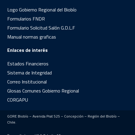
Logo Gobierno Regional del Biobío
Formularios FNDR
Formulario Solicitud Salón G.D.L.F
Manual normas graficas
Enlaces de interés
Estados Financieros
Sistema de Integridad
Correo Institucional
Glosas Comunes Gobierno Regional
CORGAPU
GORE Biobío – Avenida Prat 525 – Concepción – Región del Biobío –
Chile.