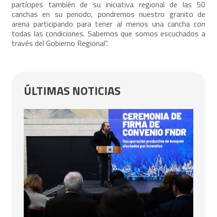
partícipes también de su iniciativa regional de las 50
canchas en su periodo, pondremos nuestro granito de
arena participando para tener al menos una cancha con
todas las condiciones. Sabemos que somos escuchados a
través del Gobierno Regional”.
ÚLTIMAS NOTICIAS