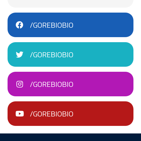
/GOREBIOBIO
/GOREBIOBIO
/GOREBIOBIO
/GOREBIOBIO