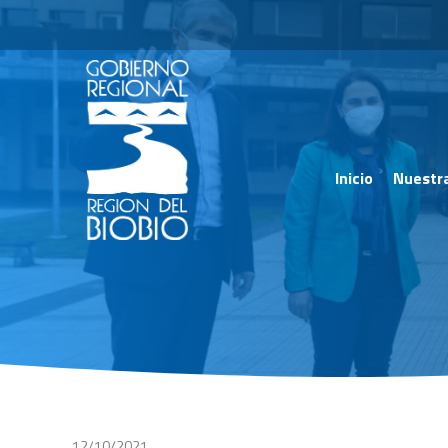
Inicio
Nuestr
12/10/2021