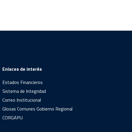
Enlaces de interés
Estados Financieros
Sistema de Integridad
Correo Institucional
Glosas Comunes Gobierno Regional
CORGAPU