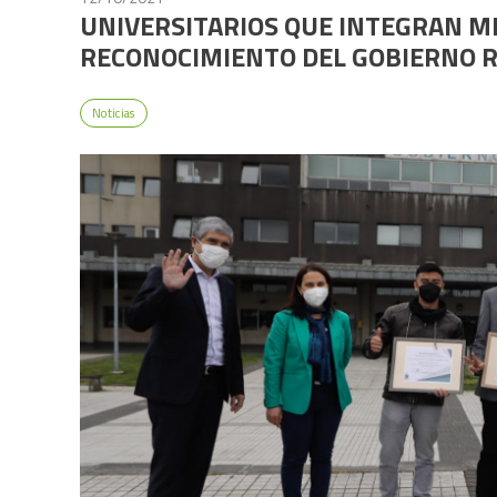
UNIVERSITARIOS QUE INTEGRAN MI
RECONOCIMIENTO DEL GOBIERNO 
Noticias