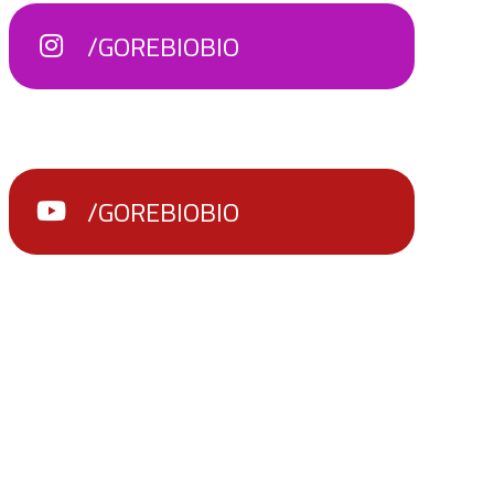
/GOREBIOBIO
/GOREBIOBIO