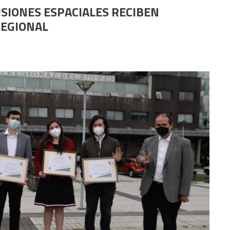
SIONES ESPACIALES RECIBEN
REGIONAL