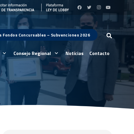
 a Fondos Concursables – Subvenciones 2026
Consejo Regional
Noticias
Contacto