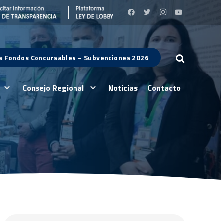
 a Fondos Concursables – Subvenciones 2026
Consejo Regional
Noticias
Contacto