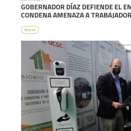
GOBERNADOR DÍAZ DEFIENDE EL E
CONDENA AMENAZA A TRABAJADORE
Noticias