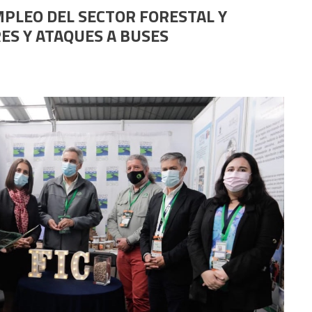
MPLEO DEL SECTOR FORESTAL Y
S Y ATAQUES A BUSES