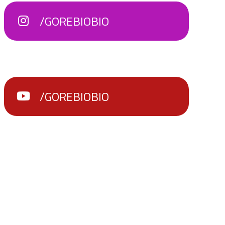
/GOREBIOBIO
/GOREBIOBIO