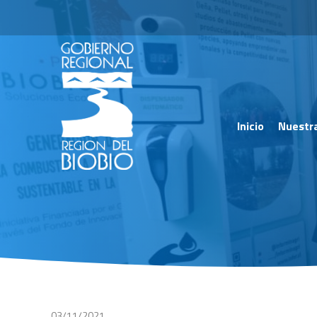
Inicio
Nuestr
03/11/2021