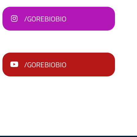
/GOREBIOBIO
/GOREBIOBIO