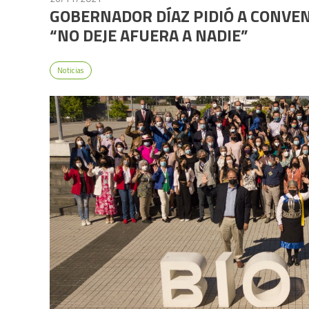
GOBERNADOR DÍAZ PIDIÓ A CONVE
“NO DEJE AFUERA A NADIE”
Noticias