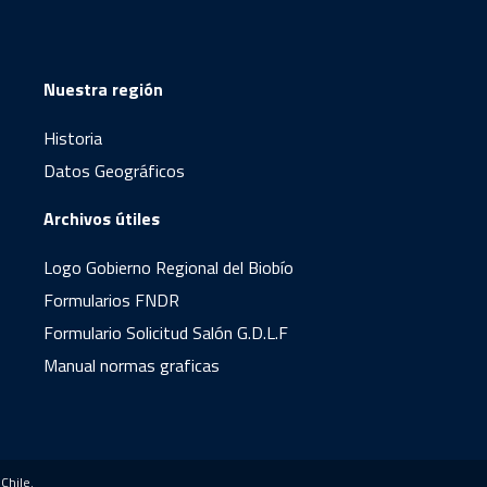
Nuestra región
Historia
Datos Geográficos
Archivos útiles
Logo Gobierno Regional del Biobío
Formularios FNDR
Formulario Solicitud Salón G.D.L.F
Manual normas graficas
Chile.