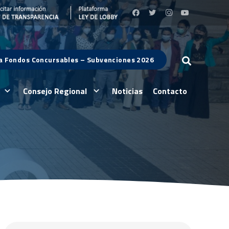
 a Fondos Concursables – Subvenciones 2026
Consejo Regional
Noticias
Contacto