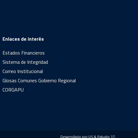
Enlaces de interés
Estados Financieros
Sistema de Integridad
Correo Institucional
Glosas Comunes Gobierno Regional
CORGAPU
Desarrollado por US &
Estudio 17
.