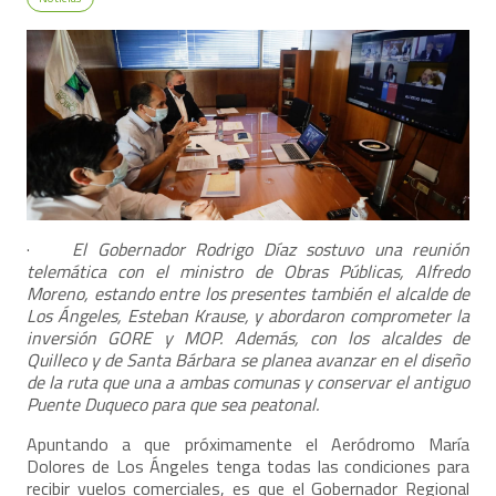
·
El Gobernador Rodrigo Díaz sostuvo una reunión
telemática con el ministro de Obras Públicas, Alfredo
Moreno, estando entre los presentes también el alcalde de
Los Ángeles, Esteban Krause, y abordaron comprometer la
inversión GORE y MOP. Además, con los alcaldes de
Quilleco y de Santa Bárbara se planea avanzar en el diseño
de la ruta que una a ambas comunas y conservar el antiguo
Puente Duqueco para que sea peatonal.
Apuntando a que próximamente el Aeródromo María
Dolores de Los Ángeles tenga todas las condiciones para
recibir vuelos comerciales, es que el Gobernador Regional