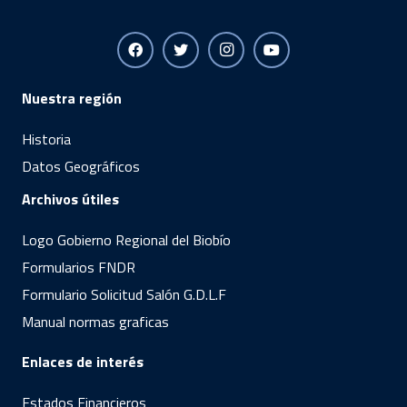
Nuestra región
Historia
Datos Geográficos
Archivos útiles
Logo Gobierno Regional del Biobío
Formularios FNDR
Formulario Solicitud Salón G.D.L.F
Manual normas graficas
Enlaces de interés
Estados Financieros