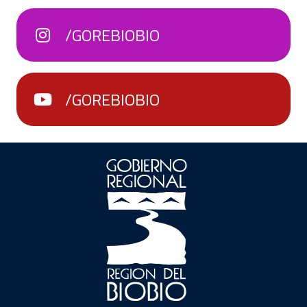
/GOREBIOBIO
/GOREBIOBIO