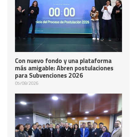
Con nuevo fondo y una plataforma
más amigable: Abren postulaciones
para Subvenciones 2026
05/08/2026