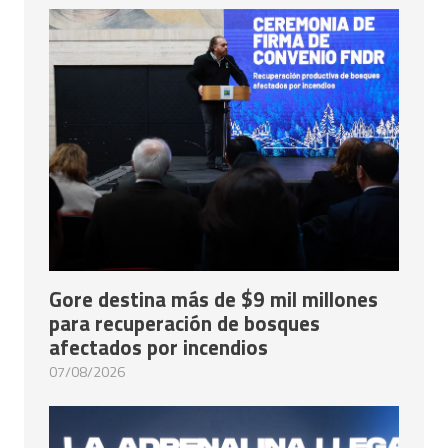
Gore destina más de $9 mil millones
para recuperación de bosques
afectados por incendios
07/08/2026