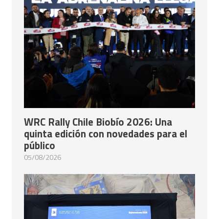
WRC Rally Chile Biobío 2026: Una
quinta edición con novedades para el
público
05/08/2026