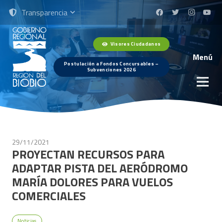
Transparencia
Visores Ciudadanos
Menú
Postulación a Fondos Concursables –
Subvenciones 2026
29/11/2021
PROYECTAN RECURSOS PARA
ADAPTAR PISTA DEL AERÓDROMO
MARÍA DOLORES PARA VUELOS
COMERCIALES
Noticias