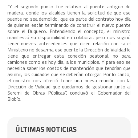
“Y el segundo punto fue relativo al puente antiguo de
madera, donde los alcaldes tienen la solicitud de que ese
puente no sea demolido, que es parte del contrato hoy día
de quienes están terminando de construir el nuevo puente
sobre el Duqueco. Entendiendo el concepto, el ministro
manifestó su disponibilidad en colaborar, pero nos sugirió
tener nuevos antecedentes que dicen relación con si el
Ministerio no desarma ese puente la Dirección de Vialidad le
tiene que entregar esta conexión peatonal, no para
camiones como es hoy día, a los municipios. Y para eso se
necesita saber los costos de mantención que tendrían que
asumir, los cuidados que se deberían otorgar. Por lo tanto,
el ministro nos ofreció tener una nueva reunión con la
Dirección de Vialidad que quedamos de gestionar junto al
Seremi de Obras Públicas”, concluyó el Gobernador del
Biobío.
ÚLTIMAS NOTICIAS