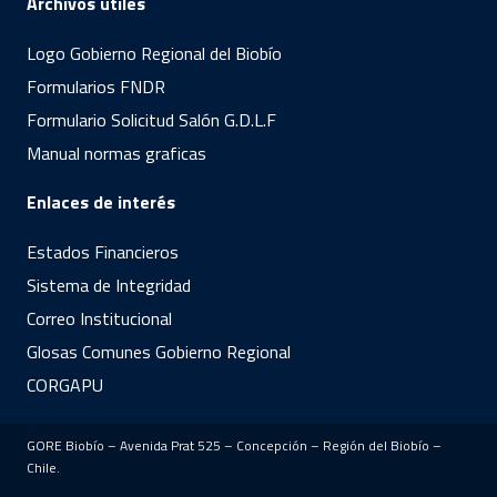
Archivos útiles
Logo Gobierno Regional del Biobío
Formularios FNDR
Formulario Solicitud Salón G.D.L.F
Manual normas graficas
Enlaces de interés
Estados Financieros
Sistema de Integridad
Correo Institucional
Glosas Comunes Gobierno Regional
CORGAPU
GORE Biobío – Avenida Prat 525 – Concepción – Región del Biobío –
Chile.