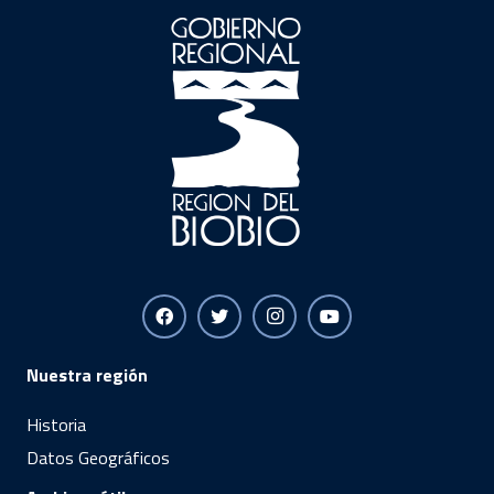
Nuestra región
Historia
Datos Geográficos