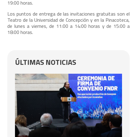
19:00 horas.
Los puntos de entrega de las invitaciones gratuitas son el
Teatro de la Universidad de Concepción y en la Pinacoteca,
de lunes a viernes, de 11:00 a 14:00 horas y de 15:00 a
18:00 horas.
ÚLTIMAS NOTICIAS