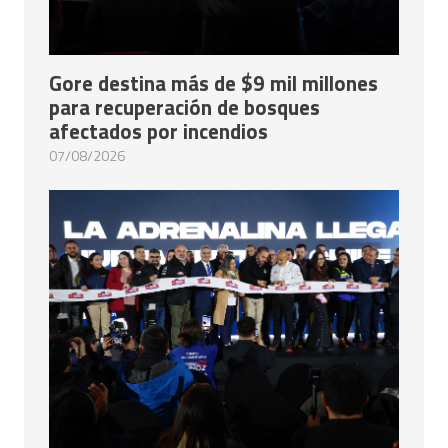
Gore destina más de $9 mil millones
para recuperación de bosques
afectados por incendios
07/08/2026