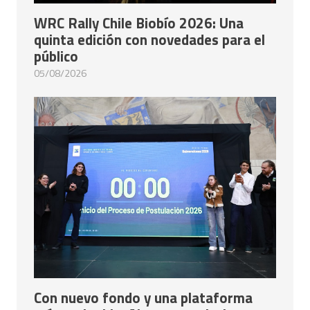
WRC Rally Chile Biobío 2026: Una
quinta edición con novedades para el
público
05/08/2026
Con nuevo fondo y una plataforma