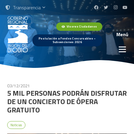
Transparencia
Visores Ciudadanos
Menú
Postulación a Fondos Concursables –
Subvenciones 2026
03/12/2021
5 MIL PERSONAS PODRÁN DISFRUTAR
DE UN CONCIERTO DE ÓPERA
GRATUITO
Noticias