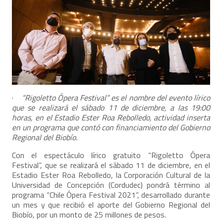
·
“Rigoletto Ópera Festival” es el nombre del evento lírico
que se realizará el sábado 11 de diciembre, a las 19:00
horas, en el Estadio Ester Roa Rebolledo, actividad inserta
en un programa que contó con financiamiento del Gobierno
Regional del Biobío.
Con el espectáculo lírico gratuito “Rigoletto Ópera
Festival”, que se realizará el sábado 11 de diciembre, en el
Estadio Ester Roa Rebolledo, la Corporación Cultural de la
Universidad de Concepción (Cordudec) pondrá término al
programa “Chile Ópera Festival 2021”, desarrollado durante
un mes y que recibió el aporte del Gobierno Regional del
Biobío, por un monto de 25 millones de pesos.