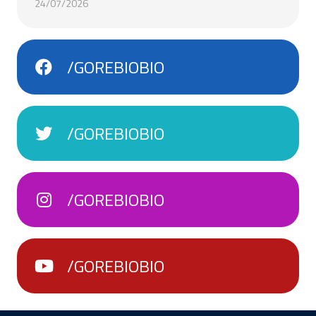
24/07/2026
/GOREBIOBIO
/GOREBIOBIO
/GOREBIOBIO
/GOREBIOBIO