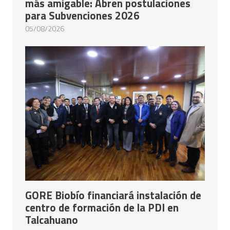
más amigable: Abren postulaciones
para Subvenciones 2026
05/08/2026
GORE Biobío financiará instalación de
centro de formación de la PDI en
Talcahuano