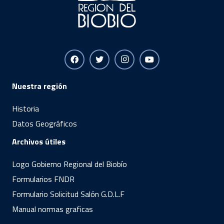
Nuestra región
Historia
Datos Geográficos
Archivos útiles
Logo Gobierno Regional del Biobío
Formularios FNDR
Formulario Solicitud Salón G.D.L.F
Manual normas graficas