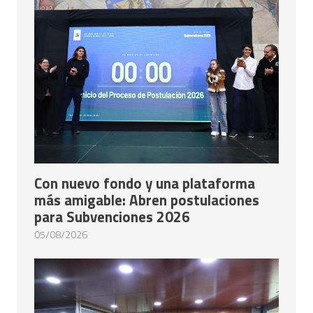
Con nuevo fondo y una plataforma
más amigable: Abren postulaciones
para Subvenciones 2026
05/08/2026