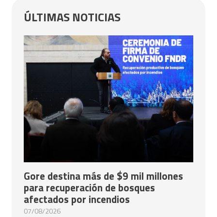
ÚLTIMAS NOTICIAS
Gore destina más de $9 mil millones
para recuperación de bosques
afectados por incendios
07/08/2026