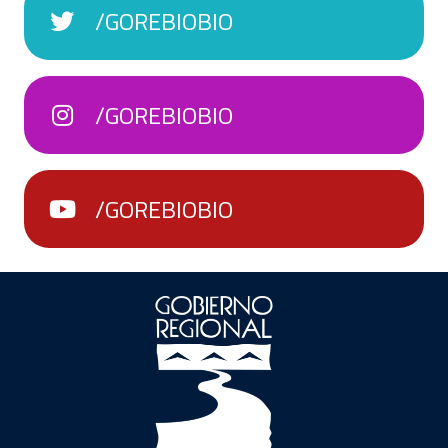
/GOREBIOBIO
/GOREBIOBIO
/GOREBIOBIO