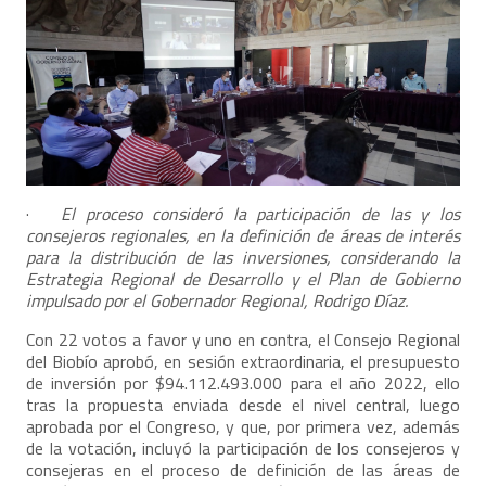
·
El proceso consideró la participación de las y los
consejeros regionales, en la definición de áreas de interés
para la distribución de las inversiones, considerando la
Estrategia Regional de Desarrollo y el Plan de Gobierno
impulsado por el Gobernador Regional, Rodrigo Díaz.
Con 22 votos a favor y uno en contra, el Consejo Regional
del Biobío aprobó, en sesión extraordinaria, el presupuesto
de inversión por $94.112.493.000 para el año 2022, ello
tras la propuesta enviada desde el nivel central, luego
aprobada por el Congreso, y que, por primera vez, además
de la votación, incluyó la participación de los consejeros y
consejeras en el proceso de definición de las áreas de