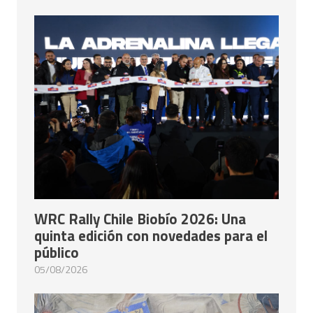
WRC Rally Chile Biobío 2026: Una
quinta edición con novedades para el
público
05/08/2026