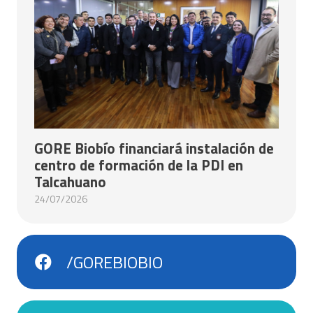
GORE Biobío financiará instalación de
centro de formación de la PDI en
Talcahuano
24/07/2026
/GOREBIOBIO