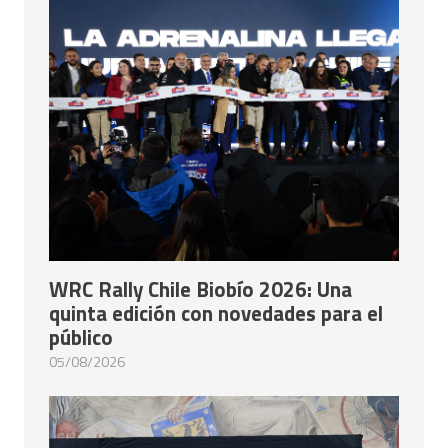
WRC Rally Chile Biobío 2026: Una
quinta edición con novedades para el
público
05/08/2026