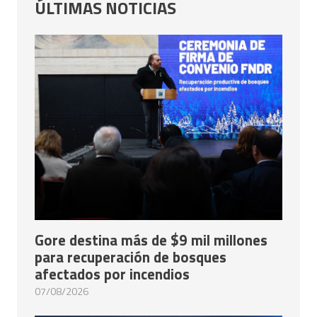
ÚLTIMAS NOTICIAS
Gore destina más de $9 mil millones
para recuperación de bosques
afectados por incendios
07/08/2026