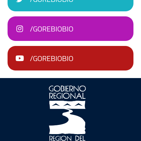
/GOREBIOBIO
/GOREBIOBIO