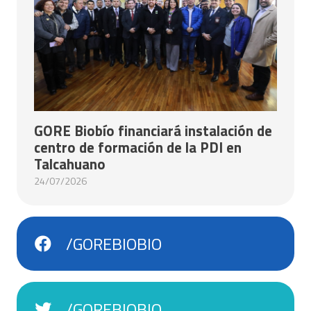
GORE Biobío financiará instalación de
centro de formación de la PDI en
Talcahuano
24/07/2026
/GOREBIOBIO
/GOREBIOBIO