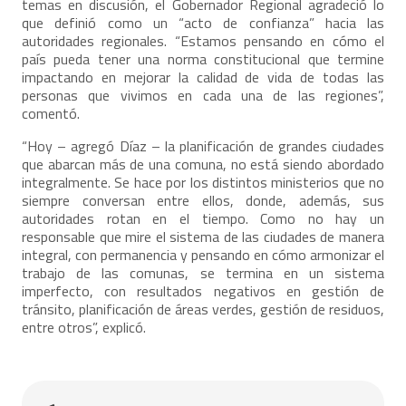
temas en discusión, el Gobernador Regional agradeció lo
que definió como un “acto de confianza” hacia las
autoridades regionales. “Estamos pensando en cómo el
país pueda tener una norma constitucional que termine
impactando en mejorar la calidad de vida de todas las
personas que vivimos en cada una de las regiones”,
comentó.
“Hoy – agregó Díaz – la planificación de grandes ciudades
que abarcan más de una comuna, no está siendo abordado
integralmente. Se hace por los distintos ministerios que no
siempre conversan entre ellos, donde, además, sus
autoridades rotan en el tiempo. Como no hay un
responsable que mire el sistema de las ciudades de manera
integral, con permanencia y pensando en cómo armonizar el
trabajo de las comunas, se termina en un sistema
imperfecto, con resultados negativos en gestión de
tránsito, planificación de áreas verdes, gestión de residuos,
entre otros”, explicó.