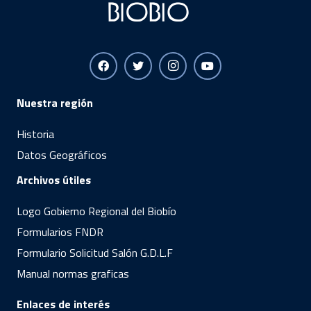
Nuestra región
Historia
Datos Geográficos
Archivos útiles
Logo Gobierno Regional del Biobío
Formularios FNDR
Formulario Solicitud Salón G.D.L.F
Manual normas graficas
Enlaces de interés