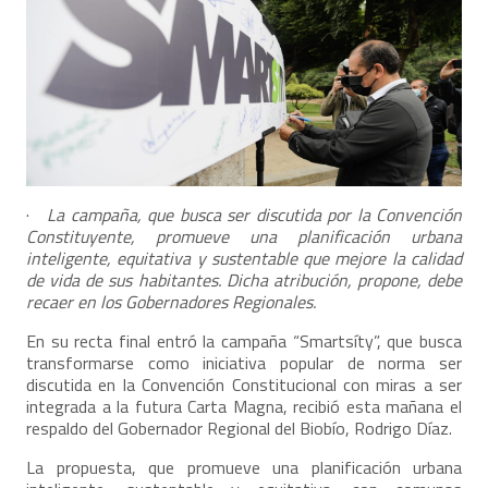
·
La campaña, que busca ser discutida por la Convención
Constituyente, promueve una planificación urbana
inteligente, equitativa y sustentable que mejore la calidad
de vida de sus habitantes. Dicha atribución, propone, debe
recaer en los Gobernadores Regionales.
En su recta final entró la campaña “Smartsíty”, que busca
transformarse como iniciativa popular de norma ser
discutida en la Convención Constitucional con miras a ser
integrada a la futura Carta Magna, recibió esta mañana el
respaldo del Gobernador Regional del Biobío, Rodrigo Díaz.
La propuesta, que promueve una planificación urbana