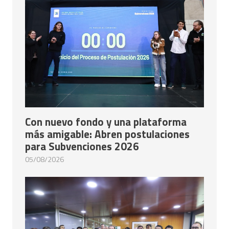
Con nuevo fondo y una plataforma
más amigable: Abren postulaciones
para Subvenciones 2026
05/08/2026