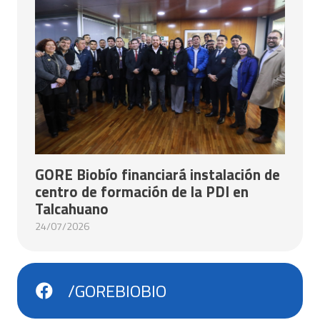
GORE Biobío financiará instalación de
centro de formación de la PDI en
Talcahuano
24/07/2026
/GOREBIOBIO