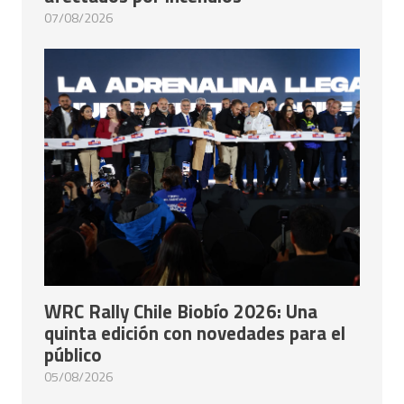
07/08/2026
WRC Rally Chile Biobío 2026: Una
quinta edición con novedades para el
público
05/08/2026