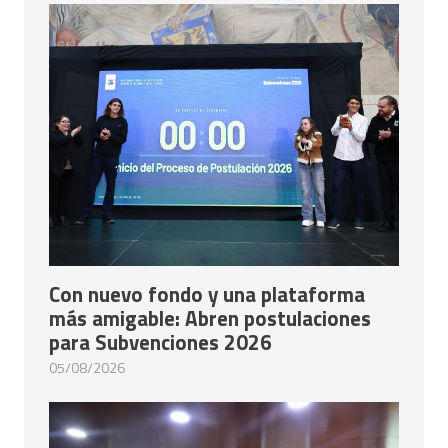
Con nuevo fondo y una plataforma
más amigable: Abren postulaciones
para Subvenciones 2026
05/08/2026