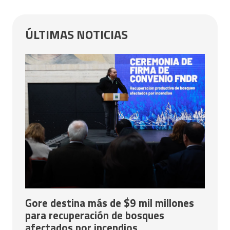
ÚLTIMAS NOTICIAS
Gore destina más de $9 mil millones
para recuperación de bosques
afectados por incendios