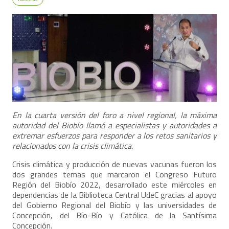
En la cuarta versión del foro a nivel regional, la máxima
autoridad del Biobío llamó a especialistas y autoridades a
extremar esfuerzos para responder a los retos sanitarios y
relacionados con la crisis climática.
Crisis climática y producción de nuevas vacunas fueron los
dos grandes temas que marcaron el Congreso Futuro
Región del Biobío 2022, desarrollado este miércoles en
dependencias de la Biblioteca Central UdeC gracias al apoyo
del Gobierno Regional del Biobío y las universidades de
Concepción, del Bío-Bío y Católica de la Santísima
Concepción.