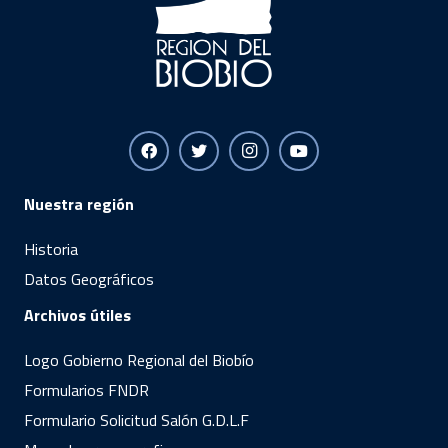
Nuestra región
Historia
Datos Geográficos
Archivos útiles
Logo Gobierno Regional del Biobío
Formularios FNDR
Formulario Solicitud Salón G.D.L.F