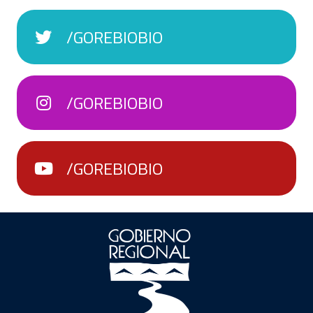
/GOREBIOBIO
/GOREBIOBIO
/GOREBIOBIO