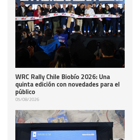
WRC Rally Chile Biobío 2026: Una
quinta edición con novedades para el
público
05/08/2026