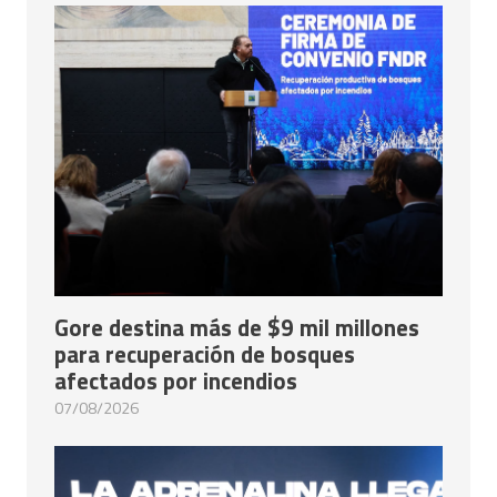
Gore destina más de $9 mil millones
para recuperación de bosques
afectados por incendios
07/08/2026