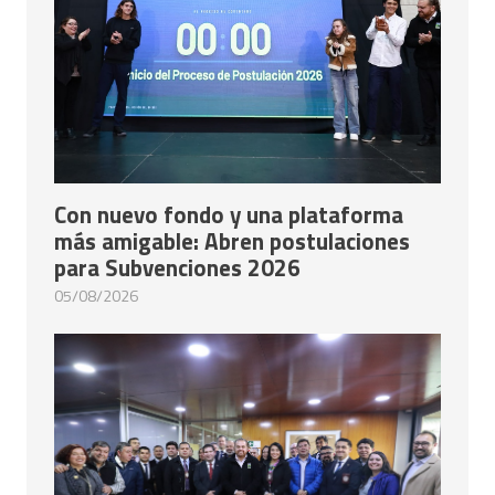
Con nuevo fondo y una plataforma
más amigable: Abren postulaciones
para Subvenciones 2026
05/08/2026