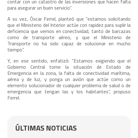
contar con un catastro de las inversiones que hacen falta
para asegurar un buen servicio”.
A su vez, Óscar Ferrel, planteó que “estamos solicitando
que el Ministerio del Interior actúe con rapidez para suplir la
deficiencia que vemos en conectividad, tanto de barcazas
como de transporte aéreo, y que el Ministerio de
Transporte no ha sido capaz de solucionar en mucho
tiempo”.
Y, en ese sentido, enfatizó: “Estamos exigiendo que el
Gobierno Central tome la situación de Estado de
Emergencia en la zona, la falta de conectividad marítima,
aérea y de luz, y ponga un avión que actúe como un
elemento solucionador de cualquier problema de salud o de
emergencia que tengan las y los habitantes”, propuso
Ferrel.
ÚLTIMAS NOTICIAS