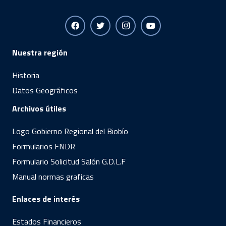
Nuestra región
Historia
Datos Geográficos
Archivos útiles
Logo Gobierno Regional del Biobío
Formularios FNDR
Formulario Solicitud Salón G.D.L.F
Manual normas graficas
Enlaces de interés
Estados Financieros