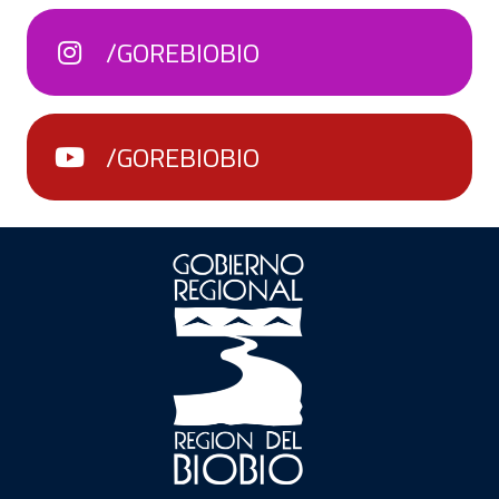
/GOREBIOBIO
/GOREBIOBIO