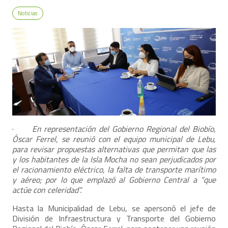
Noticias
·
En representación del Gobierno Regional del Biobío,
Óscar Ferrel, se reunió con el equipo municipal de Lebu,
para revisar propuestas alternativas que permitan que las
y los habitantes de la Isla Mocha no sean perjudicados por
el racionamiento eléctrico, la falta de transporte marítimo
y aéreo; por lo que emplazó al Gobierno Central a “que
actúe con celeridad”.
Hasta la Municipalidad de Lebu, se apersonó el jefe de
División de Infraestructura y Transporte del Gobierno