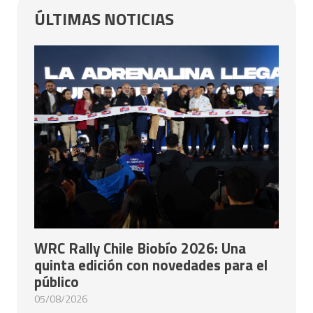
ÚLTIMAS NOTICIAS
WRC Rally Chile Biobío 2026: Una
quinta edición con novedades para el
público
05/08/2026