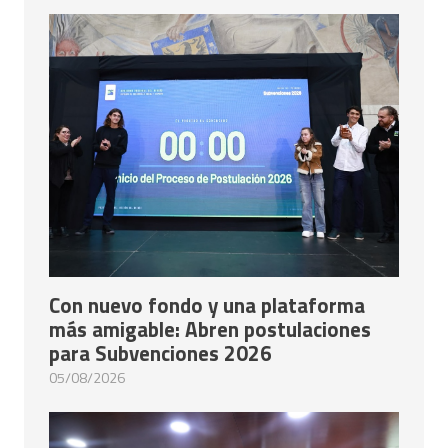
Con nuevo fondo y una plataforma
más amigable: Abren postulaciones
para Subvenciones 2026
05/08/2026