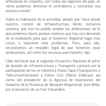
reflexionar en conjunto, con todas las regiones del país, en
cómo podemos disminuir el centralismo y concordar una
postura común”.
Sobre la realización de la actividad, añadió que “nace desde
nuestro comité de Infraestructura Verde, instancia
asesora, que nos ha pedido ampliar las atribuciones de lo
que podemos hacer, porque creemos que hay una demanda
de la ciudadanía para que el Gobierno Regional haga más
cosas y solucione más problemas. Pero, para ello,
necesitamos un respaldo legal de que tenemos esas
atribuciones, así como los recursos para hacerlo”, dijo.
Cabe destacar que el segundo Encuentro Nacional de jefes
de división de Infraestructura y Transporte contará con la
participación de los ex ministros Paola Tapia (Transportes y
Telecomunicaciones) y Carlos Cruz (Obras Públicas); así
como del presidente de la Agencia de Inversiones del
Gobierno de la Provincia de Neuquén (Argentina), José Brillo,
por el proyecto de un tren trasandino.