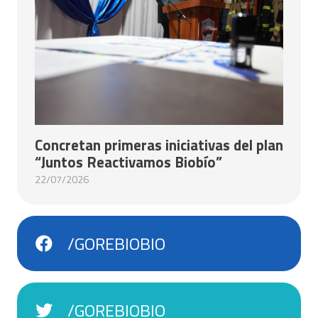
Concretan primeras iniciativas del plan
“Juntos Reactivamos Biobío”
22/07/2026
/GOREBIOBIO
/GOREBIOBIO