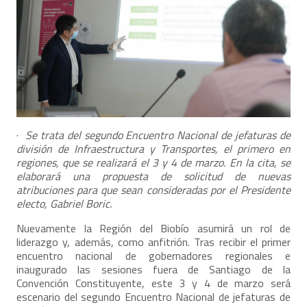
·
Se trata del segundo Encuentro Nacional de jefaturas de
división de Infraestructura y Transportes, el primero en
regiones, que se realizará el 3 y 4 de marzo. En la cita, se
elaborará una propuesta de solicitud de nuevas
atribuciones para que sean consideradas por el Presidente
electo, Gabriel Boric.
Nuevamente la Región del Biobío asumirá un rol de
liderazgo y, además, como anfitrión. Tras recibir el primer
encuentro nacional de gobernadores regionales e
inaugurado las sesiones fuera de Santiago de la
Convención Constituyente, este 3 y 4 de marzo será
escenario del segundo Encuentro Nacional de jefaturas de