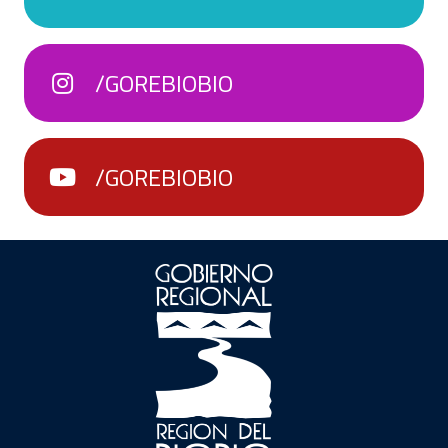
/GOREBIOBIO
/GOREBIOBIO