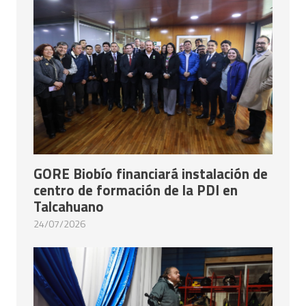
GORE Biobío financiará instalación de
centro de formación de la PDI en
Talcahuano
24/07/2026