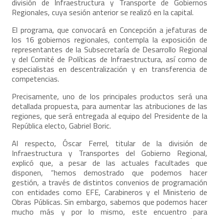
división de Infraestructura y Transporte de Gobiernos
Regionales, cuya sesión anterior se realizó en la capital.
El programa, que convocará en Concepción a jefaturas de
los 16 gobiernos regionales, contempla la exposición de
representantes de la Subsecretaría de Desarrollo Regional
y del Comité de Políticas de Infraestructura, así como de
especialistas en descentralización y en transferencia de
competencias.
Precisamente, uno de los principales productos será una
detallada propuesta, para aumentar las atribuciones de las
regiones, que será entregada al equipo del Presidente de la
República electo, Gabriel Boric.
Al respecto, Óscar Ferrel, titular de la división de
Infraestructura y Transportes del Gobierno Regional,
explicó que, a pesar de las actuales facultades que
disponen, “hemos demostrado que podemos hacer
gestión, a través de distintos convenios de programación
con entidades como EFE, Carabineros y el Ministerio de
Obras Públicas. Sin embargo, sabemos que podemos hacer
mucho más y por lo mismo, este encuentro para