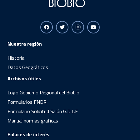
Nuestra región
Historia
Datos Geográficos
Archivos útiles
Logo Gobierno Regional del Biobío
Formularios FNDR
Formulario Solicitud Salón G.D.L.F
Manual normas graficas
Enlaces de interés