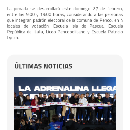
La jornada se desarrollará este domingo 27 de febrero,
entre las 9:00 y 19:00 horas, considerando a las personas
que integran padrón electoral de la comuna de Penco, en 4
locales de votación: Escuela Isla de Pascua, Escuela
República de Italia, Liceo Pencopolitano y Escuela Patricio
Lynch.
ÚLTIMAS NOTICIAS