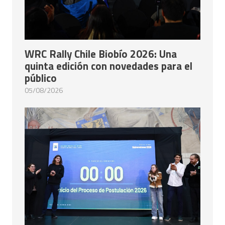
WRC Rally Chile Biobío 2026: Una
quinta edición con novedades para el
público
05/08/2026