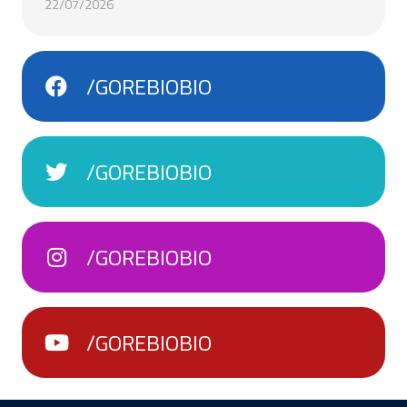
22/07/2026
/GOREBIOBIO
/GOREBIOBIO
/GOREBIOBIO
/GOREBIOBIO