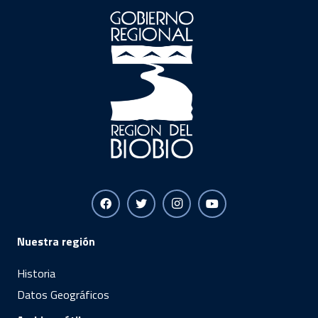
Nuestra región
Historia
Datos Geográficos