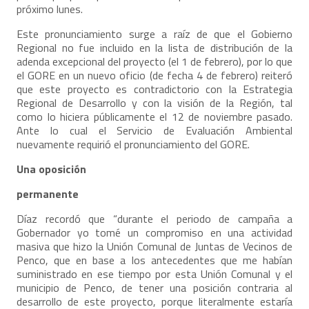
próximo lunes.
Este pronunciamiento surge a raíz de que el Gobierno
Regional no fue incluido en la lista de distribución de la
adenda excepcional del proyecto (el 1 de febrero), por lo que
el GORE en un nuevo oficio (de fecha 4 de febrero) reiteró
que este proyecto es contradictorio con la Estrategia
Regional de Desarrollo y con la visión de la Región, tal
como lo hiciera públicamente el 12 de noviembre pasado.
Ante lo cual el Servicio de Evaluación Ambiental
nuevamente requirió el pronunciamiento del GORE.
Una oposición
permanente
Díaz recordó que “durante el periodo de campaña a
Gobernador yo tomé un compromiso en una actividad
masiva que hizo la Unión Comunal de Juntas de Vecinos de
Penco, que en base a los antecedentes que me habían
suministrado en ese tiempo por esta Unión Comunal y el
municipio de Penco, de tener una posición contraria al
desarrollo de este proyecto, porque literalmente estaría