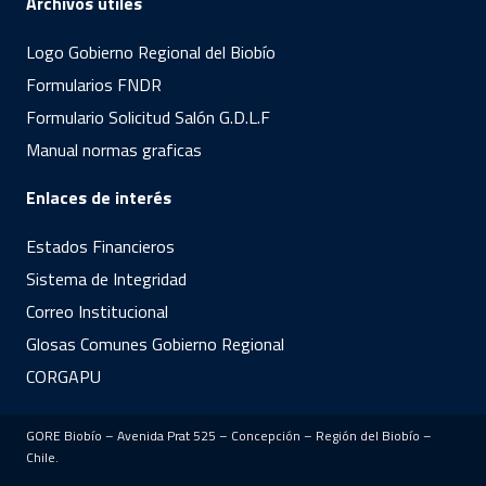
Archivos útiles
Logo Gobierno Regional del Biobío
Formularios FNDR
Formulario Solicitud Salón G.D.L.F
Manual normas graficas
Enlaces de interés
Estados Financieros
Sistema de Integridad
Correo Institucional
Glosas Comunes Gobierno Regional
CORGAPU
GORE Biobío – Avenida Prat 525 – Concepción – Región del Biobío –
Chile.