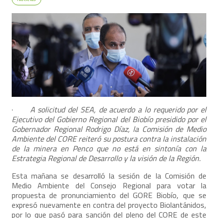
·
A solicitud del SEA, de acuerdo a lo requerido por el
Ejecutivo del Gobierno Regional del Biobío presidido por el
Gobernador Regional Rodrigo Díaz, la Comisión de Medio
Ambiente del CORE reiteró su postura contra la instalación
de la minera en Penco que no está en sintonía con la
Estrategia Regional de Desarrollo y la visión de la Región.
Esta mañana se desarrolló la sesión de la Comisión de
Medio Ambiente del Consejo Regional para votar la
propuesta de pronunciamiento del GORE Biobío, que se
expresó nuevamente en contra del proyecto Biolantánidos,
por lo que pasó para sanción del pleno del CORE de este