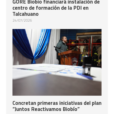
GORE Biobío financiará instalación de
centro de formación de la PDI en
Talcahuano
24/07/2026
Concretan primeras iniciativas del plan
“Juntos Reactivamos Biobío”