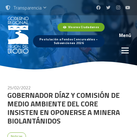
Transparencia
Visores Ciudadanos
Menú
Postulación a Fondos Concursables –
Subvenciones 2026
25/02/2022
GOBERNADOR DÍAZ Y COMISIÓN DE
MEDIO AMBIENTE DEL CORE
INSISTEN EN OPONERSE A MINERA
BIOLANTÁNIDOS
Noticias