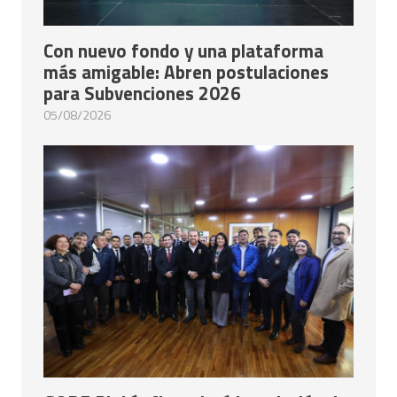
Con nuevo fondo y una plataforma
más amigable: Abren postulaciones
para Subvenciones 2026
05/08/2026