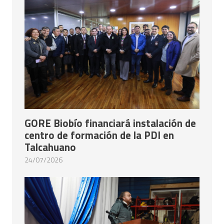
GORE Biobío financiará instalación de
centro de formación de la PDI en
Talcahuano
24/07/2026