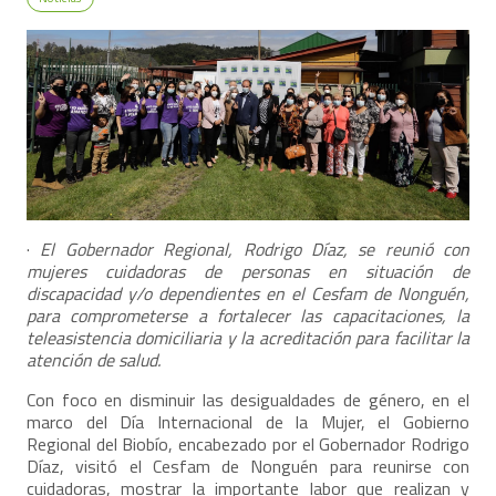
·
El Gobernador Regional, Rodrigo Díaz, se reunió con
mujeres cuidadoras de personas en situación de
discapacidad y/o dependientes en el Cesfam de Nonguén,
para comprometerse a fortalecer las capacitaciones, la
teleasistencia domiciliaria y la acreditación para facilitar la
atención de salud.
Con foco en disminuir las desigualdades de género, en el
marco del Día Internacional de la Mujer, el Gobierno
Regional del Biobío, encabezado por el Gobernador Rodrigo
Díaz, visitó el Cesfam de Nonguén para reunirse con
cuidadoras, mostrar la importante labor que realizan y