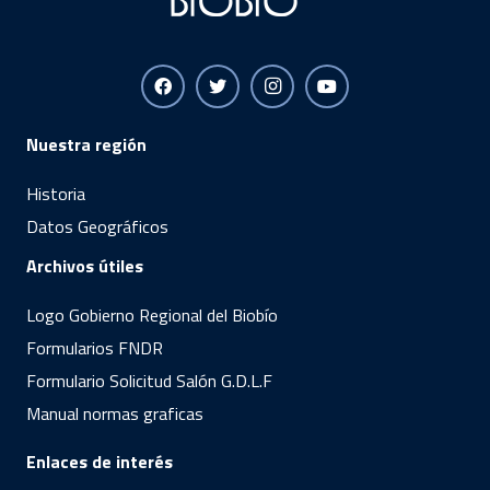
Nuestra región
Historia
Datos Geográficos
Archivos útiles
Logo Gobierno Regional del Biobío
Formularios FNDR
Formulario Solicitud Salón G.D.L.F
Manual normas graficas
Enlaces de interés