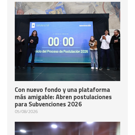
Con nuevo fondo y una plataforma
más amigable: Abren postulaciones
para Subvenciones 2026
05/08/2026