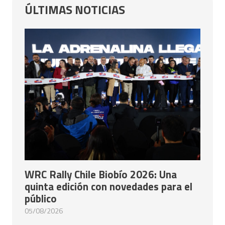
ÚLTIMAS NOTICIAS
WRC Rally Chile Biobío 2026: Una
quinta edición con novedades para el
público
05/08/2026