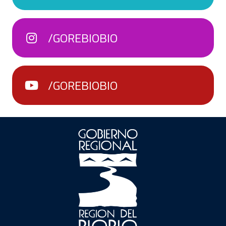
/GOREBIOBIO
/GOREBIOBIO