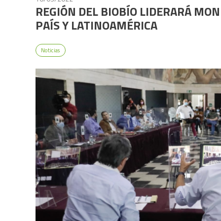
REGIÓN DEL BIOBÍO LIDERARÁ MON
PAÍS Y LATINOAMÉRICA
Noticias