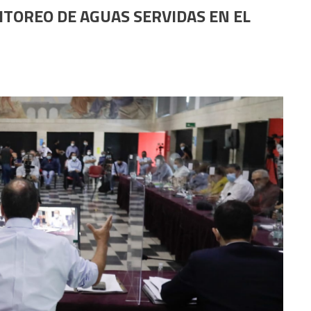
ITOREO DE AGUAS SERVIDAS EN EL