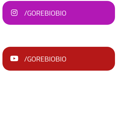
/GOREBIOBIO
/GOREBIOBIO