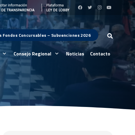
 a Fondos Concursables – Subvenciones 2026
Consejo Regional
Noticias
Contacto