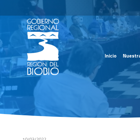
Inicio
Nuestr
10/03/2022