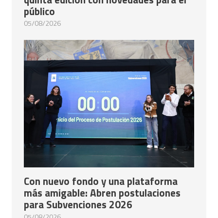
público
05/08/2026
Con nuevo fondo y una plataforma
más amigable: Abren postulaciones
para Subvenciones 2026
05/08/2026