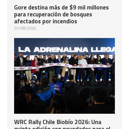
Gore destina más de $9 mil millones
para recuperación de bosques
afectados por incendios
07/08/2026
WRC Rally Chile Biobío 2026: Una
quinta edición con novedades para el