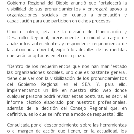
Gobierno Regional del Biobío anunció que fortalecerá la
visibilidad de sus pronunciamientos y entregará apoyo a
organizaciones sociales en cuanto a orientación y
capacitación para que participen en dichos procesos.
Claudia Toledo, jefa de la división de Planificación y
Desarrollo Regional, precisamente la unidad a cargo de
analizar los antecedentes y responder el requerimiento de
la autoridad ambiental, explicó los detalles de las medidas
que serán adoptadas en el corto plazo.
“Dentro de los requerimientos que nos han manifestado
las organizaciones sociales, uno que es bastante general,
tiene que ver con la visibilización de los pronunciamientos
del Gobierno Regional en el SEA. Y, para ello,
implementamos un link en nuestro sitio web donde
cualquier persona podrá revisar estas posturas, es decir, el
informe técnico elaborado por nuestros profesionales,
además de la decisión del Consejo Regional que, en
definitiva, es lo que se informa a modo de respuesta”, dijo.
Consultada por el desconocimiento sobre las herramientas
o el margen de acción que tienen, en la actualidad, los