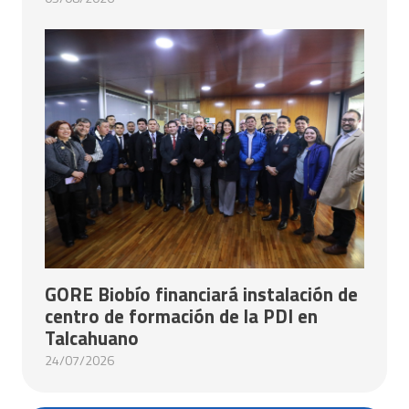
GORE Biobío financiará instalación de
centro de formación de la PDI en
Talcahuano
24/07/2026