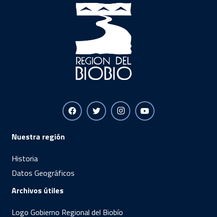
Nuestra región
Historia
Datos Geográficos
Archivos útiles
Logo Gobierno Regional del Biobío