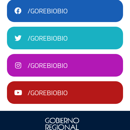
/GOREBIOBIO
/GOREBIOBIO
/GOREBIOBIO
/GOREBIOBIO