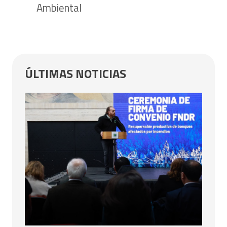
Ambiental
ÚLTIMAS NOTICIAS