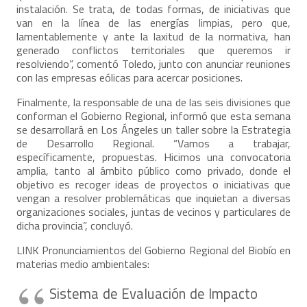
instalación. Se trata, de todas formas, de iniciativas que
van en la línea de las energías limpias, pero que,
lamentablemente y ante la laxitud de la normativa, han
generado conflictos territoriales que queremos ir
resolviendo”, comentó Toledo, junto con anunciar reuniones
con las empresas eólicas para acercar posiciones.
Finalmente, la responsable de una de las seis divisiones que
conforman el Gobierno Regional, informó que esta semana
se desarrollará en Los Ángeles un taller sobre la Estrategia
de Desarrollo Regional. “Vamos a trabajar,
específicamente, propuestas. Hicimos una convocatoria
amplia, tanto al ámbito público como privado, donde el
objetivo es recoger ideas de proyectos o iniciativas que
vengan a resolver problemáticas que inquietan a diversas
organizaciones sociales, juntas de vecinos y particulares de
dicha provincia”, concluyó.
LINK Pronunciamientos del Gobierno Regional del Biobío en
materias medio ambientales:
Sistema de Evaluación de Impacto