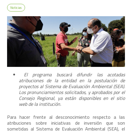
Noticias
El programa buscará difundir las acotadas
atribuciones de la entidad en la postulación de
proyectos al Sistema de Evaluación Ambiental (SEA).
Los pronunciamientos solicitados, y aprobados por el
Consejo Regional, ya están disponibles en el sitio
web de la institución.
Para hacer frente al desconocimiento respecto a las
atribuciones sobre iniciativas de inversión que son
sometidas al Sistema de Evaluación Ambiental (SEA), el