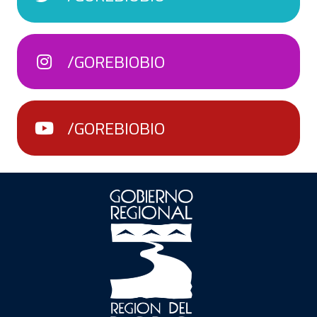
/GOREBIOBIO
/GOREBIOBIO