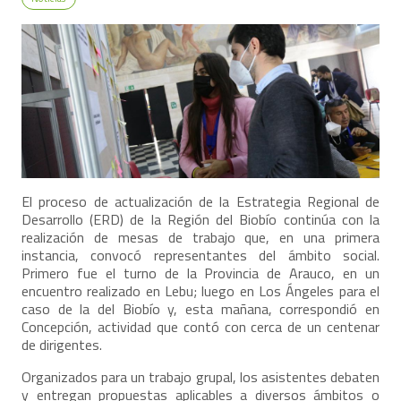
El proceso de actualización de la Estrategia Regional de
Desarrollo (ERD) de la Región del Biobío continúa con la
realización de mesas de trabajo que, en una primera
instancia, convocó representantes del ámbito social.
Primero fue el turno de la Provincia de Arauco, en un
encuentro realizado en Lebu; luego en Los Ángeles para el
caso de la del Biobío y, esta mañana, correspondió en
Concepción, actividad que contó con cerca de un centenar
de dirigentes.
Organizados para un trabajo grupal, los asistentes debaten
y entregan propuestas aplicables a diversos ámbitos o