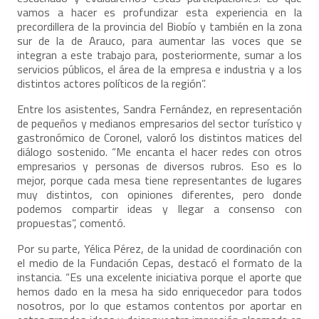
vamos a hacer es profundizar esta experiencia en la
precordillera de la provincia del Biobío y también en la zona
sur de la de Arauco, para aumentar las voces que se
integran a este trabajo para, posteriormente, sumar a los
servicios públicos, el área de la empresa e industria y a los
distintos actores políticos de la región”.
Entre los asistentes, Sandra Fernández, en representación
de pequeños y medianos empresarios del sector turístico y
gastronómico de Coronel, valoró los distintos matices del
diálogo sostenido. “Me encanta el hacer redes con otros
empresarios y personas de diversos rubros. Eso es lo
mejor, porque cada mesa tiene representantes de lugares
muy distintos, con opiniones diferentes, pero donde
podemos compartir ideas y llegar a consenso con
propuestas”, comentó.
Por su parte, Yélica Pérez, de la unidad de coordinación con
el medio de la Fundación Cepas, destacó el formato de la
instancia. “Es una excelente iniciativa porque el aporte que
hemos dado en la mesa ha sido enriquecedor para todos
nosotros, por lo que estamos contentos por aportar en