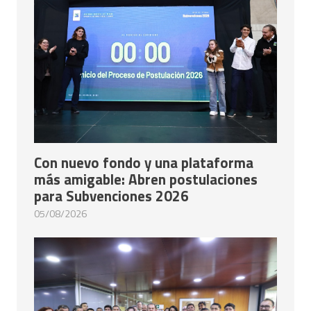
Con nuevo fondo y una plataforma
más amigable: Abren postulaciones
para Subvenciones 2026
05/08/2026