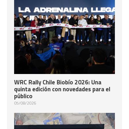
WRC Rally Chile Biobío 2026: Una
quinta edición con novedades para el
público
05/08/2026