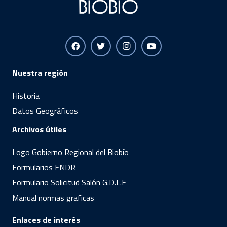
Nuestra región
Historia
Datos Geográficos
Archivos útiles
Logo Gobierno Regional del Biobío
Formularios FNDR
Formulario Solicitud Salón G.D.L.F
Manual normas graficas
Enlaces de interés