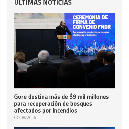
ÚLTIMAS NOTICIAS
Gore destina más de $9 mil millones
para recuperación de bosques
afectados por incendios
07/08/2026