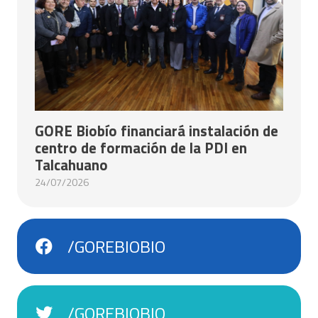
GORE Biobío financiará instalación de
centro de formación de la PDI en
Talcahuano
24/07/2026
/GOREBIOBIO
/GOREBIOBIO