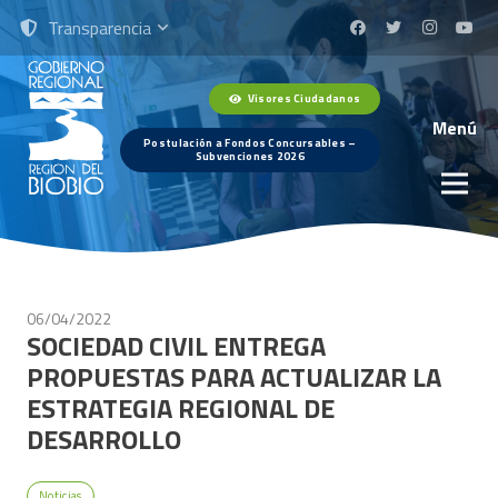
Transparencia
Visores Ciudadanos
Menú
Postulación a Fondos Concursables –
Subvenciones 2026
06/04/2022
SOCIEDAD CIVIL ENTREGA
PROPUESTAS PARA ACTUALIZAR LA
ESTRATEGIA REGIONAL DE
DESARROLLO
Noticias