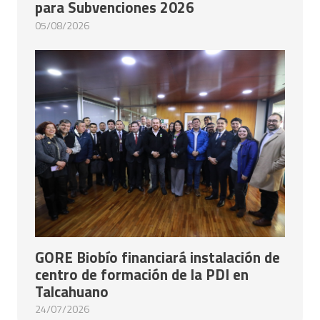
para Subvenciones 2026
05/08/2026
GORE Biobío financiará instalación de
centro de formación de la PDI en
Talcahuano
24/07/2026