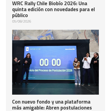
WRC Rally Chile Biobío 2026: Una
quinta edición con novedades para el
público
05/08/2026
Con nuevo fondo y una plataforma
más amigable: Abren postulaciones