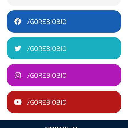
/GOREBIOBIO
/GOREBIOBIO
/GOREBIOBIO
/GOREBIOBIO