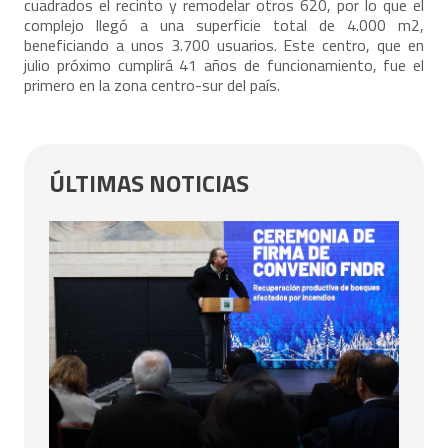
cuadrados el recinto y remodelar otros 620, por lo que el
complejo llegó a una superficie total de 4.000 m2,
beneficiando a unos 3.700 usuarios. Este centro, que en
julio próximo cumplirá 41 años de funcionamiento, fue el
primero en la zona centro-sur del país.
ÚLTIMAS NOTICIAS