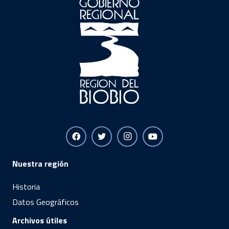
Nuestra región
Historia
Datos Geográficos
Archivos útiles