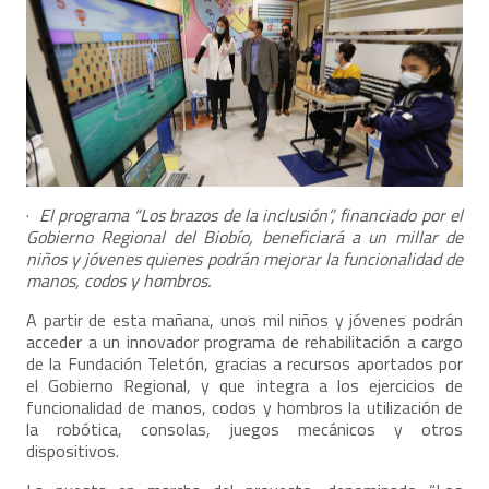
·
El programa “Los brazos de la inclusión”, financiado por el
Gobierno Regional del Biobío, beneficiará a un millar de
niños y jóvenes quienes podrán mejorar la funcionalidad de
manos, codos y hombros.
A partir de esta mañana, unos mil niños y jóvenes podrán
acceder a un innovador programa de rehabilitación a cargo
de la Fundación Teletón, gracias a recursos aportados por
el Gobierno Regional, y que integra a los ejercicios de
funcionalidad de manos, codos y hombros la utilización de
la robótica, consolas, juegos mecánicos y otros
dispositivos.