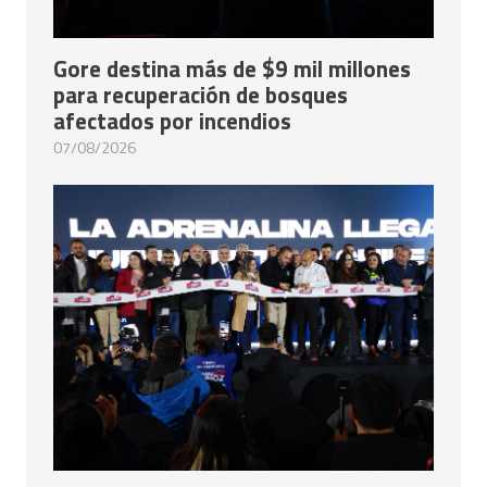
Gore destina más de $9 mil millones
para recuperación de bosques
afectados por incendios
07/08/2026