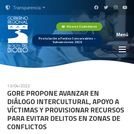
Transparencia
Visores Ciudadanos
Menú
Postulación a Fondos Concursables –
Subvenciones 2026
13/04/2022
GORE PROPONE AVANZAR EN
DIÁLOGO INTERCULTURAL, APOYO A
VÍCTIMAS Y PROVISIONAR RECURSOS
PARA EVITAR DELITOS EN ZONAS DE
CONFLICTOS