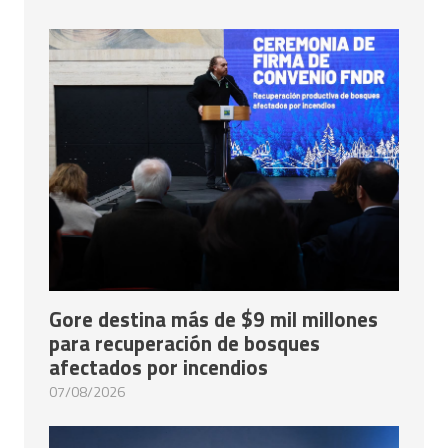
Gore destina más de $9 mil millones
para recuperación de bosques
afectados por incendios
07/08/2026