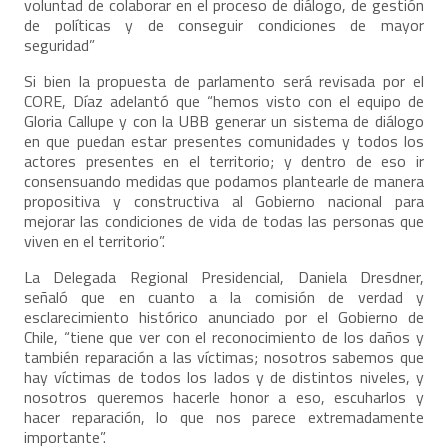
voluntad de colaborar en el proceso de diálogo, de gestión
de políticas y de conseguir condiciones de mayor
seguridad”
Si bien la propuesta de parlamento será revisada por el
CORE, Díaz adelantó que “hemos visto con el equipo de
Gloria Callupe y con la UBB generar un sistema de diálogo
en que puedan estar presentes comunidades y todos los
actores presentes en el territorio; y dentro de eso ir
consensuando medidas que podamos plantearle de manera
propositiva y constructiva al Gobierno nacional para
mejorar las condiciones de vida de todas las personas que
viven en el territorio”.
La Delegada Regional Presidencial, Daniela Dresdner,
señaló que en cuanto a la comisión de verdad y
esclarecimiento histórico anunciado por el Gobierno de
Chile, “tiene que ver con el reconocimiento de los daños y
también reparación a las víctimas; nosotros sabemos que
hay víctimas de todos los lados y de distintos niveles, y
nosotros queremos hacerle honor a eso, escuharlos y
hacer reparación, lo que nos parece extremadamente
importante”.