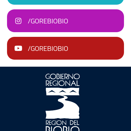
/GOREBIOBIO
/GOREBIOBIO