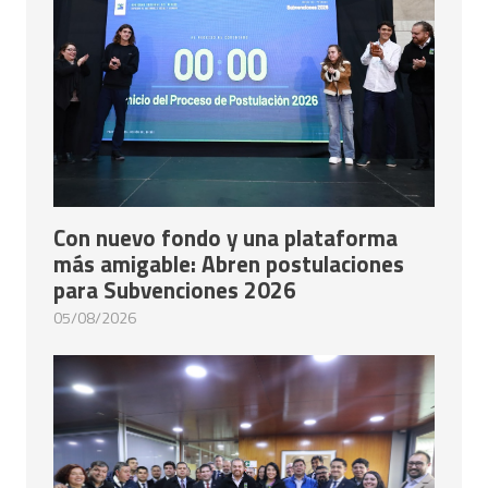
Con nuevo fondo y una plataforma
más amigable: Abren postulaciones
para Subvenciones 2026
05/08/2026