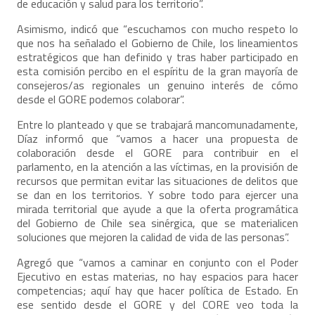
de educación y salud para los territorio”.
Asimismo, indicó que “escuchamos con mucho respeto lo
que nos ha señalado el Gobierno de Chile, los lineamientos
estratégicos que han definido y tras haber participado en
esta comisión percibo en el espíritu de la gran mayoría de
consejeros/as regionales un genuino interés de cómo
desde el GORE podemos colaborar”.
Entre lo planteado y que se trabajará mancomunadamente,
Díaz informó que “vamos a hacer una propuesta de
colaboración desde el GORE para contribuir en el
parlamento, en la atención a las víctimas, en la provisión de
recursos que permitan evitar las situaciones de delitos que
se dan en los territorios. Y sobre todo para ejercer una
mirada territorial que ayude a que la oferta programática
del Gobierno de Chile sea sinérgica, que se materialicen
soluciones que mejoren la calidad de vida de las personas”.
Agregó que “vamos a caminar en conjunto con el Poder
Ejecutivo en estas materias, no hay espacios para hacer
competencias; aquí hay que hacer política de Estado. En
ese sentido desde el GORE y del CORE veo toda la