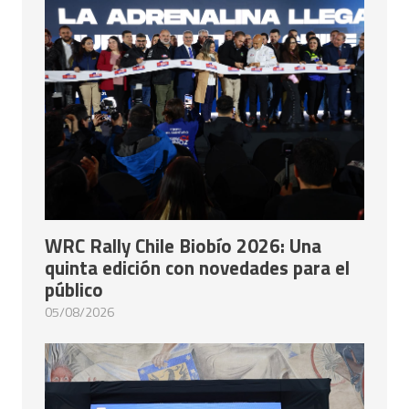
WRC Rally Chile Biobío 2026: Una
quinta edición con novedades para el
público
05/08/2026