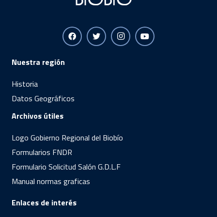
Nuestra región
Historia
Datos Geográficos
Archivos útiles
Logo Gobierno Regional del Biobío
Formularios FNDR
Formulario Solicitud Salón G.D.L.F
Manual normas graficas
Enlaces de interés