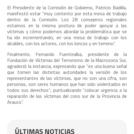
El Presidente de la Comisión de Gobierno, Patricio Badilla,
manifestó estar “muy contento por esta mesa de trabajo
dentro de la Comisión. Los 28 consejeros regionales
estamos en la misma postura de poder apoyar a las
víctimas y cómo podemos abordar la problemática que se
ha ido incrementando, en una mesa de trabajo con los
alcaldes, con los actores, con los loncos y en terreno”.
Finalmente, Fernando Fuentealba, presidente de la
Fundación de Víctimas del Terrorismo de la Macrozona Sur,
agradeció la instancia, expresando que “es una buena señal
que tomen las distintas autoridades la versión de los
representantes de las víctimas, que no son una cifra, son
personas, son seres humanos que han sido violentados en
todos sus derechos”; puntualizando “colocar urgencia a la
reparación de las víctimas del cono sur de la Provincia de
Arauco”.
ÚLTIMAS NOTICIAS