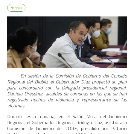
Noticias
·
En sesión de la Comisión de Gobierno del Consejo
Regional del Biobío, el Gobernador Díaz proyectó un plan
para concordarlo con la delegada presidencial regional,
Daniela Dresdner, alcaldes de comunas en las que se han
registrado hechos de violencia y representante de las
víctimas.
Durante esta mañana, en el Salón Mural del Gobierno
Regional, el Gobernador Regional, Rodrigo Díaz, asistió a la
Comisión de Gobierno del CORE, presidido por Patricio