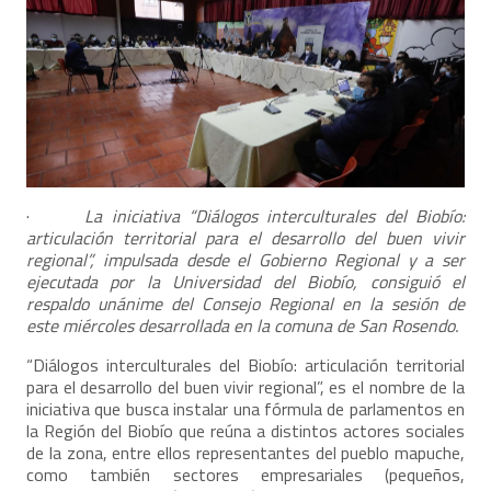
·
La iniciativa “Diálogos interculturales del Biobío:
articulación territorial para el desarrollo del buen vivir
regional”, impulsada desde el Gobierno Regional y a ser
ejecutada por la Universidad del Biobío, consiguió el
respaldo unánime del Consejo Regional en la sesión de
este miércoles desarrollada en la comuna de San Rosendo.
“Diálogos interculturales del Biobío: articulación territorial
para el desarrollo del buen vivir regional”, es el nombre de la
iniciativa que busca instalar una fórmula de parlamentos en
la Región del Biobío que reúna a distintos actores sociales
de la zona, entre ellos representantes del pueblo mapuche,
como también sectores empresariales (pequeños,