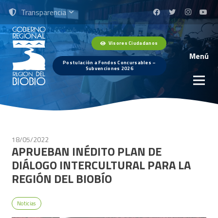
Transparencia
Visores Ciudadanos
Menú
Postulación a Fondos Concursables –
Subvenciones 2026
18/05/2022
APRUEBAN INÉDITO PLAN DE
DIÁLOGO INTERCULTURAL PARA LA
REGIÓN DEL BIOBÍO
Noticias