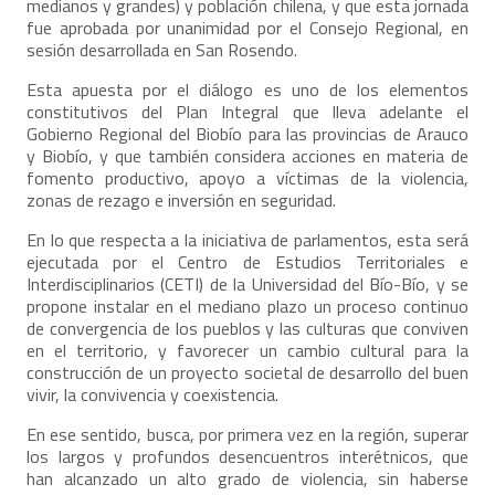
medianos y grandes) y población chilena, y que esta jornada
fue aprobada por unanimidad por el Consejo Regional, en
sesión desarrollada en San Rosendo.
Esta apuesta por el diálogo es uno de los elementos
constitutivos del Plan Integral que lleva adelante el
Gobierno Regional del Biobío para las provincias de Arauco
y Biobío, y que también considera acciones en materia de
fomento productivo, apoyo a víctimas de la violencia,
zonas de rezago e inversión en seguridad.
En lo que respecta a la iniciativa de parlamentos, esta será
ejecutada por el Centro de Estudios Territoriales e
Interdisciplinarios (CETI) de la Universidad del Bío-Bío, y se
propone instalar en el mediano plazo un proceso continuo
de convergencia de los pueblos y las culturas que conviven
en el territorio, y favorecer un cambio cultural para la
construcción de un proyecto societal de desarrollo del buen
vivir, la convivencia y coexistencia.
En ese sentido, busca, por primera vez en la región, superar
los largos y profundos desencuentros interétnicos, que
han alcanzado un alto grado de violencia, sin haberse