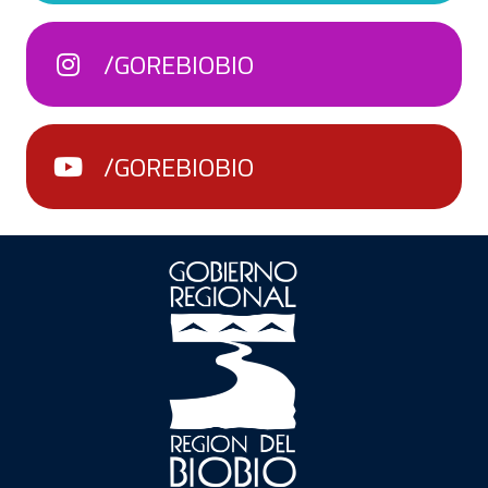
/GOREBIOBIO
/GOREBIOBIO