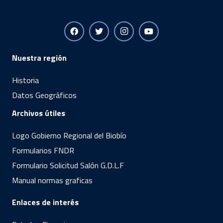
Nuestra región
Historia
Datos Geográficos
Archivos útiles
Logo Gobierno Regional del Biobío
Formularios FNDR
Formulario Solicitud Salón G.D.L.F
Manual normas graficas
Enlaces de interés