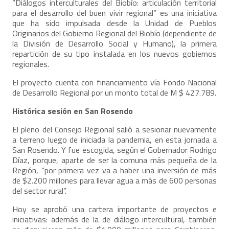
“Diálogos interculturales del Biobío: articulación territorial
para el desarrollo del buen vivir regional” es una iniciativa
que ha sido impulsada desde la Unidad de Pueblos
Originarios del Gobierno Regional del Biobío (dependiente de
la División de Desarrollo Social y Humano), la primera
repartición de su tipo instalada en los nuevos gobiernos
regionales.
El proyecto cuenta con financiamiento vía Fondo Nacional
de Desarrollo Regional por un monto total de M $ 427.789.
Histórica sesión en San Rosendo
El pleno del Consejo Regional salió a sesionar nuevamente
a terreno luego de iniciada la pandemia, en esta jornada a
San Rosendo. Y fue escogida, según el Gobernador Rodrigo
Díaz, porque, aparte de ser la comuna más pequeña de la
Región, “por primera vez va a haber una inversión de más
de $2.200 millones para llevar agua a más de 600 personas
del sector rural”.
Hoy se aprobó una cartera importante de proyectos e
iniciativas: además de la de diálogo intercultural, también