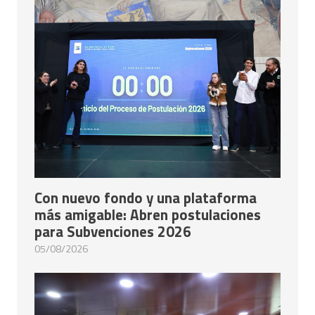
Con nuevo fondo y una plataforma
más amigable: Abren postulaciones
para Subvenciones 2026
05/08/2026