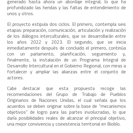
generado hasta ahora un abordaje integral, lo que ha
profundizado las heridas y las faltas de entendimiento de
unos y otros.
El proyecto estipula dos ciclos. El primero, contempla seis
etapas: preparación, comunicación, articulación y realización
de los diálogos interculturales, que se desarrollarán entre
los años 2022 y 2023. El segundo, que se inicia
inmediatamente después de concluido el primero, continúa
con un parlamento, planificación, seguimiento y,
finalmente, la instalación de un Programa Integral de
Desarrollo Intercultural en el Gobierno Regional, con miras a
fortalecer y ampliar las alianzas entre el conjunto de
actores.
Cabe destacar que esta propuesta recoge las
recomendaciones del Grupo de Trabajo de Pueblos
Originarios de Naciones Unidas, el cual señala que los
acuerdos se deben originar sobre la base de “mecanismos
objetivos” de logro para las partes involucradas, lo que
daría posibilidades reales de alcanzar el principal objetivo,
una mejor convivencia y coexistencia territorial en Biobío.