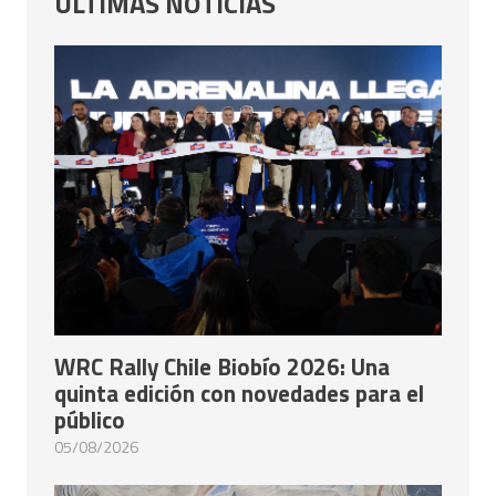
ÚLTIMAS NOTICIAS
WRC Rally Chile Biobío 2026: Una
quinta edición con novedades para el
público
05/08/2026