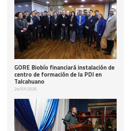
GORE Biobío financiará instalación de
centro de formación de la PDI en
Talcahuano
24/07/2026