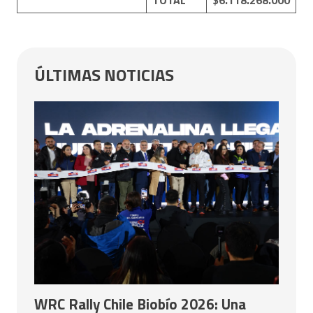
ÚLTIMAS NOTICIAS
WRC Rally Chile Biobío 2026: Una