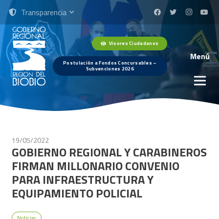
Transparencia
Visores Ciudadanos
Menú
Postulación a Fondos Concursables –
Subvenciones 2026
19/05/2022
GOBIERNO REGIONAL Y CARABINEROS
FIRMAN MILLONARIO CONVENIO
PARA INFRAESTRUCTURA Y
EQUIPAMIENTO POLICIAL
Noticias