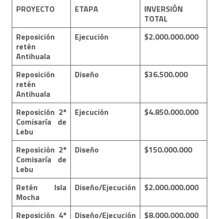
PROYECTO
ETAPA
INVERSIÓN
TOTAL
Reposición
Ejecución
$2.000.000.000
retén
Antihuala
Reposición
Diseño
$36.500.000
retén
Antihuala
Reposición 2ª
Ejecución
$4.850.000.000
Comisaría de
Lebu
Reposición 2ª
Diseño
$150.000.000
Comisaría de
Lebu
Retén Isla
Diseño/Ejecución
$2.000.000.000
Mocha
Reposición 4ª
Diseño/Ejecución
$8.000.000.000