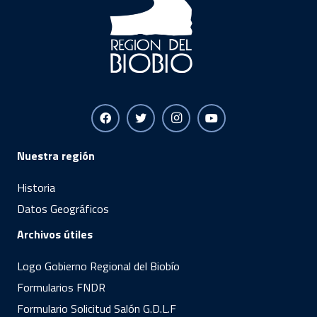
Nuestra región
Historia
Datos Geográficos
Archivos útiles
Logo Gobierno Regional del Biobío
Formularios FNDR
Formulario Solicitud Salón G.D.L.F