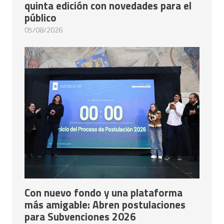
quinta edición con novedades para el
público
05/08/2026
Con nuevo fondo y una plataforma
más amigable: Abren postulaciones
para Subvenciones 2026