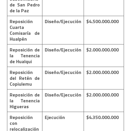
de San Pedro
de la Paz
Reposición
Diseño/Ejecución
$4.500.000.000
Cuarta
Comisaría de
Hualpén
Reposición de
Diseño/Ejecución
$2.000.000.000
la Tenencia
de Hualqui
Reposición
Diseño/Ejecución
$2.000.000.000
del Retén de
Copiulemu
Reposición de
Diseño/Ejecución
$2.000.000.000
la Tenencia
Higueras
Reposición
Ejecución
$4.350.000.000
con
relocalización