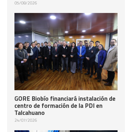
05/08/2026
GORE Biobío financiará instalación de
centro de formación de la PDI en
Talcahuano
24/07/2026