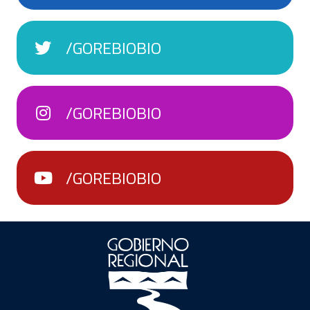
/GOREBIOBIO
/GOREBIOBIO
/GOREBIOBIO