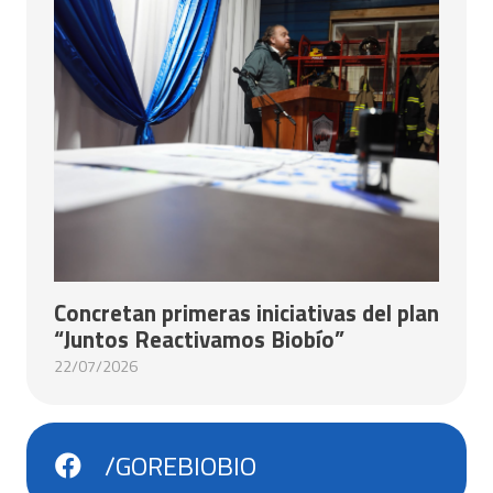
Concretan primeras iniciativas del plan
“Juntos Reactivamos Biobío”
22/07/2026
/GOREBIOBIO