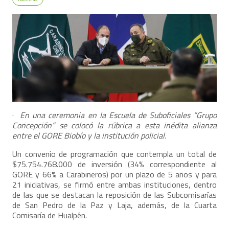
·
En una ceremonia en la Escuela de Suboficiales “Grupo
Concepción” se colocó la rúbrica a esta inédita alianza
entre el GORE Biobío y la institución policial.
Un convenio de programación que contempla un total de
$75.754.768.000 de inversión (34% correspondiente al
GORE y 66% a Carabineros) por un plazo de 5 años y para
21 iniciativas, se firmó entre ambas instituciones, dentro
de las que se destacan la reposición de las Subcomisarías
de San Pedro de la Paz y Laja, además, de la Cuarta
Comisaría de Hualpén.