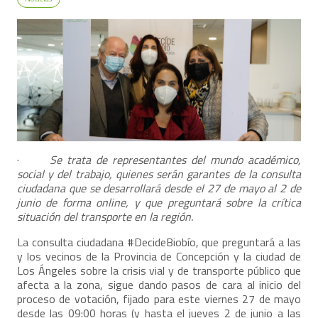
·
Se trata de representantes del mundo académico,
social y del trabajo, quienes serán garantes de la consulta
ciudadana que se desarrollará desde el 27 de mayo al 2 de
junio de forma online, y que preguntará sobre la crítica
situación del transporte en la región.
La consulta ciudadana #DecideBiobío, que preguntará a las
y los vecinos de la Provincia de Concepción y la ciudad de
Los Ángeles sobre la crisis vial y de transporte público que
afecta a la zona, sigue dando pasos de cara al inicio del
proceso de votación, fijado para este viernes 27 de mayo
desde las 09:00 horas (y hasta el jueves 2 de junio a las