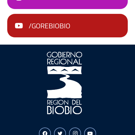
/GOREBIOBIO