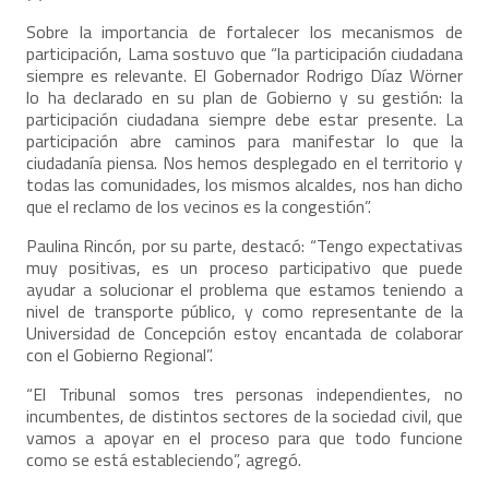
Sobre la importancia de fortalecer los mecanismos de
participación, Lama sostuvo que “la participación ciudadana
siempre es relevante. El Gobernador Rodrigo Díaz Wörner
lo ha declarado en su plan de Gobierno y su gestión: la
participación ciudadana siempre debe estar presente. La
participación abre caminos para manifestar lo que la
ciudadanía piensa. Nos hemos desplegado en el territorio y
todas las comunidades, los mismos alcaldes, nos han dicho
que el reclamo de los vecinos es la congestión”.
Paulina Rincón, por su parte, destacó: “Tengo expectativas
muy positivas, es un proceso participativo que puede
ayudar a solucionar el problema que estamos teniendo a
nivel de transporte público, y como representante de la
Universidad de Concepción estoy encantada de colaborar
con el Gobierno Regional”.
“El Tribunal somos tres personas independientes, no
incumbentes, de distintos sectores de la sociedad civil, que
vamos a apoyar en el proceso para que todo funcione
como se está estableciendo”, agregó.