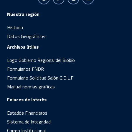
Nuestra región
Historia
Datos Geográficos
Archivos útiles
Logo Gobierno Regional del Biobío
Formularios FNDR
Formulario Solicitud Salón G.D.L.F
Manual normas graficas
Enlaces de interés
Estados Financieros
Sistema de Integridad
Correo Institucional