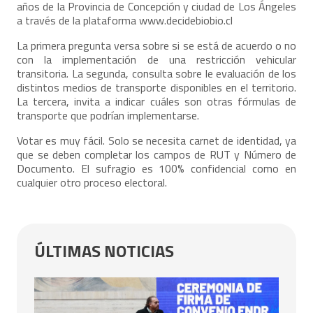
años de la Provincia de Concepción y ciudad de Los Ángeles
a través de la plataforma
www.decidebiobio.cl
La primera pregunta versa sobre si se está de acuerdo o no
con la implementación de una restricción vehicular
transitoria. La segunda, consulta sobre le evaluación de los
distintos medios de transporte disponibles en el territorio.
La tercera, invita a indicar cuáles son otras fórmulas de
transporte que podrían implementarse.
Votar es muy fácil. Solo se necesita carnet de identidad, ya
que se deben completar los campos de RUT y Número de
Documento. El sufragio es 100% confidencial como en
cualquier otro proceso electoral.
ÚLTIMAS NOTICIAS