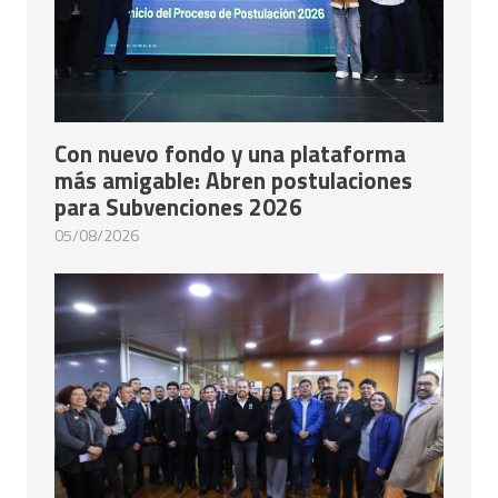
Con nuevo fondo y una plataforma
más amigable: Abren postulaciones
para Subvenciones 2026
05/08/2026