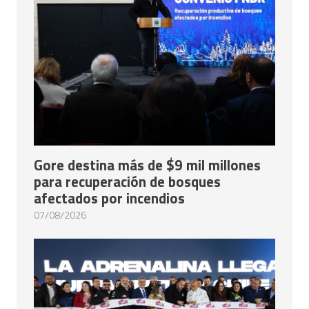
Gore destina más de $9 mil millones
para recuperación de bosques
afectados por incendios
07/08/2026