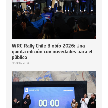
WRC Rally Chile Biobío 2026: Una
quinta edición con novedades para el
público
05/08/2026